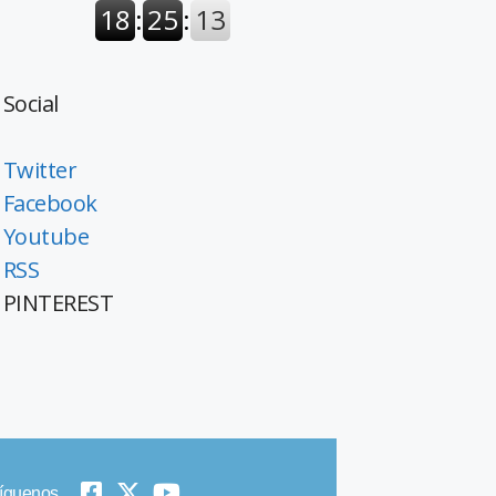
Social
Twitter
Facebook
Youtube
RSS
PINTEREST
íguenos