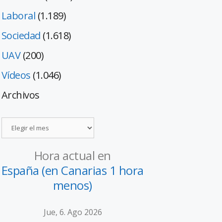
Laboral
(1.189)
Sociedad
(1.618)
UAV
(200)
Vídeos
(1.046)
Archivos
Hora actual en
España (en Canarias 1 hora
menos)