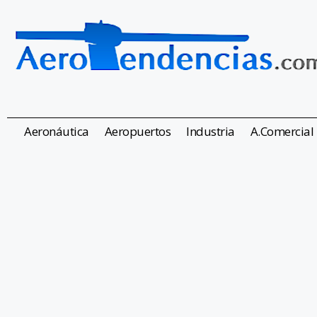
Aeronáutica
Aeropuertos
Industria
A.Comercial