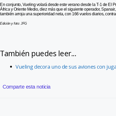
En conjunto, Vueling volará desde este verano desde la T-1 de El P
África y Oriente Medio, diez más que el siguiente operador, Spanair
también arroja una superioridad neta, con 166 vuelos diarios, contr
Edición y foto: JFG
También puedes leer...
Vueling decora uno de sus aviones con juga
Comparte esta noticia