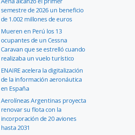
Aena alcanzó el primer
semestre de 2026 un beneficio
de 1.002 millones de euros
Mueren en Perú los 13
ocupantes de un Cessna
Caravan que se estrelló cuando
realizaba un vuelo turístico
ENAIRE acelera la digitalización
de la información aeronáutica
en España
Aerolíneas Argentinas proyecta
renovar su flota con la
incorporación de 20 aviones
hasta 2031