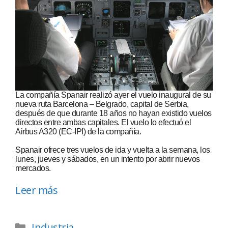
La compañía Spanair realizó ayer el vuelo inaugural de su
nueva ruta Barcelona – Belgrado, capital de Serbia,
después de que durante 18 años no hayan existido vuelos
directos entre ambas capitales. El vuelo lo efectuó el
Airbus A320 (EC-IPI) de la compañía.
Spanair ofrece tres vuelos de ida y vuelta a la semana, los
lunes, jueves y sábados, en un intento por abrir nuevos
mercados.
Leer más
Industria