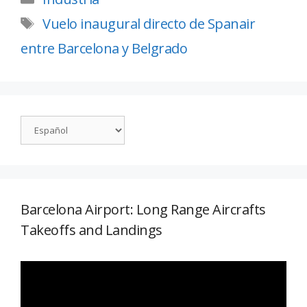
Vuelo inaugural directo de Spanair
entre Barcelona y Belgrado
Barcelona Airport: Long Range Aircrafts
Takeoffs and Landings
Reproductor
de