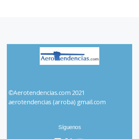
©Aerotendencias.com 2021
aerotendencias (arroba) gmail.com
Síguenos