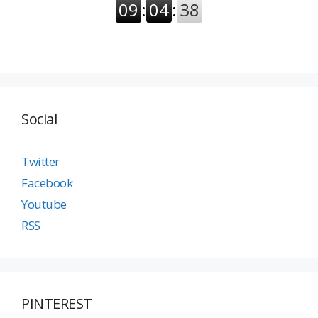
Social
Twitter
Facebook
Youtube
RSS
PINTEREST