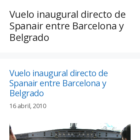
Vuelo inaugural directo de
Spanair entre Barcelona y
Belgrado
Vuelo inaugural directo de
Spanair entre Barcelona y
Belgrado
16 abril, 2010