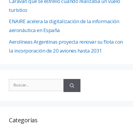
Caravan que se estrelló cuando realizaba un vuelo
turístico
ENAIRE acelera la digitalización de la información
aeronáutica en España
Aerolíneas Argentinas proyecta renovar su flota con
la incorporación de 20 aviones hasta 2031
Categorías