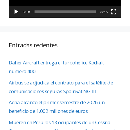
00:00
02:15
Entradas recientes
Daher Aircraft entrega el turbohélice Kodiak
número 400
Airbus se adjudica el contrato para el satélite de
comunicaciones seguras SpainSat NG-III
Aena alcanzó el primer semestre de 2026 un
beneficio de 1.002 millones de euros
Mueren en Perú los 13 ocupantes de un Cessna