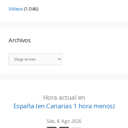
Vídeos
(1.046)
Archivos
Hora actual en
España (en Canarias 1 hora menos)