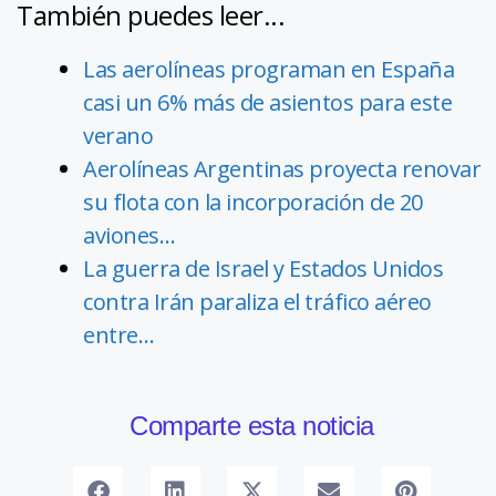
También puedes leer...
Las aerolíneas programan en España
casi un 6% más de asientos para este
verano
Aerolíneas Argentinas proyecta renovar
su flota con la incorporación de 20
aviones…
La guerra de Israel y Estados Unidos
contra Irán paraliza el tráfico aéreo
entre…
Comparte esta noticia