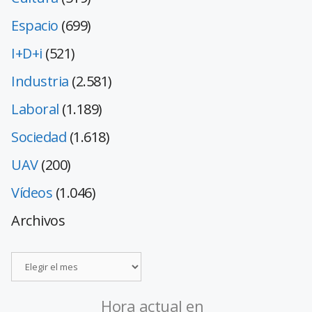
Espacio
(699)
I+D+i
(521)
Industria
(2.581)
Laboral
(1.189)
Sociedad
(1.618)
UAV
(200)
Vídeos
(1.046)
Archivos
Hora actual en