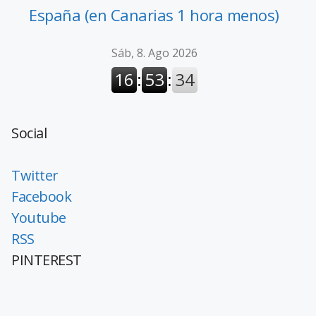
España (en Canarias 1 hora menos)
Social
Twitter
Facebook
Youtube
RSS
PINTEREST