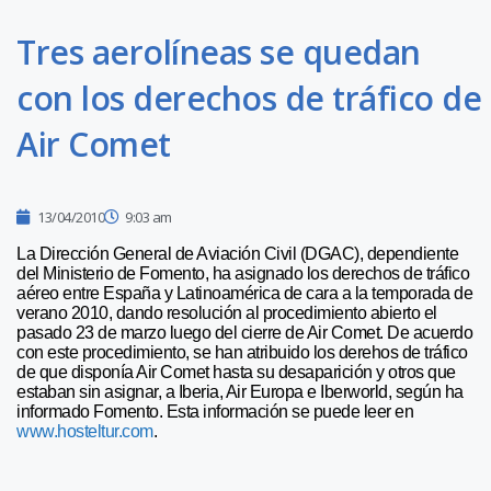
Tres aerolíneas se quedan
con los derechos de tráfico de
Air Comet
13/04/2010
9:03 am
La Dirección General de Aviación Civil (DGAC), dependiente
del Ministerio de Fomento, ha asignado los derechos de tráfico
aéreo entre España y Latinoamérica de cara a la temporada de
verano 2010, dando resolución al procedimiento abierto el
pasado 23 de marzo luego del cierre de Air Comet. De acuerdo
con este procedimiento, se han atribuido los derehos de tráfico
de que disponía Air Comet hasta su desaparición y otros que
estaban sin asignar, a Iberia, Air Europa e Iberworld, según ha
informado Fomento. Esta información se puede leer en
www.hosteltur.com
.