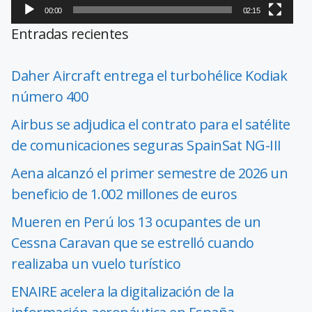
00:00
02:15
Entradas recientes
Daher Aircraft entrega el turbohélice Kodiak
número 400
Airbus se adjudica el contrato para el satélite
de comunicaciones seguras SpainSat NG-III
Aena alcanzó el primer semestre de 2026 un
beneficio de 1.002 millones de euros
Mueren en Perú los 13 ocupantes de un
Cessna Caravan que se estrelló cuando
realizaba un vuelo turístico
ENAIRE acelera la digitalización de la