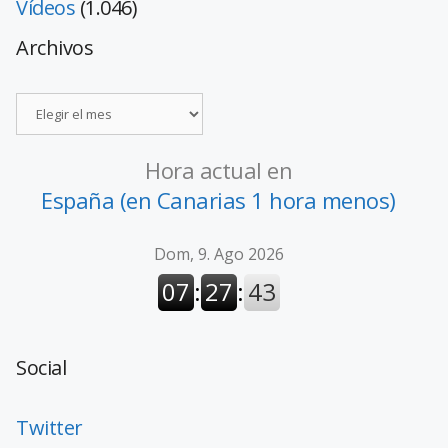
Vídeos
(1.046)
Archivos
Hora actual en
España (en Canarias 1 hora menos)
Social
Twitter