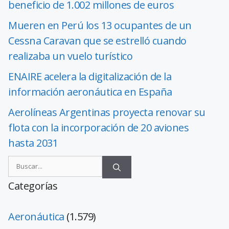
beneficio de 1.002 millones de euros
Mueren en Perú los 13 ocupantes de un
Cessna Caravan que se estrelló cuando
realizaba un vuelo turístico
ENAIRE acelera la digitalización de la
información aeronáutica en España
Aerolíneas Argentinas proyecta renovar su
flota con la incorporación de 20 aviones
hasta 2031
Categorías
Aeronáutica
(1.579)