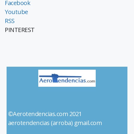
Facebook
Youtube
RSS
PINTEREST
©Aerotendencias.com 2021
aerotendencias (arroba) gmail.com