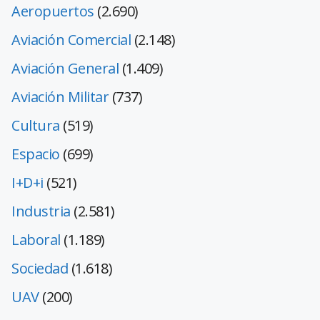
Aeropuertos
(2.690)
Aviación Comercial
(2.148)
Aviación General
(1.409)
Aviación Militar
(737)
Cultura
(519)
Espacio
(699)
I+D+i
(521)
Industria
(2.581)
Laboral
(1.189)
Sociedad
(1.618)
UAV
(200)