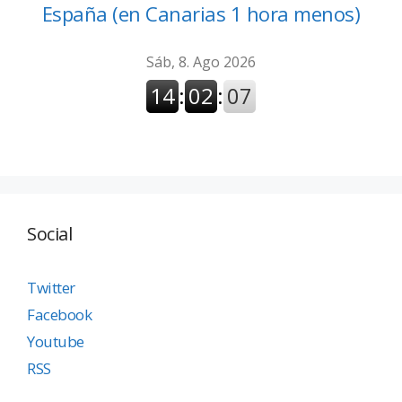
España (en Canarias 1 hora menos)
Social
Twitter
Facebook
Youtube
RSS