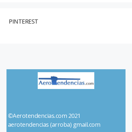
PINTEREST
©Aerotendencias.com 2021
aerotendencias (arroba) gmail.com