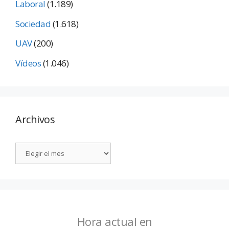
Laboral
(1.189)
Sociedad
(1.618)
UAV
(200)
Vídeos
(1.046)
Archivos
Hora actual en