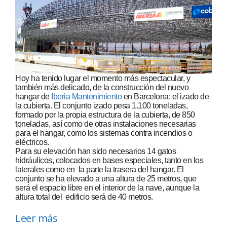
Hoy ha tenido lugar el momento más espectacular, y
también más delicado, de la construcción del nuevo
hangar de
Iberia Mantenimiento
en Barcelona: el izado de
la cubierta. El conjunto izado pesa 1.100 toneladas,
formado por la propia estructura de la cubierta, de 850
toneladas, así como de otras instalaciones necesarias
para el hangar, como los sistemas contra incendios o
eléctricos.
Para su elevación han sido necesarios 14 gatos
hidráulicos, colocados en bases especiales, tanto en los
laterales como en la parte la trasera del hangar. El
conjunto se ha elevado a una altura de 25 metros, que
será el espacio libre en el interior de la nave, aunque la
altura total del edificio será de 40 metros.
Leer más