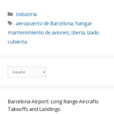
Industria
aeropuerto de Barcelona
,
hangar
mantenimiento de aviones
,
Iberia
,
izado
cubierta
Barcelona Airport: Long Range Aircrafts
Takeoffs and Landings