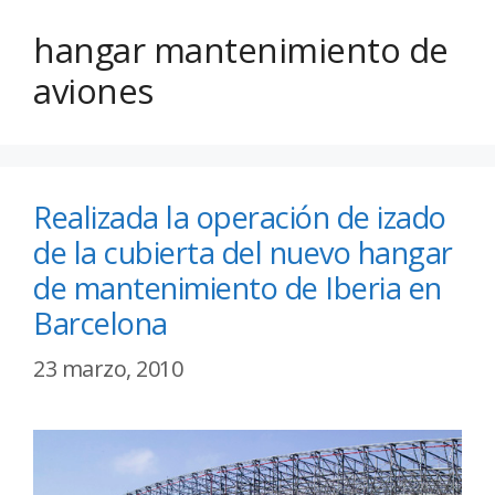
hangar mantenimiento de
aviones
Realizada la operación de izado
de la cubierta del nuevo hangar
de mantenimiento de Iberia en
Barcelona
23 marzo, 2010