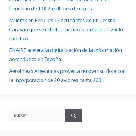
beneficio de 1.002 millones de euros
Mueren en Perú los 13 ocupantes de un Cessna
Caravan que se estrelló cuando realizaba un vuelo
turístico
ENAIRE acelera la digitalización de la información
aeronáutica en España
Aerolíneas Argentinas proyecta renovar su flota con
la incorporación de 20 aviones hasta 2031