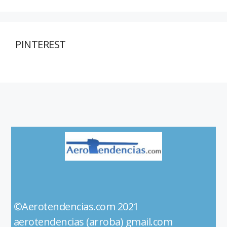
PINTEREST
©Aerotendencias.com 2021
aerotendencias (arroba) gmail.com