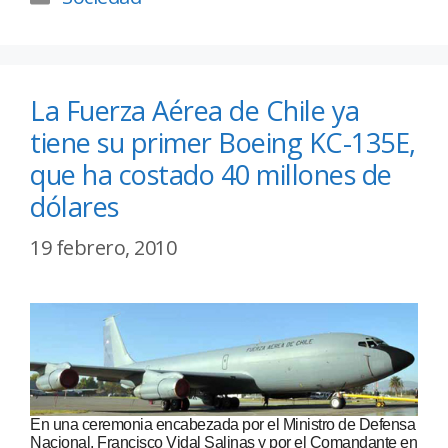
La Fuerza Aérea de Chile ya
tiene su primer Boeing KC-135E,
que ha costado 40 millones de
dólares
19 febrero, 2010
En una ceremonia encabezada por el Ministro de Defensa
Nacional, Francisco Vidal Salinas y por el Comandante en