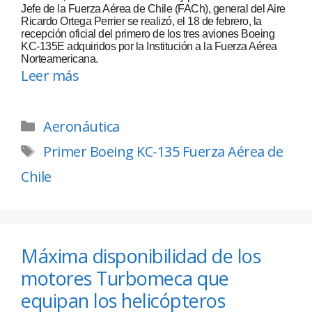
Jefe de la Fuerza Aérea de Chile (FACh), general del Aire
Ricardo Ortega Perrier se realizó, el 18 de febrero, la
recepción oficial del primero de los tres aviones Boeing
KC-135E adquiridos por la Institución a la Fuerza Aérea
Norteamericana.
Leer más
Aeronáutica
Primer Boeing KC-135 Fuerza Aérea de
Chile
Máxima disponibilidad de los
motores Turbomeca que
equipan los helicópteros