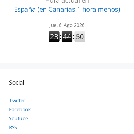
Hora actual en
España (en Canarias 1 hora menos)
Social
Twitter
Facebook
Youtube
RSS