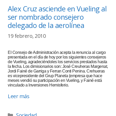
Alex Cruz asciende en Vueling al
ser nombrado consejero
delegado de la aerolínea
19 febrero, 2010
El Consejo de Administración acepta la renuncia al cargo
presentada en el día de hoy por los siguientes consejeros
de Vueling, agradeciéndoles los servicios prestados hasta
la fecha. Los dimisionarios son: José Creuheras Margenat,
Jordi Fainé de Garriga y Ferran Conti Penina. Crehueras
es vicepresidente del Grup Planeta (empresa que hace
meses vendió su participación en Vueling, y Fainé está
vinculado a Inversiones Hemisferio.
Leer más
Sociedad