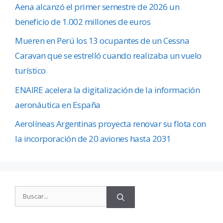
Aena alcanzó el primer semestre de 2026 un
beneficio de 1.002 millones de euros
Mueren en Perú los 13 ocupantes de un Cessna
Caravan que se estrelló cuando realizaba un vuelo
turístico
ENAIRE acelera la digitalización de la información
aeronáutica en España
Aerolíneas Argentinas proyecta renovar su flota con
la incorporación de 20 aviones hasta 2031