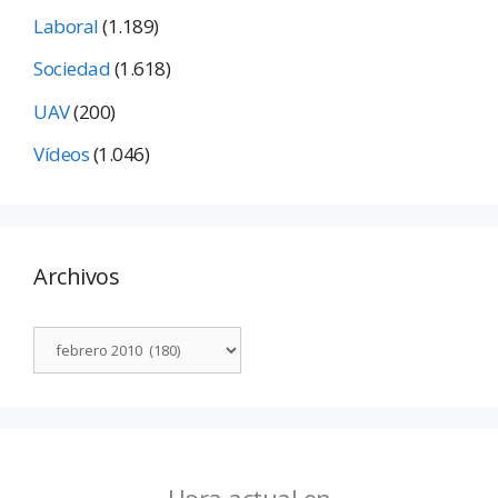
Laboral
(1.189)
Sociedad
(1.618)
UAV
(200)
Vídeos
(1.046)
Archivos