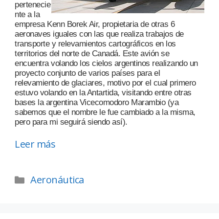
pertenecie
nte a la
empresa Kenn Borek Air, propietaria de otras 6
aeronaves iguales con las que realiza trabajos de
transporte y relevamientos cartográficos en los
territorios del norte de Canadá. Este avión se
encuentra volando los cielos argentinos realizando un
proyecto conjunto de varios países para el
relevamiento de glaciares, motivo por el cual primero
estuvo volando en la Antartida, visitando entre otras
bases la argentina Vicecomodoro Marambio (ya
sabemos que el nombre le fue cambiado a la misma,
pero para mi seguirá siendo así).
Leer más
Aeronáutica