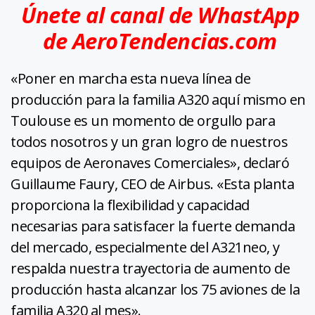
Únete al canal de WhastApp
de AeroTendencias.com
«Poner en marcha esta nueva línea de
producción para la familia A320 aquí mismo en
Toulouse es un momento de orgullo para
todos nosotros y un gran logro de nuestros
equipos de Aeronaves Comerciales», declaró
Guillaume Faury, CEO de Airbus. «Esta planta
proporciona la flexibilidad y capacidad
necesarias para satisfacer la fuerte demanda
del mercado, especialmente del A321neo, y
respalda nuestra trayectoria de aumento de
producción hasta alcanzar los 75 aviones de la
familia A320 al mes».