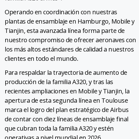
Operando en coordinación con nuestras
plantas de ensamblaje en Hamburgo, Mobile y
Tianjin, esta avanzada línea forma parte de
nuestro compromiso de ofrecer aeronaves con
los más altos estándares de calidad a nuestros
clientes en todo el mundo.
Para respaldar la trayectoria de aumento de
producción de la familia A320, y tras las
recientes ampliaciones en Mobile y Tianjin, la
apertura de esta segunda línea en Toulouse
marca el logro del plan estratégico de Airbus
de contar con diez líneas de ensamblaje final
que cubran toda la familia A320 y estén
operativas a nivel mundial en 2026.