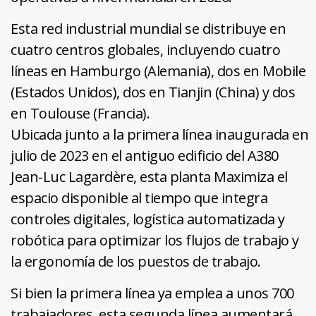
Esta red industrial mundial se distribuye en
cuatro centros globales, incluyendo cuatro
líneas en Hamburgo (Alemania), dos en Mobile
(Estados Unidos), dos en Tianjin (China) y dos
en Toulouse (Francia).
Ubicada junto a la primera línea inaugurada en
julio de 2023 en el antiguo edificio del A380
Jean-Luc Lagardère, esta planta Maximiza el
espacio disponible al tiempo que integra
controles digitales, logística automatizada y
robótica para optimizar los flujos de trabajo y
la ergonomía de los puestos de trabajo.
Si bien la primera línea ya emplea a unos 700
trabajadores, esta segunda línea aumentará