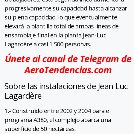
progresivamente su capacidad hasta alcanzar
su plena capacidad, lo que eventualmente
elevará la plantilla total de ambas líneas de
ensamblaje final en la planta Jean-Luc
Lagardère a casi 1.500 personas.
Únete al canal de Telegram de
AeroTendencias.com
Sobre las instalaciones de Jean Luc
Lagardère
1.- Construido entre 2002 y 2004 para el
programa A380, el complejo abarca una
superficie de 50 hectáreas.