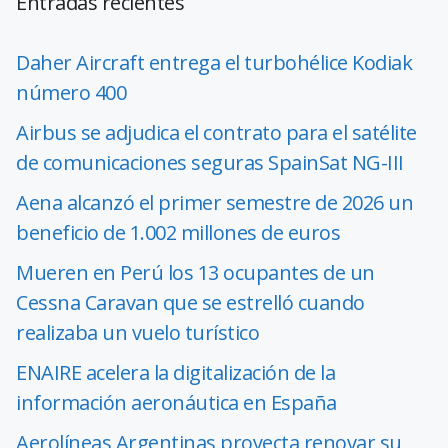
Entradas recientes
Daher Aircraft entrega el turbohélice Kodiak
número 400
Airbus se adjudica el contrato para el satélite
de comunicaciones seguras SpainSat NG-III
Aena alcanzó el primer semestre de 2026 un
beneficio de 1.002 millones de euros
Mueren en Perú los 13 ocupantes de un
Cessna Caravan que se estrelló cuando
realizaba un vuelo turístico
ENAIRE acelera la digitalización de la
información aeronáutica en España
Aerolíneas Argentinas proyecta renovar su