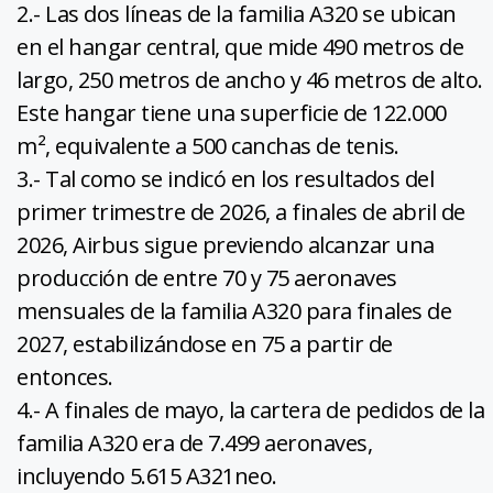
2.- Las dos líneas de la familia A320 se ubican
en el hangar central, que mide 490 metros de
largo, 250 metros de ancho y 46 metros de alto.
Este hangar tiene una superficie de 122.000
m², equivalente a 500 canchas de tenis.
3.- Tal como se indicó en los resultados del
primer trimestre de 2026, a finales de abril de
2026, Airbus sigue previendo alcanzar una
producción de entre 70 y 75 aeronaves
mensuales de la familia A320 para finales de
2027, estabilizándose en 75 a partir de
entonces.
4.- A finales de mayo, la cartera de pedidos de la
familia A320 era de 7.499 aeronaves,
incluyendo 5.615 A321neo.