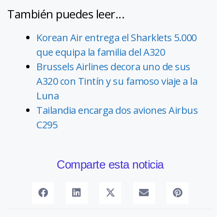
También puedes leer...
Korean Air entrega el Sharklets 5.000
que equipa la familia del A320
Brussels Airlines decora uno de sus
A320 con Tintín y su famoso viaje a la
Luna
Tailandia encarga dos aviones Airbus
C295
Comparte esta noticia