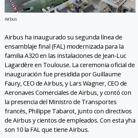
Airbus
Airbus ha inaugurado su segunda línea de
ensamblaje final (FAL) modernizada para la
familia A320 en las instalaciones de Jean-Luc
Lagardère en Toulouse. La ceremonia oficial de
inauguración fue presidida por Guillaume
Faury, CEO de Airbus, y Lars Wagner, CEO de
Aeronaves Comerciales de Airbus, y contó con
la presencia del Ministro de Transportes
francés, Philippe Tabarot, junto con directivos
de Airbus y cientos de empleados. Con esta yha
son 10 la FAL que tiene Airbus.