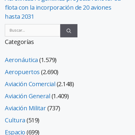
flota con la incorporación de 20 aviones
hasta 2031
Categorías
Aeronáutica
(1.579)
Aeropuertos
(2.690)
Aviación Comercial
(2.148)
Aviación General
(1.409)
Aviación Militar
(737)
Cultura
(519)
Espacio
(699)