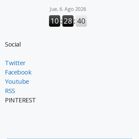
Social
Twitter
Facebook
Youtube
RSS
PINTEREST