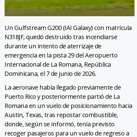
Un Gulfstream G200 (IAI Galaxy) con matrícula
N318JF, quedó destruido tras incendiarse
durante un intento de aterrizaje de
emergencia en la pista 29 del Aeropuerto
Internacional de La Romana, República
Dominicana, el 7 de junio de 2026.
La aeronave había llegado previamente de
Puerto Rico y posteriormente partió de La
Romana en un vuelo de posicionamiento hacia
Austin, Texas, tras repostar combustible,
donde, según se informó, tenía previsto
recoger pasajeros para un vuelo de regreso a