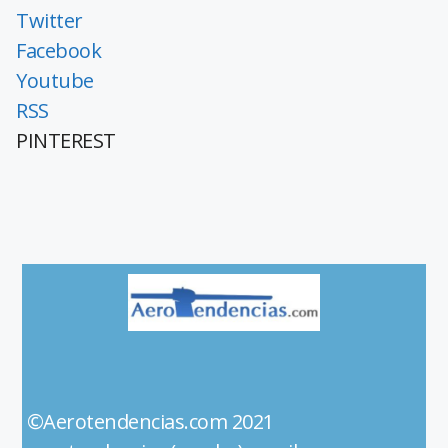
Twitter
Facebook
Youtube
RSS
PINTEREST
©Aerotendencias.com 2021