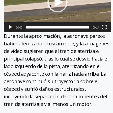
00:00
00:14
Durante la aproximación, la aeronave parece
haber aterrizado bruscamente, y las imágenes
de vídeo sugieren que el tren de aterrizaje
principal colapsó, tras lo cual se desvió hacia el
lado izquierdo de la pista, aterrizando en el
césped adyacente con la nariz hacia arriba. La
aeronave continuó su trayectoria sobre el
césped y sufrió daños estructurales,
incluyendo la separación de componentes del
tren de aterrizaje y al menos un motor.