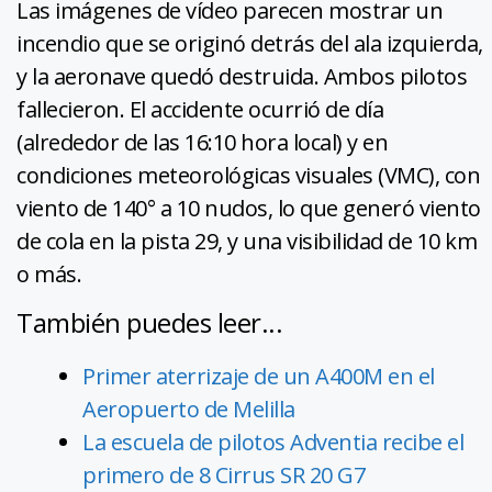
Las imágenes de vídeo parecen mostrar un
incendio que se originó detrás del ala izquierda,
y la aeronave quedó destruida. Ambos pilotos
fallecieron. El accidente ocurrió de día
(alrededor de las 16:10 hora local) y en
condiciones meteorológicas visuales (VMC), con
viento de 140° a 10 nudos, lo que generó viento
de cola en la pista 29, y una visibilidad de 10 km
o más.
También puedes leer...
Primer aterrizaje de un A400M en el
Aeropuerto de Melilla
La escuela de pilotos Adventia recibe el
primero de 8 Cirrus SR 20 G7