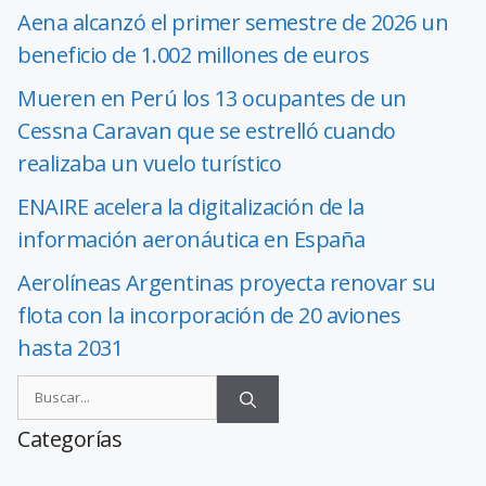
Aena alcanzó el primer semestre de 2026 un
beneficio de 1.002 millones de euros
Mueren en Perú los 13 ocupantes de un
Cessna Caravan que se estrelló cuando
realizaba un vuelo turístico
ENAIRE acelera la digitalización de la
información aeronáutica en España
Aerolíneas Argentinas proyecta renovar su
flota con la incorporación de 20 aviones
hasta 2031
Categorías