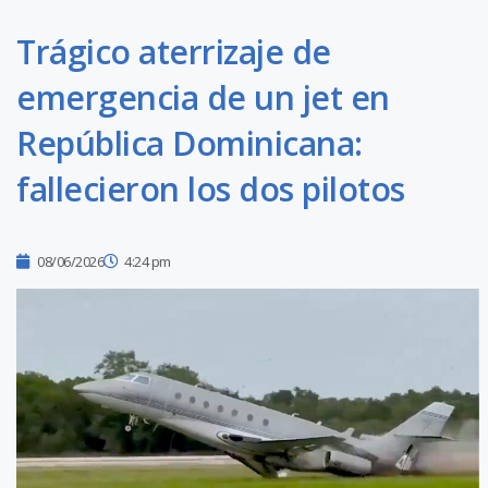
Trágico aterrizaje de
emergencia de un jet en
República Dominicana:
fallecieron los dos pilotos
08/06/2026
4:24 pm