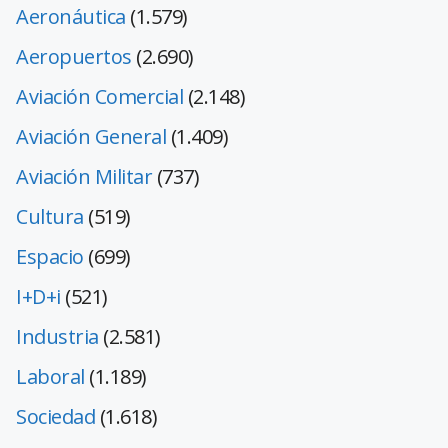
Aeronáutica
(1.579)
Aeropuertos
(2.690)
Aviación Comercial
(2.148)
Aviación General
(1.409)
Aviación Militar
(737)
Cultura
(519)
Espacio
(699)
I+D+i
(521)
Industria
(2.581)
Laboral
(1.189)
Sociedad
(1.618)