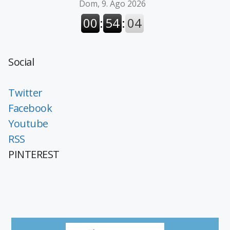
Social
Twitter
Facebook
Youtube
RSS
PINTEREST