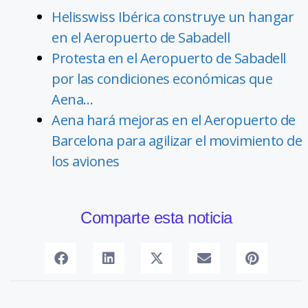
Helisswiss Ibérica construye un hangar
en el Aeropuerto de Sabadell
Protesta en el Aeropuerto de Sabadell
por las condiciones económicas que
Aena…
Aena hará mejoras en el Aeropuerto de
Barcelona para agilizar el movimiento de
los aviones
Comparte esta noticia