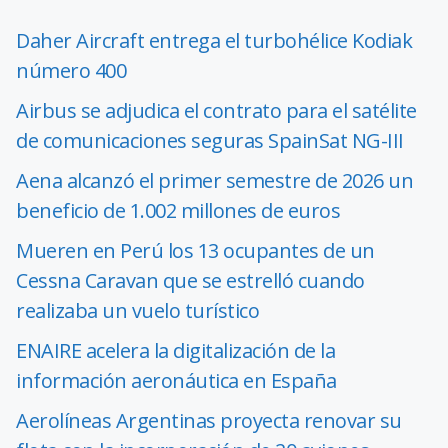
Daher Aircraft entrega el turbohélice Kodiak
número 400
Airbus se adjudica el contrato para el satélite
de comunicaciones seguras SpainSat NG-III
Aena alcanzó el primer semestre de 2026 un
beneficio de 1.002 millones de euros
Mueren en Perú los 13 ocupantes de un
Cessna Caravan que se estrelló cuando
realizaba un vuelo turístico
ENAIRE acelera la digitalización de la
información aeronáutica en España
Aerolíneas Argentinas proyecta renovar su