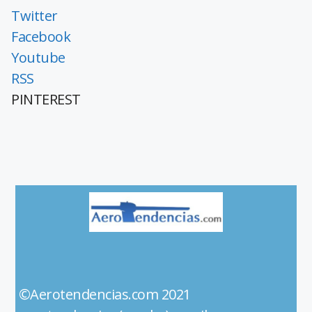
Twitter
Facebook
Youtube
RSS
PINTEREST
©Aerotendencias.com 2021