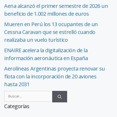
Aena alcanzó el primer semestre de 2026 un
beneficio de 1.002 millones de euros
Mueren en Perú los 13 ocupantes de un
Cessna Caravan que se estrelló cuando
realizaba un vuelo turístico
ENAIRE acelera la digitalización de la
información aeronáutica en España
Aerolíneas Argentinas proyecta renovar su
flota con la incorporación de 20 aviones
hasta 2031
Categorías