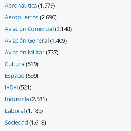
Aeronáutica
(1.579)
Aeropuertos
(2.690)
Aviación Comercial
(2.148)
Aviación General
(1.409)
Aviación Militar
(737)
Cultura
(519)
Espacio
(699)
I+D+i
(521)
Industria
(2.581)
Laboral
(1.189)
Sociedad
(1.618)