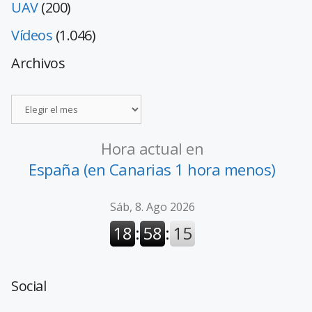
UAV
(200)
Vídeos
(1.046)
Archivos
Hora actual en
España (en Canarias 1 hora menos)
Social