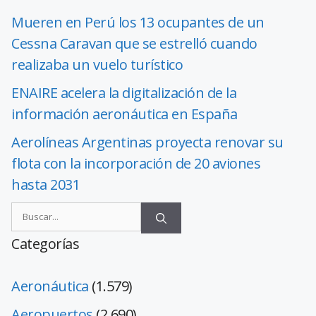
Mueren en Perú los 13 ocupantes de un
Cessna Caravan que se estrelló cuando
realizaba un vuelo turístico
ENAIRE acelera la digitalización de la
información aeronáutica en España
Aerolíneas Argentinas proyecta renovar su
flota con la incorporación de 20 aviones
hasta 2031
Categorías
Aeronáutica
(1.579)
Aeropuertos
(2.690)