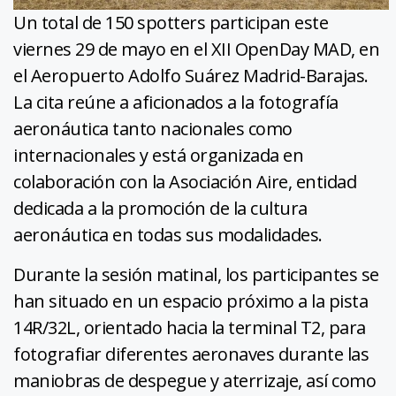
Un total de 150 spotters participan este
viernes 29 de mayo en el XII OpenDay MAD, en
el Aeropuerto Adolfo Suárez Madrid-Barajas.
La cita reúne a aficionados a la fotografía
aeronáutica tanto nacionales como
internacionales y está organizada en
colaboración con la Asociación Aire, entidad
dedicada a la promoción de la cultura
aeronáutica en todas sus modalidades.
Durante la sesión matinal, los participantes se
han situado en un espacio próximo a la pista
14R/32L, orientado hacia la terminal T2, para
fotografiar diferentes aeronaves durante las
maniobras de despegue y aterrizaje, así como