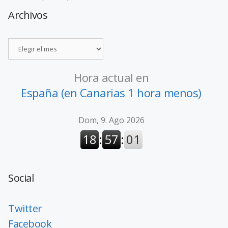
Archivos
Hora actual en
España (en Canarias 1 hora menos)
Social
Twitter
Facebook