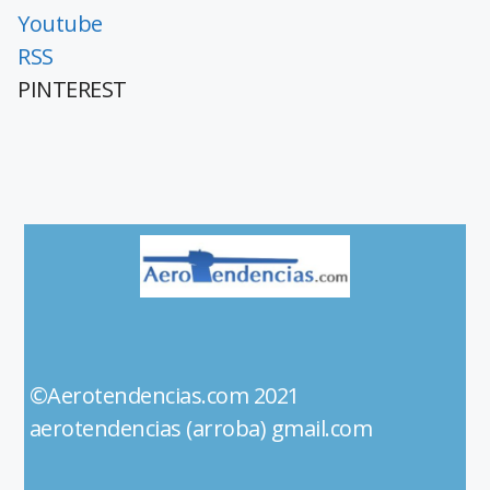
Youtube
RSS
PINTEREST
©Aerotendencias.com 2021
aerotendencias (arroba) gmail.com