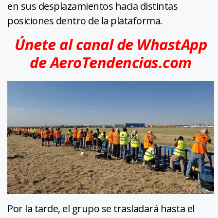
en sus desplazamientos hacia distintas
posiciones dentro de la plataforma.
Únete al canal de WhastApp
de AeroTendencias.com
Por la tarde, el grupo se trasladará hasta el