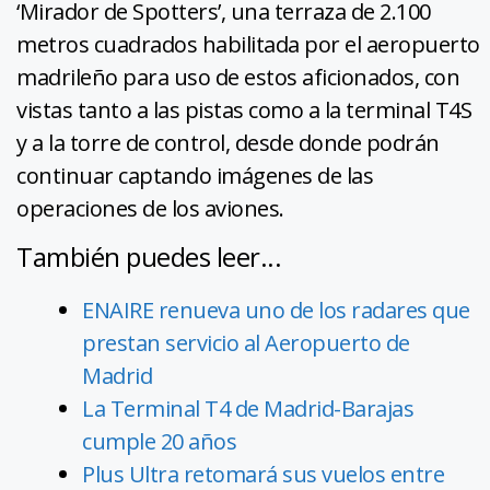
‘Mirador de Spotters’, una terraza de 2.100
metros cuadrados habilitada por el aeropuerto
madrileño para uso de estos aficionados, con
vistas tanto a las pistas como a la terminal T4S
y a la torre de control, desde donde podrán
continuar captando imágenes de las
operaciones de los aviones.
También puedes leer...
ENAIRE renueva uno de los radares que
prestan servicio al Aeropuerto de
Madrid
La Terminal T4 de Madrid-Barajas
cumple 20 años
Plus Ultra retomará sus vuelos entre