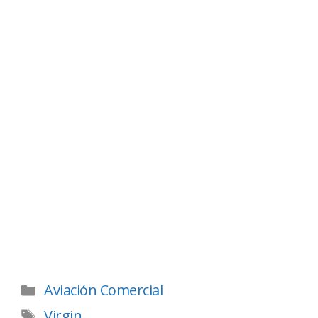
Aviación Comercial
Virgin