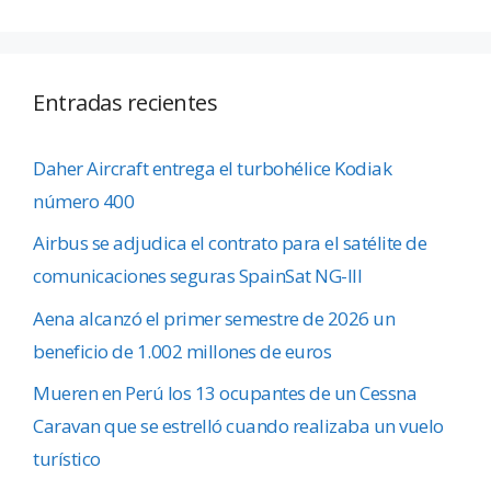
Entradas recientes
Daher Aircraft entrega el turbohélice Kodiak
número 400
Airbus se adjudica el contrato para el satélite de
comunicaciones seguras SpainSat NG-III
Aena alcanzó el primer semestre de 2026 un
beneficio de 1.002 millones de euros
Mueren en Perú los 13 ocupantes de un Cessna
Caravan que se estrelló cuando realizaba un vuelo
turístico