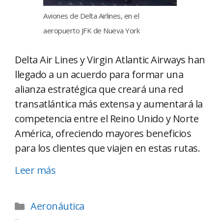
Aviones de Delta Airlines, en el
aeropuerto JFK de Nueva York
Delta Air Lines y Virgin Atlantic Airways han
llegado a un acuerdo para formar una
alianza estratégica que creará una red
transatlántica más extensa y aumentará la
competencia entre el Reino Unido y Norte
América, ofreciendo mayores beneficios
para los clientes que viajen en estas rutas.
Leer más
Aeronáutica