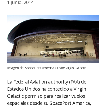
1 junio, 2014
Imagen del SpacePort America / Foto: Virgin Galactic
La Federal Aviation authority (FAA) de
Estados Unidos ha concedido a Virgin
Galactic permiso para realizar vuelos
espaciales desde su SpacePort America,