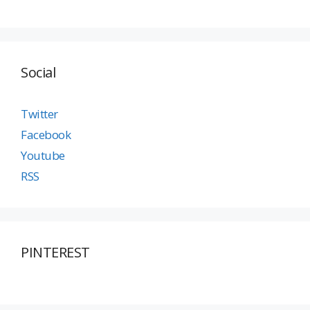
Social
Twitter
Facebook
Youtube
RSS
PINTEREST