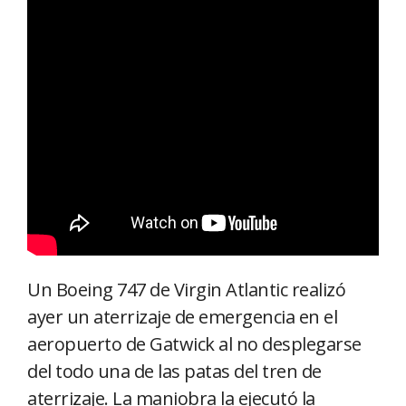
Un Boeing 747 de Virgin Atlantic realizó
ayer un aterrizaje de emergencia en el
aeropuerto de Gatwick al no desplegarse
del todo una de las patas del tren de
aterrizaje. La maniobra la ejecutó la