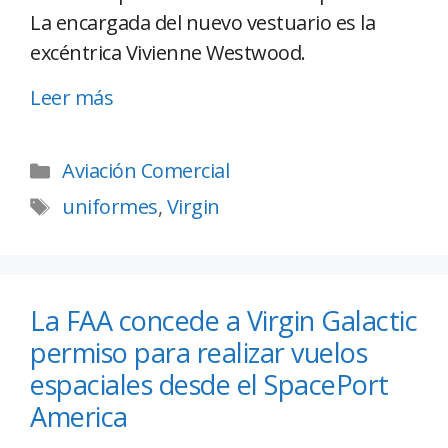
La encargada del nuevo vestuario es la
excéntrica Vivienne Westwood.
Leer más
Aviación Comercial
uniformes
,
Virgin
La FAA concede a Virgin Galactic
permiso para realizar vuelos
espaciales desde el SpacePort
America