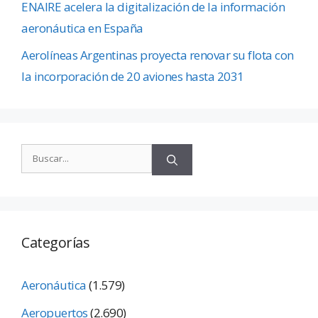
ENAIRE acelera la digitalización de la información
aeronáutica en España
Aerolíneas Argentinas proyecta renovar su flota con
la incorporación de 20 aviones hasta 2031
Categorías
Aeronáutica
(1.579)
Aeropuertos
(2.690)