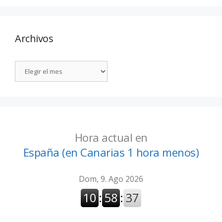
Archivos
Hora actual en
España (en Canarias 1 hora menos)