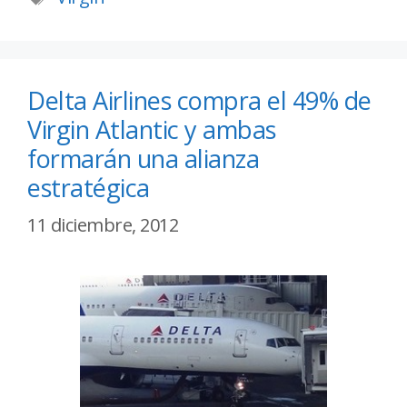
Delta Airlines compra el 49% de
Virgin Atlantic y ambas
formarán una alianza
estratégica
11 diciembre, 2012