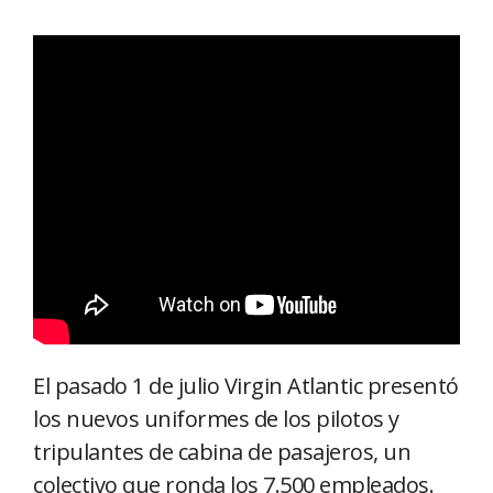
El pasado 1 de julio Virgin Atlantic presentó
los nuevos uniformes de los pilotos y
tripulantes de cabina de pasajeros, un
colectivo que ronda los 7.500 empleados.