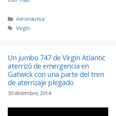
Aeronáutica
Virgin
Un jumbo 747 de Virgin Atlantic
aterrizó de emergencia en
Gatwick con una parte del tren
de aterrizaje plegado
30 diciembre, 2014