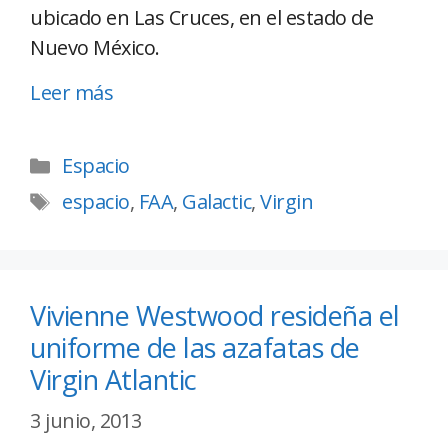
ubicado en Las Cruces, en el estado de
Nuevo México.
Leer más
Espacio
espacio
,
FAA
,
Galactic
,
Virgin
Vivienne Westwood resideña el
uniforme de las azafatas de
Virgin Atlantic
3 junio, 2013