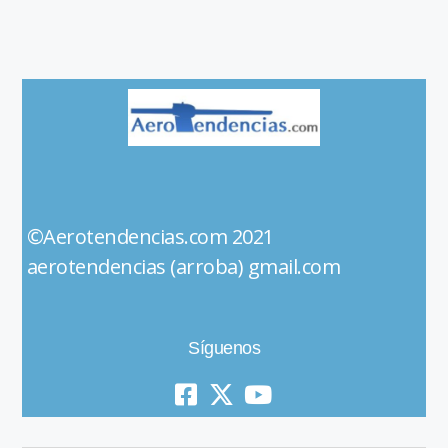
©Aerotendencias.com 2021
aerotendencias (arroba) gmail.com
Síguenos