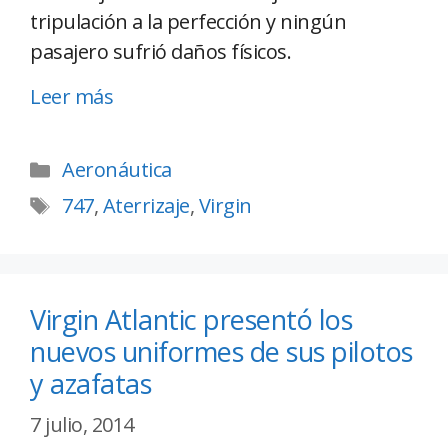
tripulación a la perfección y ningún
pasajero sufrió daños físicos.
Leer más
Aeronáutica
747
,
Aterrizaje
,
Virgin
Virgin Atlantic presentó los
nuevos uniformes de sus pilotos
y azafatas
7 julio, 2014