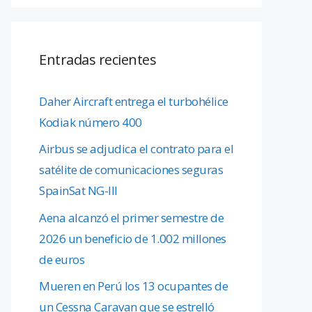
Entradas recientes
Daher Aircraft entrega el turbohélice
Kodiak número 400
Airbus se adjudica el contrato para el
satélite de comunicaciones seguras
SpainSat NG-III
Aena alcanzó el primer semestre de
2026 un beneficio de 1.002 millones
de euros
Mueren en Perú los 13 ocupantes de
un Cessna Caravan que se estrelló