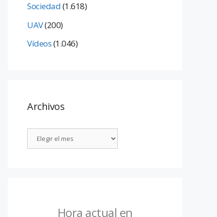
Sociedad
(1.618)
UAV
(200)
Vídeos
(1.046)
Archivos
Hora actual en