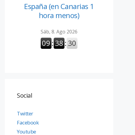
España (en Canarias 1
hora menos)
Social
Twitter
Facebook
Youtube