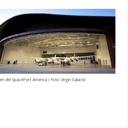
n del SpacePort America / Foto: Virgin Galactic