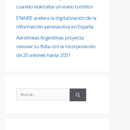
cuando realizaba un vuelo turístico
ENAIRE acelera la digitalización de la
información aeronáutica en España
Aerolíneas Argentinas proyecta
renovar su flota con la incorporación
de 20 aviones hasta 2031