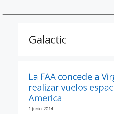
Galactic
La FAA concede a Vir
realizar vuelos espac
America
1 junio, 2014