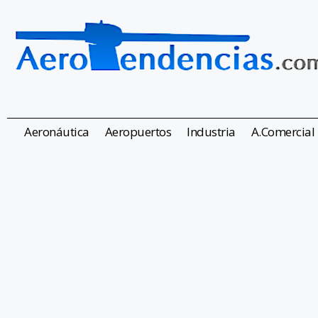
Aeronáutica
Aeropuertos
Industria
A.Comercial