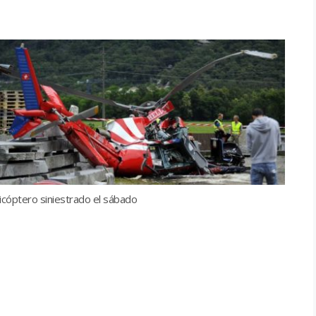
licóptero siniestrado el sábado