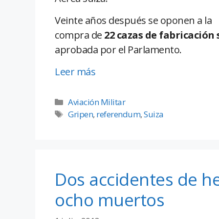
Veinte años después se oponen a la
compra de
22 cazas de fabricación
aprobada por el Parlamento.
Leer más
Aviación Militar
Gripen
,
referendum
,
Suiza
Dos accidentes de he
ocho muertos