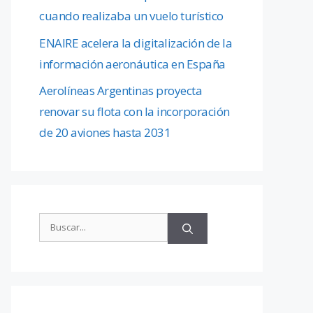
cuando realizaba un vuelo turístico
ENAIRE acelera la digitalización de la
información aeronáutica en España
Aerolíneas Argentinas proyecta
renovar su flota con la incorporación
de 20 aviones hasta 2031