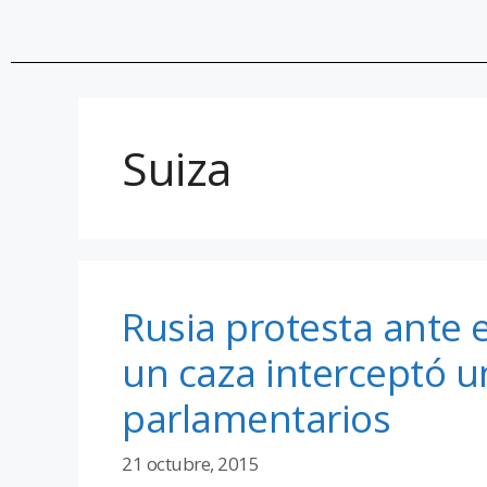
Suiza
Rusia protesta ante
un caza interceptó u
parlamentarios
21 octubre, 2015