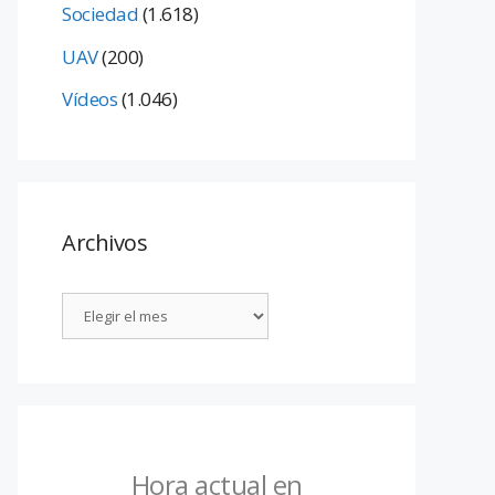
Sociedad
(1.618)
UAV
(200)
Vídeos
(1.046)
Archivos
Hora actual en