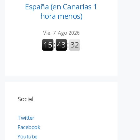
España (en Canarias 1
hora menos)
Social
Twitter
Facebook
Youtube