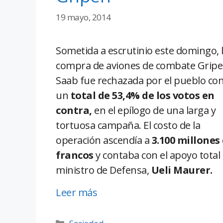
19 mayo, 2014
Sometida a escrutinio este domingo, 
compra de aviones de combate Grip
Saab fue rechazada por el pueblo co
un
total de 53,4% de los votos en
contra,
en el epílogo de una larga y
tortuosa campaña. El costo de la
operación ascendía a
3.100 millones
francos
y contaba con el apoyo total 
ministro de Defensa,
Ueli Maurer.
Leer más