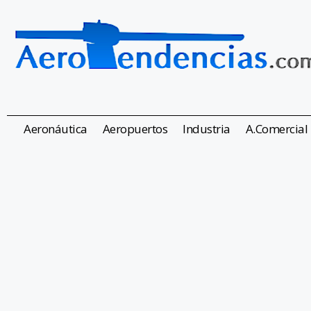
Aeronáutica
Aeropuertos
Industria
A.Comercial