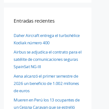
Entradas recientes
Daher Aircraft entrega el turbohélice
Kodiak número 400
Airbus se adjudica el contrato para el
satélite de comunicaciones seguras
SpainSat NG-III
Aena alcanzó el primer semestre de
2026 un beneficio de 1.002 millones
de euros
Mueren en Perú los 13 ocupantes de
un Cessna Caravan que se estrelló