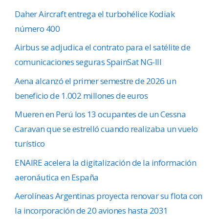
Daher Aircraft entrega el turbohélice Kodiak
número 400
Airbus se adjudica el contrato para el satélite de
comunicaciones seguras SpainSat NG-III
Aena alcanzó el primer semestre de 2026 un
beneficio de 1.002 millones de euros
Mueren en Perú los 13 ocupantes de un Cessna
Caravan que se estrelló cuando realizaba un vuelo
turístico
ENAIRE acelera la digitalización de la información
aeronáutica en España
Aerolíneas Argentinas proyecta renovar su flota con
la incorporación de 20 aviones hasta 2031