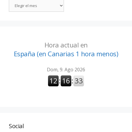
Hora actual en
España (en Canarias 1 hora menos)
Social