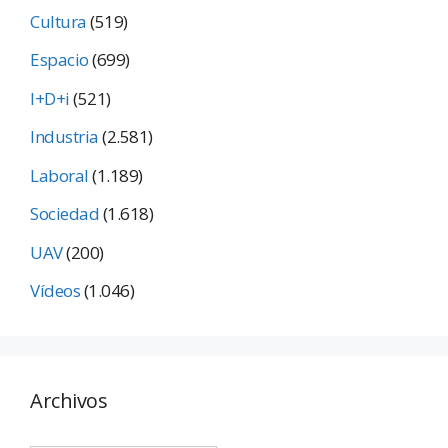
Cultura
(519)
Espacio
(699)
I+D+i
(521)
Industria
(2.581)
Laboral
(1.189)
Sociedad
(1.618)
UAV
(200)
Vídeos
(1.046)
Archivos