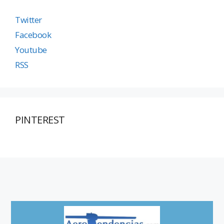
Twitter
Facebook
Youtube
RSS
PINTEREST