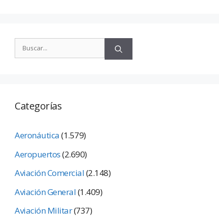
Categorías
Aeronáutica
(1.579)
Aeropuertos
(2.690)
Aviación Comercial
(2.148)
Aviación General
(1.409)
Aviación Militar
(737)