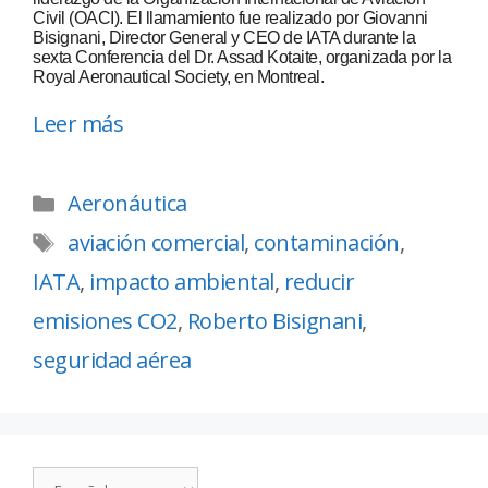
Civil (OACI). El llamamiento fue realizado por Giovanni
Bisignani, Director General y CEO de IATA durante la
sexta Conferencia del Dr. Assad Kotaite, organizada por la
Royal Aeronautical Society, en Montreal.
Leer más
Aeronáutica
aviación comercial
,
contaminación
,
IATA
,
impacto ambiental
,
reducir
emisiones CO2
,
Roberto Bisignani
,
seguridad aérea