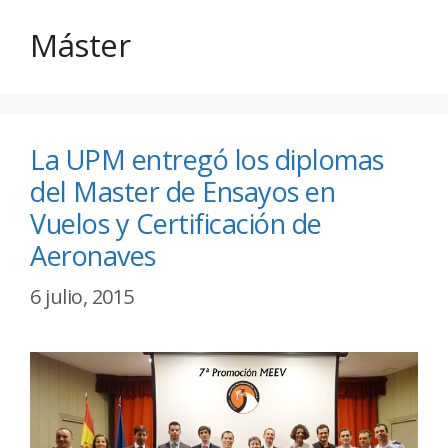
Máster
La UPM entregó los diplomas
del Master de Ensayos en
Vuelos y Certificación de
Aeronaves
6 julio, 2015