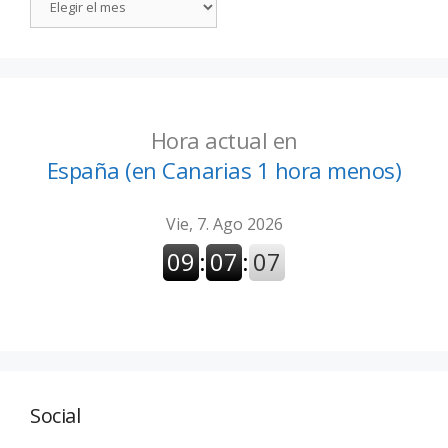
Hora actual en
España (en Canarias 1 hora menos)
Social