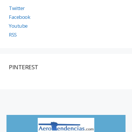
Twitter
Facebook
Youtube
RSS
PINTEREST