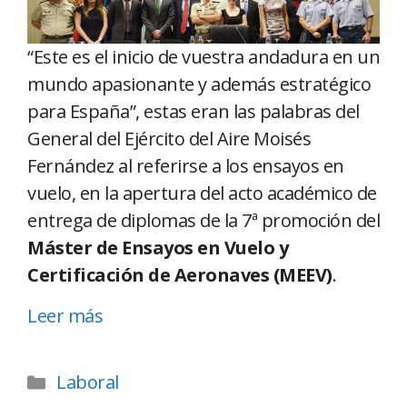
“Este es el inicio de vuestra andadura en un
mundo apasionante y además estratégico
para España”, estas eran las palabras del
General del Ejército del Aire Moisés
Fernández al referirse a los ensayos en
vuelo, en la apertura del acto académico de
entrega de diplomas de la 7ª promoción del
Máster de Ensayos en Vuelo y
Certificación de Aeronaves (MEEV)
.
Leer más
Laboral