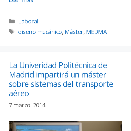
Laboral
diseño mecánico
,
Máster
,
MEDMA
La Univeridad Politécnica de
Madrid impartirá un máster
sobre sistemas del transporte
aéreo
7 marzo, 2014