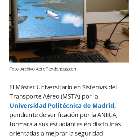
Foto: Archivo AeroTendencias.com
El Máster Universitario en Sistemas del
Transporte Aéreo (MSTA) por la
Universidad Politécnica de Madrid
,
pendiente de verificación por la ANECA,
formará a sus estudiantes en disciplinas
orientadas a mejorar la seguridad