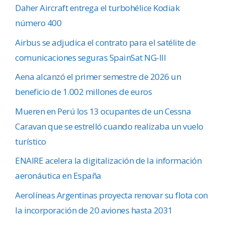
Daher Aircraft entrega el turbohélice Kodiak
número 400
Airbus se adjudica el contrato para el satélite de
comunicaciones seguras SpainSat NG-III
Aena alcanzó el primer semestre de 2026 un
beneficio de 1.002 millones de euros
Mueren en Perú los 13 ocupantes de un Cessna
Caravan que se estrelló cuando realizaba un vuelo
turístico
ENAIRE acelera la digitalización de la información
aeronáutica en España
Aerolíneas Argentinas proyecta renovar su flota con
la incorporación de 20 aviones hasta 2031