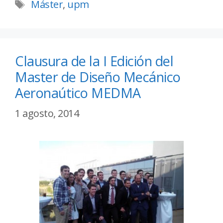
Máster
,
upm
Clausura de la I Edición del
Master de Diseño Mecánico
Aeronaútico MEDMA
1 agosto, 2014