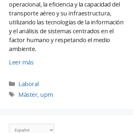
operacional, la eficiencia y la capacidad del
transporte aéreo y su infraestructura,
utilizando las tecnologías de la información
y el análisis de sistemas centrados en el
factor humano y respetando el medio
ambiente.
Leer más
Laboral
Máster
,
upm