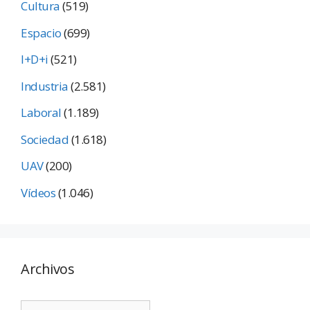
Cultura
(519)
Espacio
(699)
I+D+i
(521)
Industria
(2.581)
Laboral
(1.189)
Sociedad
(1.618)
UAV
(200)
Vídeos
(1.046)
Archivos