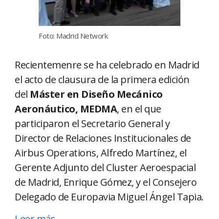
Foto: Madrid Network
Recientemenre se ha celebrado en Madrid
el acto de clausura de la primera edición
del
Máster en Diseño Mecánico
Aeronáutico, MEDMA
, en el que
participaron el Secretario General y
Director de Relaciones Institucionales de
Airbus Operations, Alfredo Martínez, el
Gerente Adjunto del Cluster Aeroespacial
de Madrid, Enrique Gómez, y el Consejero
Delegado de Europavia Miguel Ángel Tapia.
Leer más