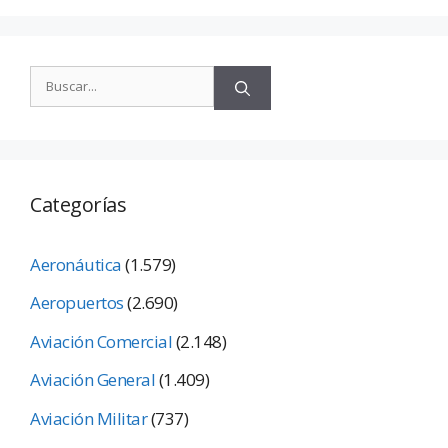
Categorías
Aeronáutica
(1.579)
Aeropuertos
(2.690)
Aviación Comercial
(2.148)
Aviación General
(1.409)
Aviación Militar
(737)