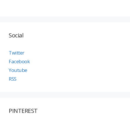
Social
Twitter
Facebook
Youtube
RSS
PINTEREST