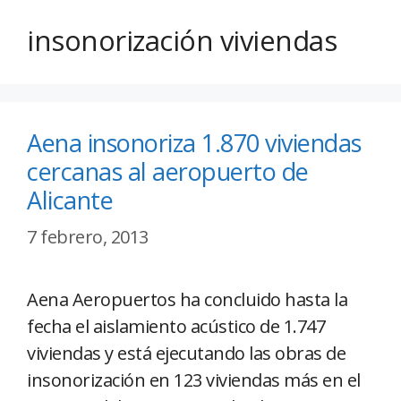
insonorización viviendas
Aena insonoriza 1.870 viviendas
cercanas al aeropuerto de
Alicante
7 febrero, 2013
Aena Aeropuertos ha concluido hasta la
fecha el aislamiento acústico de 1.747
viviendas y está ejecutando las obras de
insonorización en 123 viviendas más en el