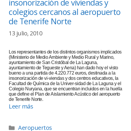
insonorización de viviendas y
colegios cercanos al aeropuerto
de Tenerife Norte
13 julio, 2010
Los representantes de los distintos organismos implicados
(Ministerio de Medio Ambiente y Medio Rural y Marino,
ayuntamiento de San Cristóbal de La Laguna,
ayuntamiento de Tegueste y Aena) han dado hoy el visto
bueno a una partida de 4.220.772 euros, destinada a la
insonorización de vi-viendas y dos centros educativos, la
Facultad de Química de la Univer-sidad de La Laguna y el
Colegio Nuryana, que se encuentran incluidos en la huella
que define el Plan de Aislamiento Acústico del aeropuerto
de Tenerife Norte.
Leer más
Aeropuertos