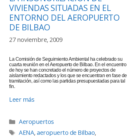
VIVIENDAS SITUADAS EN EL
ENTORNO DEL AEROPUERTO
DE BILBAO
27 noviembre, 2009
La Comisión de Seguimiento Ambiental ha celebrado su
cuarta reunión en el Aeropuerto de Bilbao. En el encuentro
de hoy se han concretado el número de proyectos de
aislamiento redactados y los que se encuentran en fase de
tramitación, así como las partidas presupuestadas para tal
fin.
Leer más
Aeropuertos
AENA
,
aeropuerto de Bilbao
,