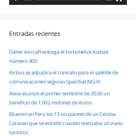
Entradas recientes
Daher Aircraft entrega el turbohélice Kodiak
número 400
Airbus se adjudica el contrato para el satélite de
comunicaciones seguras SpainSat NG-III
Aena alcanzó el primer semestre de 2026 un
beneficio de 1.002 millones de euros
Mueren en Perú los 13 ocupantes de un Cessna
Caravan que se estrelló cuando realizaba un vuelo
turístico