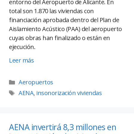
entorno del Aeropuerto de Alicante. En
total son 1.870 las viviendas con
financiación aprobada dentro del Plan de
Aislamiento Acústico (PAA) del aeropuerto
cuyas obras han finalizado o están en
ejecución.
Leer más
Aeropuertos
AENA
,
insonorización viviendas
AENA invertirá 8,3 millones en