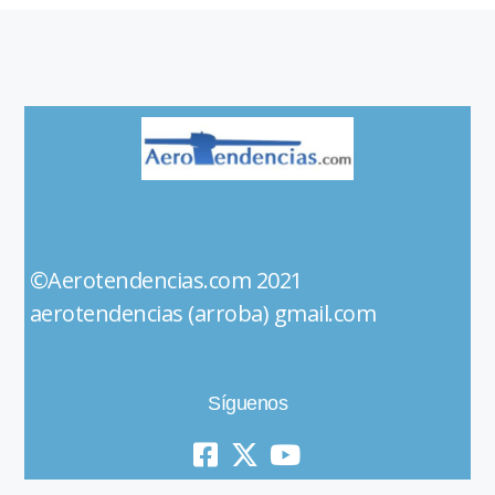
©Aerotendencias.com 2021
aerotendencias (arroba) gmail.com
Síguenos