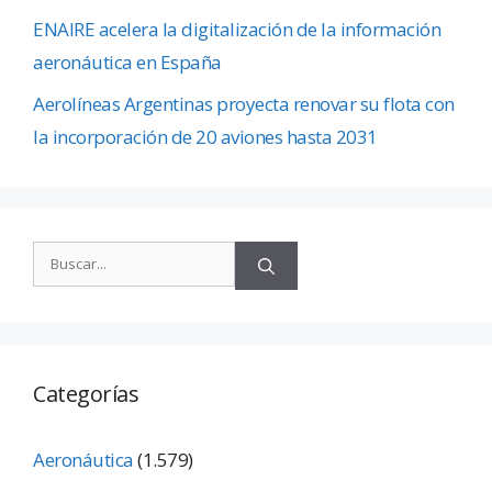
ENAIRE acelera la digitalización de la información
aeronáutica en España
Aerolíneas Argentinas proyecta renovar su flota con
la incorporación de 20 aviones hasta 2031
Categorías
Aeronáutica
(1.579)