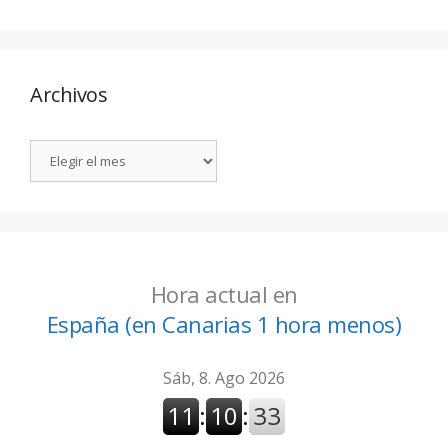
Archivos
Hora actual en
España (en Canarias 1 hora menos)