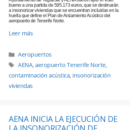
bueno a una partida de 595.173 euros, que se destinarán
a insonorizar viviendas que se encuentran incluidas en la
huella que define el Plan de Aislamiento Acústico del
aeropuerto de Tenerife Norte.
Leer más
Aeropuertos
AENA
,
aeropuerto Tenerife Norte
,
contaminación acústica
,
insonorización
viviendas
AENA INICIA LA EJECUCIÓN DE
LA INSONORIZACIÓN DE