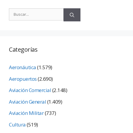
Categorías
Aeronáutica
(1.579)
Aeropuertos
(2.690)
Aviación Comercial
(2.148)
Aviación General
(1.409)
Aviación Militar
(737)
Cultura
(519)