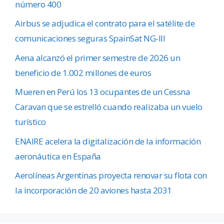
número 400
Airbus se adjudica el contrato para el satélite de
comunicaciones seguras SpainSat NG-III
Aena alcanzó el primer semestre de 2026 un
beneficio de 1.002 millones de euros
Mueren en Perú los 13 ocupantes de un Cessna
Caravan que se estrelló cuando realizaba un vuelo
turístico
ENAIRE acelera la digitalización de la información
aeronáutica en España
Aerolíneas Argentinas proyecta renovar su flota con
la incorporación de 20 aviones hasta 2031