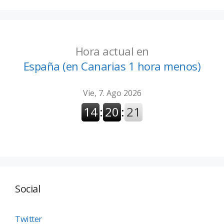
Hora actual en
España (en Canarias 1 hora menos)
Social
Twitter