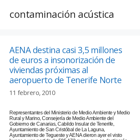
contaminación acústica
AENA destina casi 3,5 millones
de euros a insonorización de
viviendas próximas al
aeropuerto de Tenerife Norte
11 febrero, 2010
Representantes del Ministerio de Medio Ambiente y Medio
Rural y Marino, Consejería de Medio Ambiente del
Gobierno de Canarias, Cabildo Insular de Tenerife,
Ayuntamiento de San Cristóbal de La Laguna,
Ayuntamiento de Tegueste y AENA dieron ayer el visto