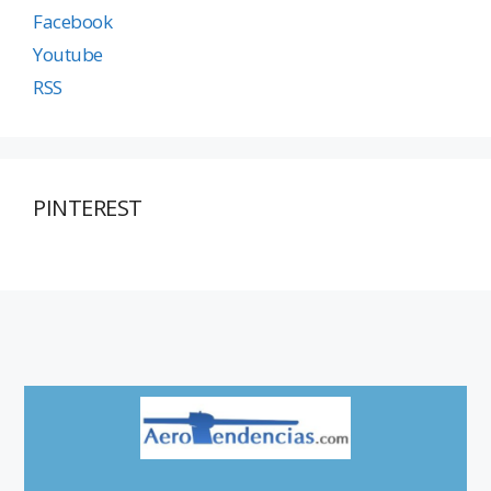
Facebook
Youtube
RSS
PINTEREST