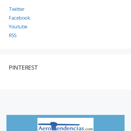
Twitter
Facebook
Youtube
RSS
PINTEREST