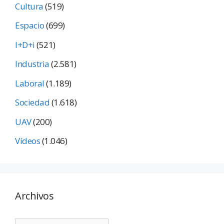
Cultura
(519)
Espacio
(699)
I+D+i
(521)
Industria
(2.581)
Laboral
(1.189)
Sociedad
(1.618)
UAV
(200)
Vídeos
(1.046)
Archivos