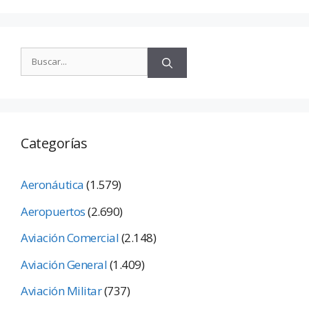
Categorías
Aeronáutica
(1.579)
Aeropuertos
(2.690)
Aviación Comercial
(2.148)
Aviación General
(1.409)
Aviación Militar
(737)