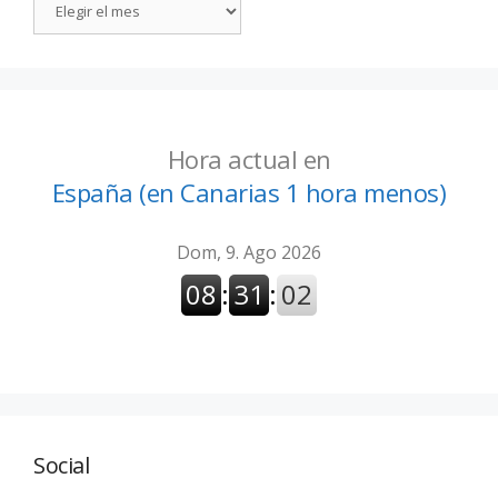
Hora actual en
España (en Canarias 1 hora menos)
Social