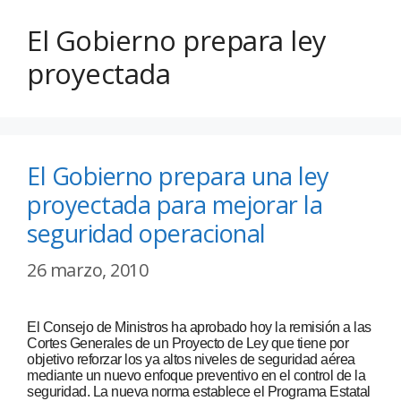
El Gobierno prepara ley
proyectada
El Gobierno prepara una ley
proyectada para mejorar la
seguridad operacional
26 marzo, 2010
El Consejo de Ministros ha aprobado hoy la remisión a las
Cortes Generales de un Proyecto de Ley que tiene por
objetivo reforzar los ya altos niveles de seguridad aérea
mediante un nuevo enfoque preventivo en el control de la
seguridad. La nueva norma establece el Programa Estatal