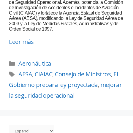
de Seguridad Operacional. Además, potencia la Comisión
de Investigación de Accidentes e Incidentes de Aviación
Civil (CIAIAC) y fortalece la Agencia Estatal de Seguridad
Aérea (AESA), modificando la Ley de Seguridad Aérea de
2003 y la Ley de Medidas Fiscales, Administrativas y del
Orden Social de 1997.
Leer más
Aeronáutica
AESA
,
CIAIAC
,
Consejo de Ministros
,
El
Gobierno prepara ley proyectada
,
mejorar
la seguridad operacional