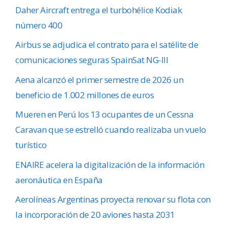
Daher Aircraft entrega el turbohélice Kodiak
número 400
Airbus se adjudica el contrato para el satélite de
comunicaciones seguras SpainSat NG-III
Aena alcanzó el primer semestre de 2026 un
beneficio de 1.002 millones de euros
Mueren en Perú los 13 ocupantes de un Cessna
Caravan que se estrelló cuando realizaba un vuelo
turístico
ENAIRE acelera la digitalización de la información
aeronáutica en España
Aerolíneas Argentinas proyecta renovar su flota con
la incorporación de 20 aviones hasta 2031