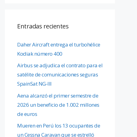
Entradas recientes
Daher Aircraft entrega el turbohélice
Kodiak número 400
Airbus se adjudica el contrato para el
satélite de comunicaciones seguras
SpainSat NG-III
Aena alcanzó el primer semestre de
2026 un beneficio de 1.002 millones
de euros
Mueren en Perú los 13 ocupantes de
un Cessna Caravan que se estrelló