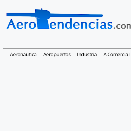
Aeronáutica
Aeropuertos
Industria
A.Comercial