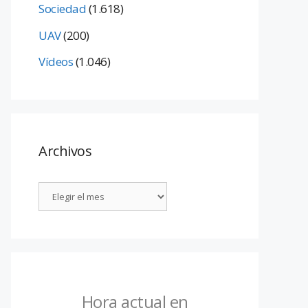
Sociedad
(1.618)
UAV
(200)
Vídeos
(1.046)
Archivos
Hora actual en