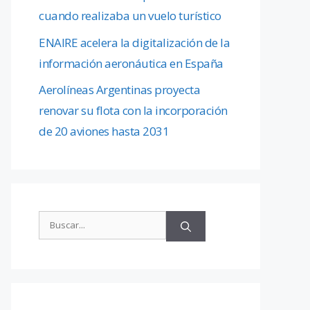
cuando realizaba un vuelo turístico
ENAIRE acelera la digitalización de la
información aeronáutica en España
Aerolíneas Argentinas proyecta
renovar su flota con la incorporación
de 20 aviones hasta 2031