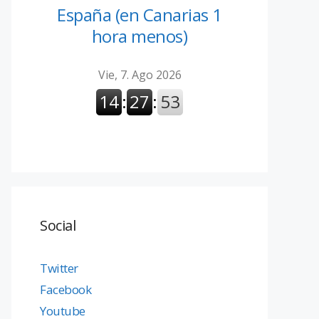
España (en Canarias 1
hora menos)
Social
Twitter
Facebook
Youtube