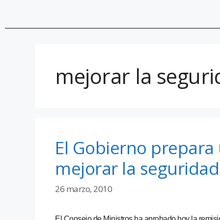
mejorar la seguri
El Gobierno prepara 
mejorar la seguridad
26 marzo, 2010
El Consejo de Ministros ha aprobado hoy la remisi