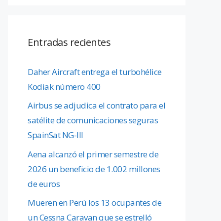
Entradas recientes
Daher Aircraft entrega el turbohélice
Kodiak número 400
Airbus se adjudica el contrato para el
satélite de comunicaciones seguras
SpainSat NG-III
Aena alcanzó el primer semestre de
2026 un beneficio de 1.002 millones
de euros
Mueren en Perú los 13 ocupantes de
un Cessna Caravan que se estrelló