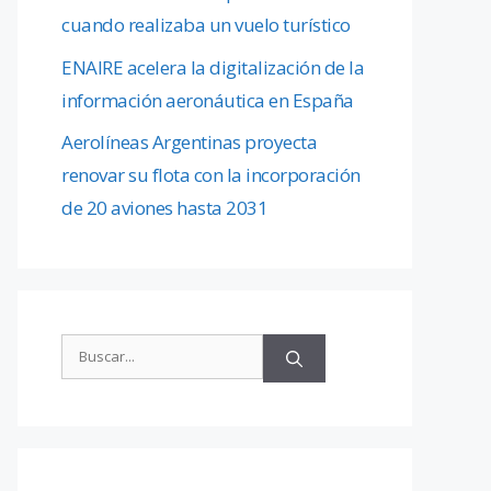
cuando realizaba un vuelo turístico
ENAIRE acelera la digitalización de la
información aeronáutica en España
Aerolíneas Argentinas proyecta
renovar su flota con la incorporación
de 20 aviones hasta 2031