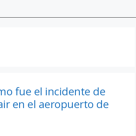
mo fue el incidente de
ir en el aeropuerto de