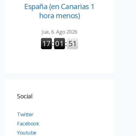
España (en Canarias 1
hora menos)
Social
Twitter
Facebook
Youtube