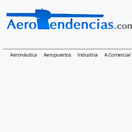
Aeronáutica
Aeropuertos
Industria
A.Comercial