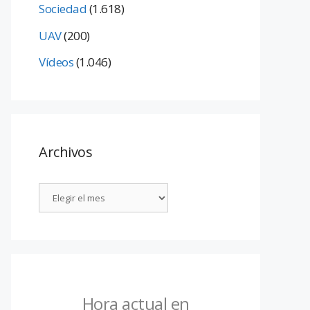
Sociedad
(1.618)
UAV
(200)
Vídeos
(1.046)
Archivos
Hora actual en