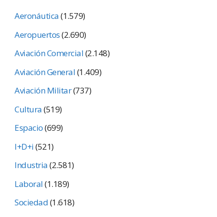
Aeronáutica
(1.579)
Aeropuertos
(2.690)
Aviación Comercial
(2.148)
Aviación General
(1.409)
Aviación Militar
(737)
Cultura
(519)
Espacio
(699)
I+D+i
(521)
Industria
(2.581)
Laboral
(1.189)
Sociedad
(1.618)