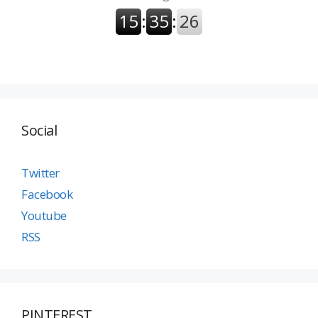
Social
Twitter
Facebook
Youtube
RSS
PINTEREST