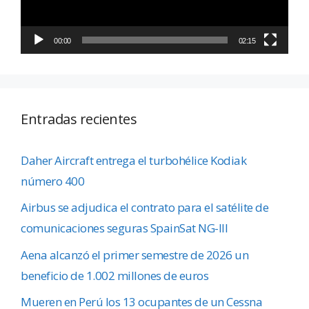
00:00
02:15
Entradas recientes
Daher Aircraft entrega el turbohélice Kodiak
número 400
Airbus se adjudica el contrato para el satélite de
comunicaciones seguras SpainSat NG-III
Aena alcanzó el primer semestre de 2026 un
beneficio de 1.002 millones de euros
Mueren en Perú los 13 ocupantes de un Cessna