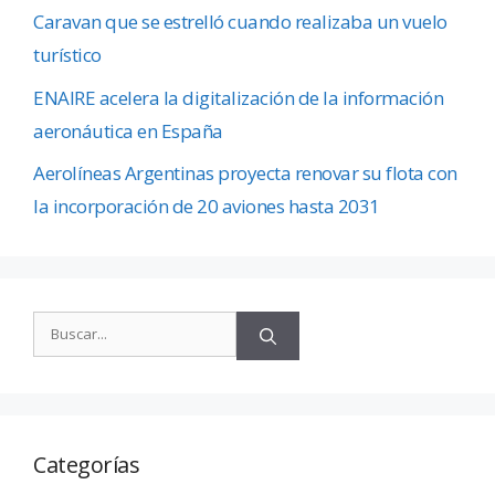
Caravan que se estrelló cuando realizaba un vuelo
turístico
ENAIRE acelera la digitalización de la información
aeronáutica en España
Aerolíneas Argentinas proyecta renovar su flota con
la incorporación de 20 aviones hasta 2031
Categorías