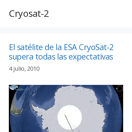
Cryosat-2
El satélite de la ESA CryoSat-2
supera todas las expectativas
4 julio, 2010