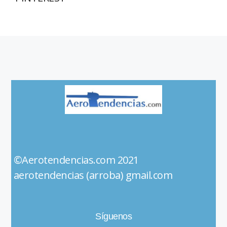
©Aerotendencias.com 2021
aerotendencias (arroba) gmail.com
Síguenos