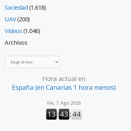
Sociedad
(1.618)
UAV
(200)
Vídeos
(1.046)
Archivos
Hora actual en
España (en Canarias 1 hora menos)