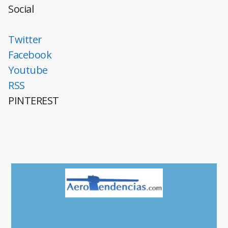
Social
Twitter
Facebook
Youtube
RSS
PINTEREST