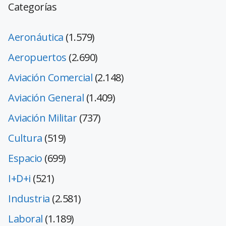
Categorías
Aeronáutica
(1.579)
Aeropuertos
(2.690)
Aviación Comercial
(2.148)
Aviación General
(1.409)
Aviación Militar
(737)
Cultura
(519)
Espacio
(699)
I+D+i
(521)
Industria
(2.581)
Laboral
(1.189)