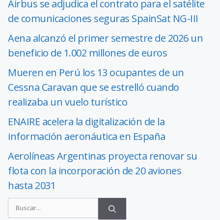
Airbus se adjudica el contrato para el satélite
de comunicaciones seguras SpainSat NG-III
Aena alcanzó el primer semestre de 2026 un
beneficio de 1.002 millones de euros
Mueren en Perú los 13 ocupantes de un
Cessna Caravan que se estrelló cuando
realizaba un vuelo turístico
ENAIRE acelera la digitalización de la
información aeronáutica en España
Aerolíneas Argentinas proyecta renovar su
flota con la incorporación de 20 aviones
hasta 2031