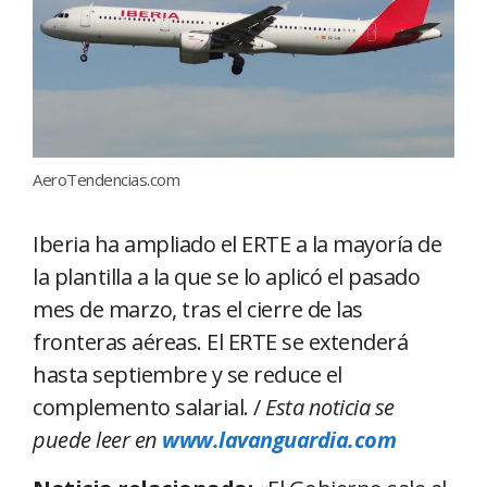
AeroTendencias.com
Iberia ha ampliado el ERTE a la mayoría de
la plantilla a la que se lo aplicó el pasado
mes de marzo, tras el cierre de las
fronteras aéreas. El ERTE se extenderá
hasta septiembre y se reduce el
complemento salarial. /
Esta noticia se
puede leer en
www.lavanguardia.com