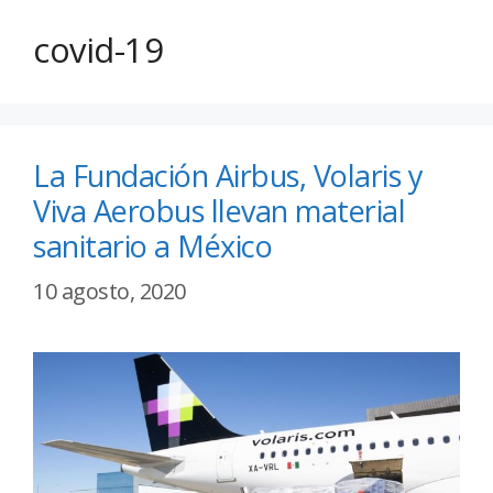
covid-19
La Fundación Airbus, Volaris y
Viva Aerobus llevan material
sanitario a México
10 agosto, 2020