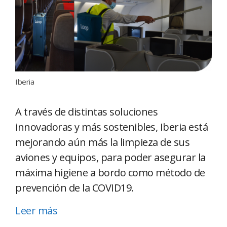
Iberia
A través de distintas soluciones
innovadoras y más sostenibles, Iberia está
mejorando aún más la limpieza de sus
aviones y equipos, para poder asegurar la
máxima higiene a bordo como método de
prevención de la COVID19.
Leer más