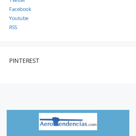
Facebook
Youtube
RSS
PINTEREST