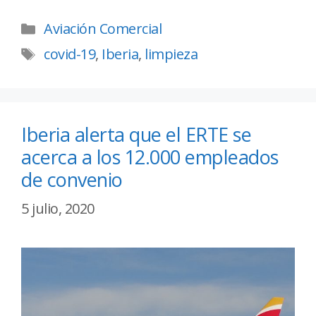
Aviación Comercial
covid-19
,
Iberia
,
limpieza
Iberia alerta que el ERTE se
acerca a los 12.000 empleados
de convenio
5 julio, 2020