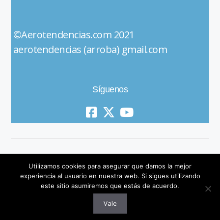
©Aerotendencias.com 2021
aerotendencias (arroba) gmail.com
Síguenos
Utilizamos cookies para asegurar que damos la mejor
experiencia al usuario en nuestra web. Si sigues utilizando
este sitio asumiremos que estás de acuerdo.
© 2019 All Rights Reserved
Vale