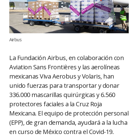
Airbus
La Fundación Airbus, en colaboración con
Aviation Sans Frontières y las aerolíneas
mexicanas Viva Aerobus y Volaris, han
unido fuerzas para transportar y donar
336.000 mascarillas quirúrgicas y 6.560
protectores faciales a la Cruz Roja
Mexicana. El equipo de protección personal
(EPP), de gran demanda, ayudará a la lucha
en curso de México contra el Covid-19.