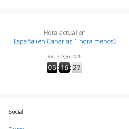
Hora actual en
España (en Canarias 1 hora menos)
Social
Twitter