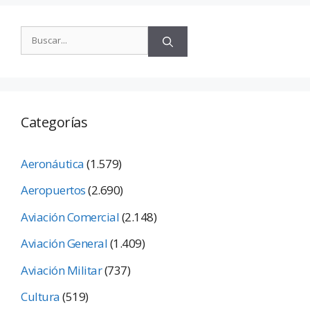
Categorías
Aeronáutica
(1.579)
Aeropuertos
(2.690)
Aviación Comercial
(2.148)
Aviación General
(1.409)
Aviación Militar
(737)
Cultura
(519)