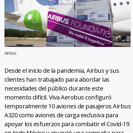
Airbus
Desde el inicio de la pandemia, Airbus y sus
clientes han trabajado para abordar las
necesidades del público durante este
momento difícil. Viva Aerobus configuró
temporalmente 10 aviones de pasajeros Airbus
A320 como aviones de carga exclusiva para
apoyar los esfuerzos para combatir el Covid-19
en todo México y anunció una campaña para