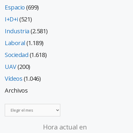
Espacio
(699)
I+D+i
(521)
Industria
(2.581)
Laboral
(1.189)
Sociedad
(1.618)
UAV
(200)
Vídeos
(1.046)
Archivos
Hora actual en