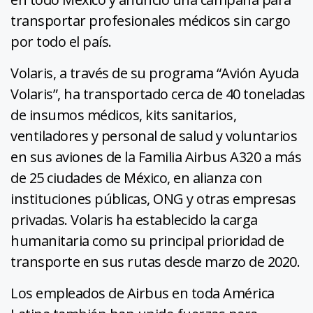
transportar profesionales médicos sin cargo
por todo el país.
Volaris, a través de su programa “Avión Ayuda
Volaris”, ha transportado cerca de 40 toneladas
de insumos médicos, kits sanitarios,
ventiladores y personal de salud y voluntarios
en sus aviones de la Familia Airbus A320 a más
de 25 ciudades de México, en alianza con
instituciones públicas, ONG y otras empresas
privadas. Volaris ha establecido la carga
humanitaria como su principal prioridad de
transporte en sus rutas desde marzo de 2020.
Los empleados de Airbus en toda América