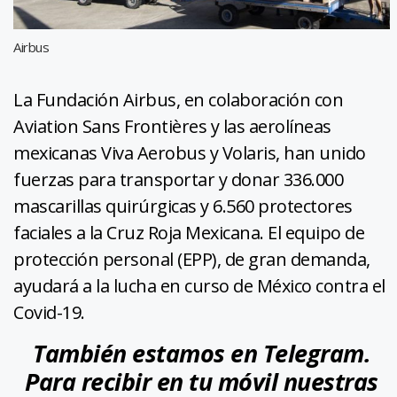
Airbus
La Fundación Airbus, en colaboración con
Aviation Sans Frontières y las aerolíneas
mexicanas Viva Aerobus y Volaris, han unido
fuerzas para transportar y donar 336.000
mascarillas quirúrgicas y 6.560 protectores
faciales a la Cruz Roja Mexicana. El equipo de
protección personal (EPP), de gran demanda,
ayudará a la lucha en curso de México contra el
Covid-19.
También estamos en Telegram.
Para recibir en tu móvil nuestras