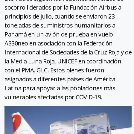
socorro liderados por la Fundación Airbus a
principios de julio, cuando se enviaron 23
toneladas de suministros humanitarios a
Panamá en un avión de prueba en vuelo
A330neo en asociación con la Federación
Internacional de Sociedades de la Cruz Roja y de
la Media Luna Roja, UNICEF en coordinación
con el PMA. GLC. Estos bienes fueron
asignados a diferentes países de América
Latina para apoyar a las poblaciones más
vulnerables afectadas por COVID-19.