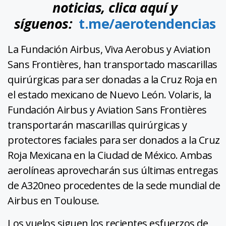
noticias, clica aquí y
síguenos:
t.me/aerotendencias
La Fundación Airbus, Viva Aerobus y Aviation
Sans Frontières, han transportado mascarillas
quirúrgicas para ser donadas a la Cruz Roja en
el estado mexicano de Nuevo León. Volaris, la
Fundación Airbus y Aviation Sans Frontières
transportarán mascarillas quirúrgicas y
protectores faciales para ser donados a la Cruz
Roja Mexicana en la Ciudad de México. Ambas
aerolíneas aprovecharán sus últimas entregas
de A320neo procedentes de la sede mundial de
Airbus en Toulouse.
Los vuelos siguen los recientes esfuerzos de