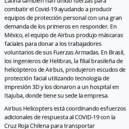
Latina también han unido fuerzas para
combatir el Covid-19 ayudando a producir
equipos de protección personal con una gran
demanda de los primeros en responder. En
México, el equipo de Airbus produjo máscaras
faciales para donar a los trabajadores
voluntarios de sus Fuerzas Armadas. En Brasil,
los ingenieros de Helibras, la filial brasileña de
helicópteros de Airbus, produjeron escudos de
protección facial utilizando tecnología de
impresión 3D y los donaron a un hospital en
Itajuba, donde tiene su sede la empresa.
Airbus Helicopters está coordinando esfuerzos
adicionales de respuesta al COVID-19 con la
Cruz Roja Chilena para transportar