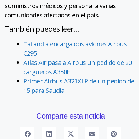
suministros médicos y personal a varias
comunidades afectadas en el país.
También puedes leer...
Tailandia encarga dos aviones Airbus
C295
Atlas Air pasa a Airbus un pedido de 20
cargueros A350F
Primer Airbus A321XLR de un pedido de
15 para Saudia
Comparte esta noticia