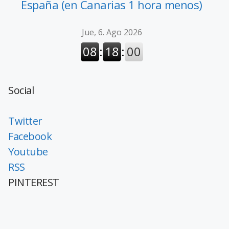
España (en Canarias 1 hora menos)
Social
Twitter
Facebook
Youtube
RSS
PINTEREST