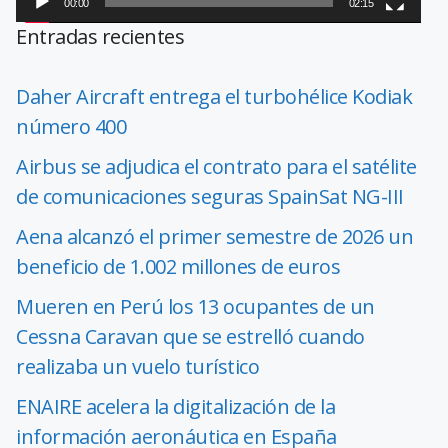
00:00
02:15
Entradas recientes
Daher Aircraft entrega el turbohélice Kodiak
número 400
Airbus se adjudica el contrato para el satélite
de comunicaciones seguras SpainSat NG-III
Aena alcanzó el primer semestre de 2026 un
beneficio de 1.002 millones de euros
Mueren en Perú los 13 ocupantes de un
Cessna Caravan que se estrelló cuando
realizaba un vuelo turístico
ENAIRE acelera la digitalización de la
información aeronáutica en España