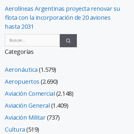
Aerolíneas Argentinas proyecta renovar su
flota con la incorporación de 20 aviones
hasta 2031
Categorías
Aeronáutica
(1.579)
Aeropuertos
(2.690)
Aviación Comercial
(2.148)
Aviación General
(1.409)
Aviación Militar
(737)
Cultura
(519)