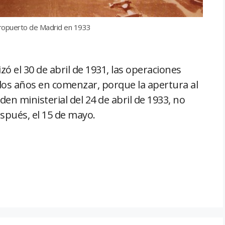
eropuerto de Madrid en 1933
zó el 30 de abril de 1931, las operaciones
dos años en comenzar, porque la apertura al
rden ministerial del 24 de abril de 1933, no
spués, el 15 de mayo.