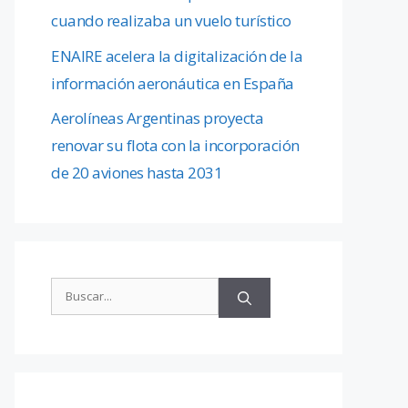
cuando realizaba un vuelo turístico
ENAIRE acelera la digitalización de la
información aeronáutica en España
Aerolíneas Argentinas proyecta
renovar su flota con la incorporación
de 20 aviones hasta 2031