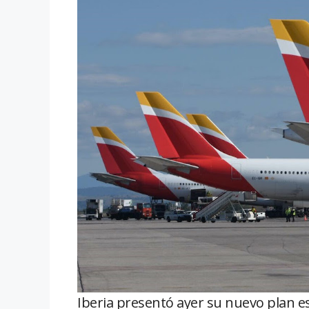
Iberia presentó ayer su nuevo plan es