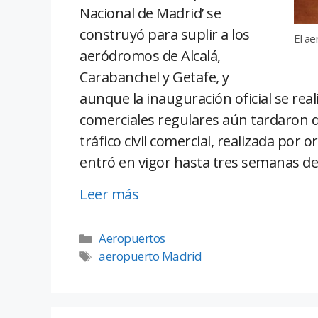
Nacional de Madrid’ se
construyó para suplir a los
El a
aeródromos de Alcalá,
Carabanchel y Getafe, y
aunque la inauguración oficial se reali
comerciales regulares aún tardaron 
tráfico civil comercial, realizada por o
entró en vigor hasta tres semanas de
Leer más
Aeropuertos
aeropuerto Madrid