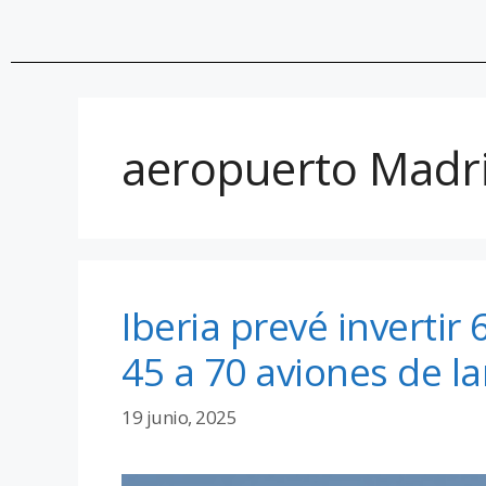
aeropuerto Madr
Iberia prevé invertir
45 a 70 aviones de la
19 junio, 2025