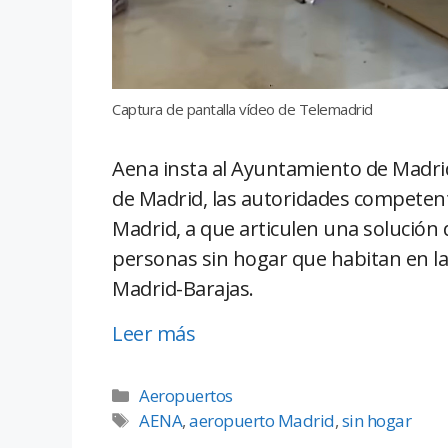
Captura de pantalla vídeo de Telemadrid
Aena insta al Ayuntamiento de Madr
de Madrid, las autoridades competente
Madrid, a que articulen una solució
personas sin hogar que habitan en la
Madrid-Barajas.
Leer más
Aeropuertos
AENA
,
aeropuerto Madrid
,
sin hogar