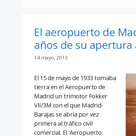
El aeropuerto de Ma
años de su apertura a
14 mayo, 2013
El 15 de mayo de 1933 tomaba
tierra en el Aeropuerto de
Madrid un trimotor Fokker
VII/3M con el que Madrid-
Barajas se abría por vez
primera al tráfico civil
comercial. El ‘Aeropuerto