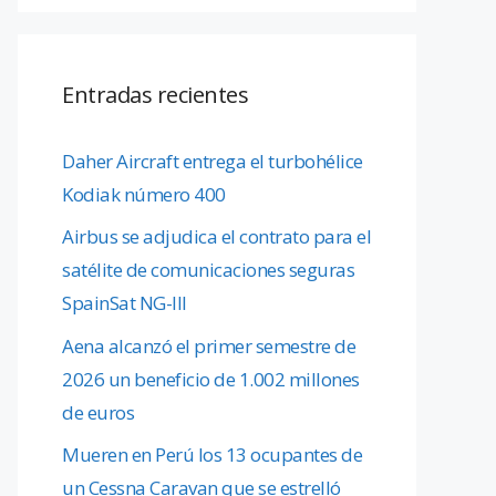
Entradas recientes
Daher Aircraft entrega el turbohélice
Kodiak número 400
Airbus se adjudica el contrato para el
satélite de comunicaciones seguras
SpainSat NG-III
Aena alcanzó el primer semestre de
2026 un beneficio de 1.002 millones
de euros
Mueren en Perú los 13 ocupantes de
un Cessna Caravan que se estrelló