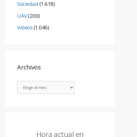
Sociedad
(1.618)
UAV
(200)
Vídeos
(1.046)
Archivos
Hora actual en