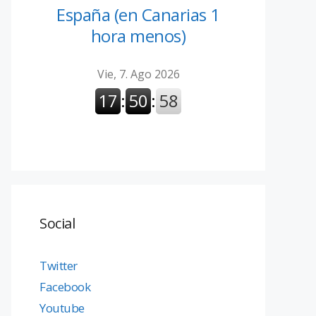
España (en Canarias 1
hora menos)
Social
Twitter
Facebook
Youtube