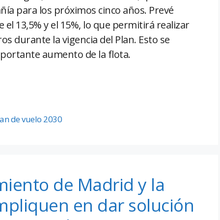
ñía para los próximos cinco años. Prevé
 el 13,5% y el 15%, lo que permitirá realizar
os durante la vigencia del Plan. Esto se
mportante aumento de la flota.
lan de vuelo 2030
iento de Madrid y la
pliquen en dar solución