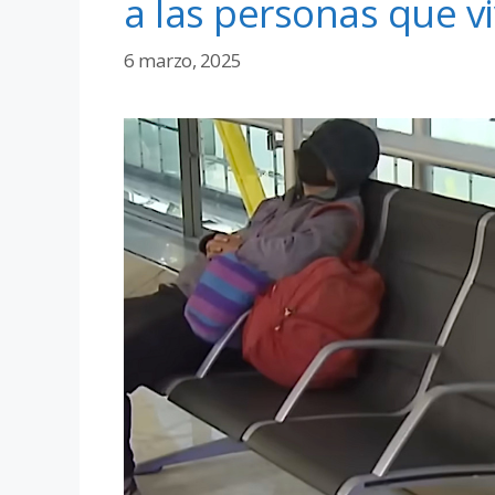
a las personas que v
6 marzo, 2025