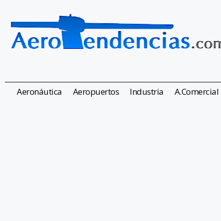
Aeronáutica
Aeropuertos
Industria
A.Comercial