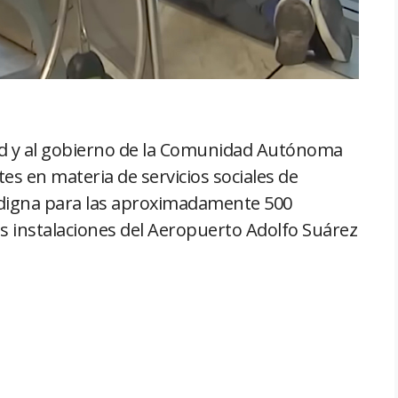
id y al gobierno de la Comunidad Autónoma
s en materia de servicios sociales de
n digna para las aproximadamente 500
s instalaciones del Aeropuerto Adolfo Suárez