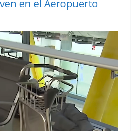
iven en el Aeropuerto