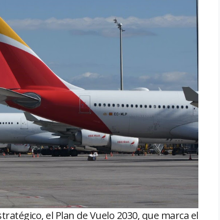
tratégico, el Plan de Vuelo 2030, que marca el