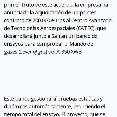
primer fruto de este acuerdo, la empresa ha
anunciado la adjudicación de un primer
contrato de 200.000 euros al Centro Avanzado
de Tecnologías Aeroespaciales (CATEC), que
desarrollará junto a Safran un banco de
ensayos para comprobar el Mando de
gases (
Lever of gas
) del A-350 XWB.
Este banco gestionará pruebas estáticas y
dinámicas automáticamente, reduciendo el
tiempo total del ensayo. El proyecto, que se