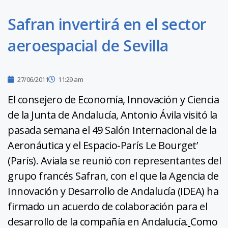
Safran invertirá en el sector
aeroespacial de Sevilla
27/06/2011
11:29 am
El consejero de Economía, Innovación y Ciencia
de la Junta de Andalucía, Antonio Ávila visitó la
pasada semana el 49 Salón Internacional de la
Aeronáutica y el Espacio-París Le Bourget’
(París). Aviala se reunió con representantes del
grupo francés Safran, con el que la Agencia de
Innovación y Desarrollo de Andalucía (IDEA) ha
firmado un acuerdo de colaboración para el
desarrollo de la compañía en Andalucía.
Como