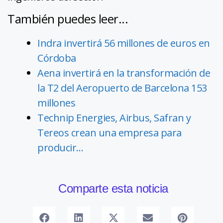
También puedes leer...
Indra invertirá 56 millones de euros en
Córdoba
Aena invertirá en la transformación de
la T2 del Aeropuerto de Barcelona 153
millones
Technip Energies, Airbus, Safran y
Tereos crean una empresa para
producir…
Comparte esta noticia