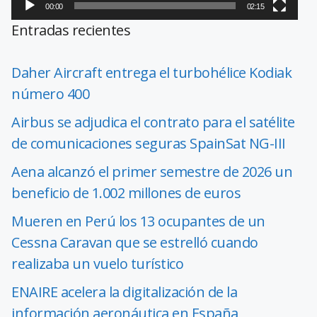
00:00
02:15
Entradas recientes
Daher Aircraft entrega el turbohélice Kodiak
número 400
Airbus se adjudica el contrato para el satélite
de comunicaciones seguras SpainSat NG-III
Aena alcanzó el primer semestre de 2026 un
beneficio de 1.002 millones de euros
Mueren en Perú los 13 ocupantes de un
Cessna Caravan que se estrelló cuando
realizaba un vuelo turístico
ENAIRE acelera la digitalización de la
información aeronáutica en España