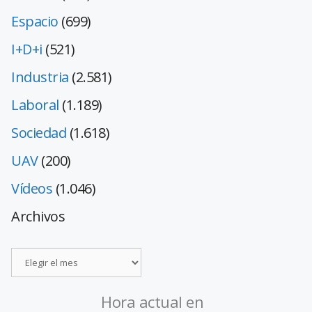
Espacio
(699)
I+D+i
(521)
Industria
(2.581)
Laboral
(1.189)
Sociedad
(1.618)
UAV
(200)
Vídeos
(1.046)
Archivos
Hora actual en