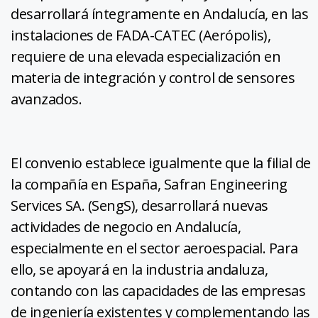
desarrollará íntegramente en Andalucía, en las
instalaciones de FADA-CATEC (Aerópolis),
requiere de una elevada especialización en
materia de integración y control de sensores
avanzados.
El convenio establece igualmente que la filial de
la compañía en España, Safran Engineering
Services SA. (SengS), desarrollará nuevas
actividades de negocio en Andalucía,
especialmente en el sector aeroespacial. Para
ello, se apoyará en la industria andaluza,
contando con las capacidades de las empresas
de ingeniería existentes y complementando las