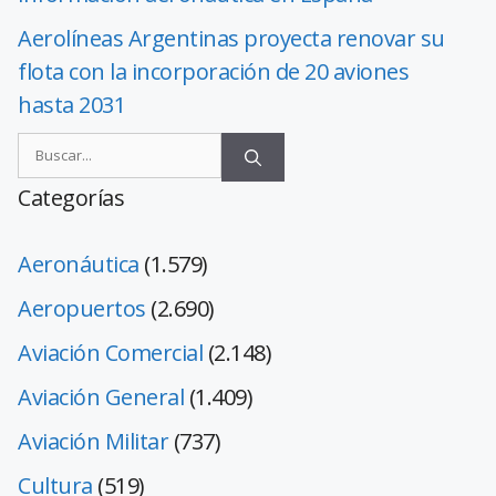
Aerolíneas Argentinas proyecta renovar su
flota con la incorporación de 20 aviones
hasta 2031
Categorías
Aeronáutica
(1.579)
Aeropuertos
(2.690)
Aviación Comercial
(2.148)
Aviación General
(1.409)
Aviación Militar
(737)
Cultura
(519)