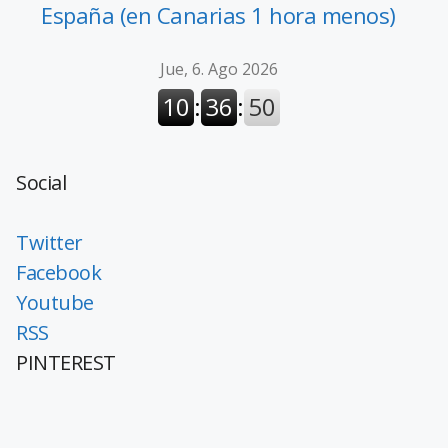
España (en Canarias 1 hora menos)
Social
Twitter
Facebook
Youtube
RSS
PINTEREST