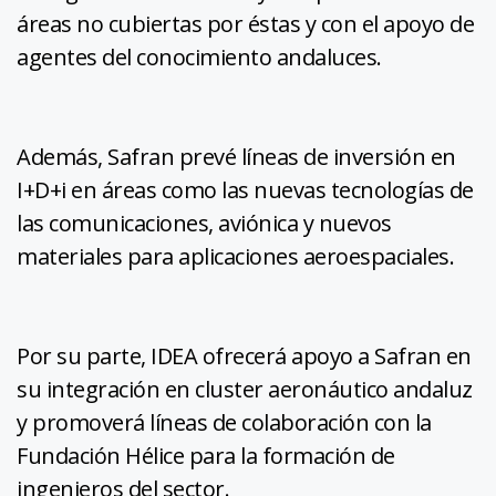
áreas no cubiertas por éstas y con el apoyo de
agentes del conocimiento andaluces.
Además, Safran prevé líneas de inversión en
I+D+i en áreas como las nuevas tecnologías de
las comunicaciones, aviónica y nuevos
materiales para aplicaciones aeroespaciales.
Por su parte, IDEA ofrecerá apoyo a Safran en
su integración en cluster aeronáutico andaluz
y promoverá líneas de colaboración con la
Fundación Hélice para la formación de
ingenieros del sector.