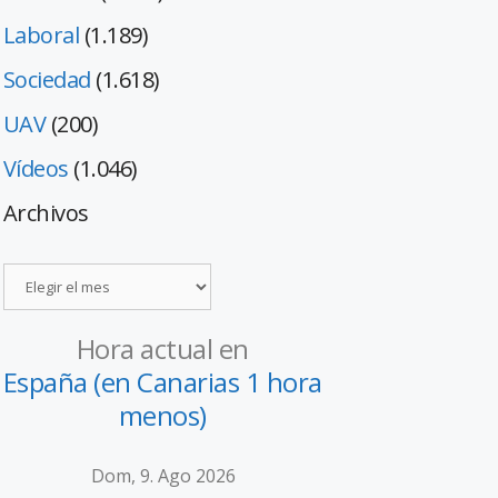
Laboral
(1.189)
Sociedad
(1.618)
UAV
(200)
Vídeos
(1.046)
Archivos
Hora actual en
España (en Canarias 1 hora
menos)