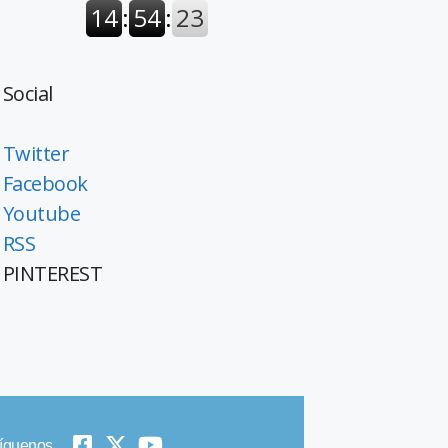
Social
Twitter
Facebook
Youtube
RSS
PINTEREST
íguenos