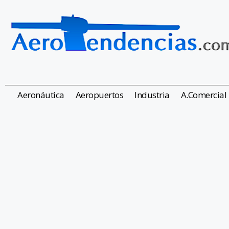
Aeronáutica
Aeropuertos
Industria
A.Comercial