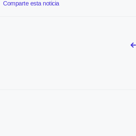
Comparte esta noticia