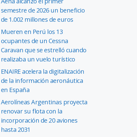
Aena alcanzó el primer
semestre de 2026 un beneficio
de 1.002 millones de euros
Mueren en Perú los 13
ocupantes de un Cessna
Caravan que se estrelló cuando
realizaba un vuelo turístico
ENAIRE acelera la digitalización
de la información aeronáutica
en España
Aerolíneas Argentinas proyecta
renovar su flota con la
incorporación de 20 aviones
hasta 2031