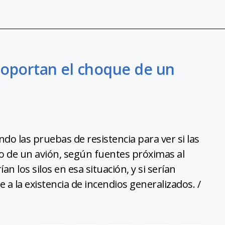
 soportan el choque de un
do las pruebas de resistencia para ver si las
o de un avión, según fuentes próximas al
 los silos en esa situación, y si serían
e a la existencia de incendios generalizados. /