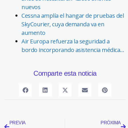
nuevos
Cessna amplía el hangar de pruebas del
SkyCourier, cuya demanda va en
aumento
Air Europa refuerza la seguridad a
bordo incorporando asistencia médica…
Comparte esta noticia
PREVIA
PRÓXIMA