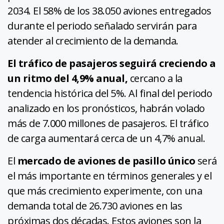
2034. El 58% de los 38.050 aviones entregados
durante el periodo señalado servirán para
atender al crecimiento de la demanda.
El tráfico de pasajeros seguirá creciendo a
un ritmo del 4,9% anual,
cercano a la
tendencia histórica del 5%. Al final del periodo
analizado en los pronósticos, habrán volado
más de 7.000 millones de pasajeros. El tráfico
de carga aumentará cerca de un 4,7% anual.
El
mercado de aviones de pasillo único
será
el más importante en términos generales y el
que más crecimiento experimente, con una
demanda total de 26.730 aviones en las
próximas dos décadas. Estos aviones son la