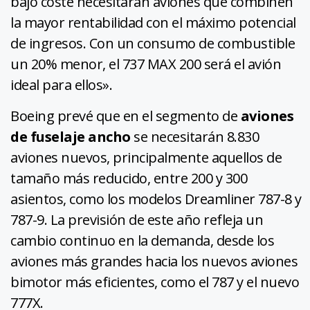
bajo coste necesitarán aviones que combinen
la mayor rentabilidad con el máximo potencial
de ingresos. Con un consumo de combustible
un 20% menor, el 737 MAX 200 será el avión
ideal para ellos».
Boeing prevé que en el segmento de
aviones
de fuselaje ancho
se necesitarán 8.830
aviones nuevos, principalmente aquellos de
tamaño más reducido, entre 200 y 300
asientos, como los modelos Dreamliner 787-8 y
787-9. La previsión de este año refleja un
cambio continuo en la demanda, desde los
aviones más grandes hacia los nuevos aviones
bimotor más eficientes, como el 787 y el nuevo
777X.