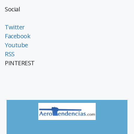
Social
Twitter
Facebook
Youtube
RSS
PINTEREST