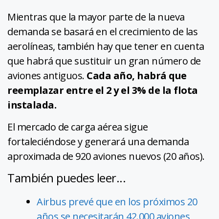
Mientras que la mayor parte de la nueva
demanda se basará en el crecimiento de las
aerolíneas, también hay que tener en cuenta
que habrá que sustituir un gran número de
aviones antiguos.
Cada año, habrá que
reemplazar entre el 2 y el 3% de la flota
instalada.
El mercado de carga aérea sigue
fortaleciéndose y generará una demanda
aproximada de 920 aviones nuevos (20 años).
También puedes leer...
Airbus prevé que en los próximos 20
años se necesitarán 42.000 aviones