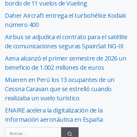
bordo de 11 vuelos de Vueling
Daher Aircraft entrega el turbohélice Kodiak
número 400
Airbus se adjudica el contrato para el satélite
de comunicaciones seguras SpainSat NG-III
Aena alcanzó el primer semestre de 2026 un
beneficio de 1.002 millones de euros
Mueren en Perú los 13 ocupantes de un
Cessna Caravan que se estrelló cuando
realizaba un vuelo turístico
ENAIRE acelera la digitalización de la
información aeronáutica en España