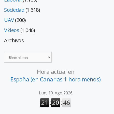
Sociedad
(1.618)
UAV
(200)
Vídeos
(1.046)
Archivos
Hora actual en
España (en Canarias 1 hora menos)