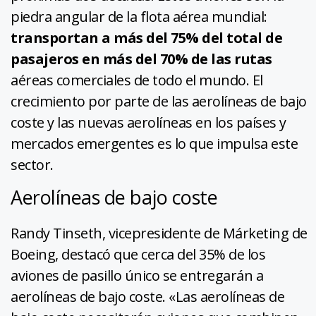
piedra angular de la flota aérea mundial:
transportan a más del 75% del total de
pasajeros en más del 70% de las rutas
aéreas comerciales de todo el mundo. El
crecimiento por parte de las aerolíneas de bajo
coste y las nuevas aerolíneas en los países y
mercados emergentes es lo que impulsa este
sector.
Aerolíneas de bajo coste
Randy Tinseth, vicepresidente de Márketing de
Boeing, destacó que cerca del 35% de los
aviones de pasillo único se entregarán a
aerolíneas de bajo coste. «Las aerolíneas de