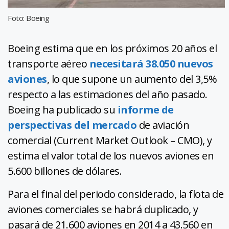
Foto: Boeing
Boeing estima que en los próximos 20 años el
transporte aéreo
necesitará 38.050 nuevos
aviones
, lo que supone un aumento del 3,5%
respecto a las estimaciones del año pasado.
Boeing ha publicado su
informe de
perspectivas del mercado
de aviación
comercial (Current Market Outlook – CMO), y
estima el valor total de los nuevos aviones en
5.600 billones de dólares.
Para el final del periodo considerado, la flota de
aviones comerciales se habrá duplicado, y
pasará de 21.600 aviones en 2014 a 43.560 en