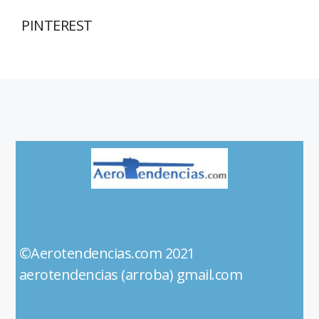
PINTEREST
©Aerotendencias.com 2021
aerotendencias (arroba) gmail.com