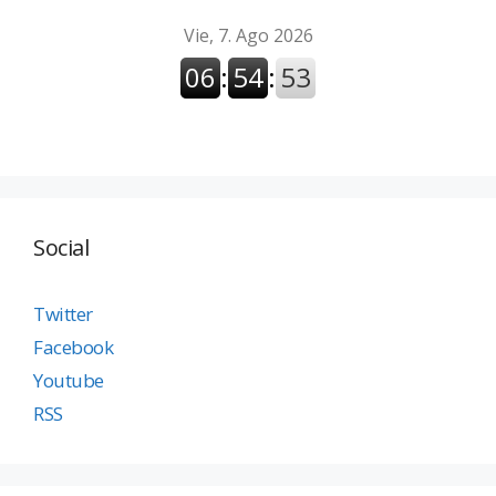
Social
Twitter
Facebook
Youtube
RSS