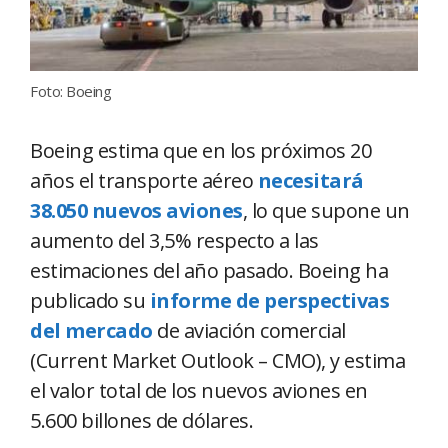
Foto: Boeing
Boeing estima que en los próximos 20
años el transporte aéreo
necesitará
38.050 nuevos aviones
, lo que supone un
aumento del 3,5% respecto a las
estimaciones del año pasado. Boeing ha
publicado su
informe de perspectivas
del mercado
de aviación comercial
(Current Market Outlook – CMO), y estima
el valor total de los nuevos aviones en
5.600 billones de dólares.