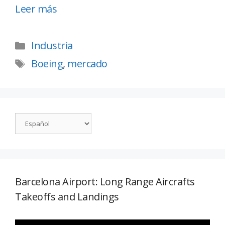
Leer más
Industria
Boeing
,
mercado
Barcelona Airport: Long Range Aircrafts
Takeoffs and Landings