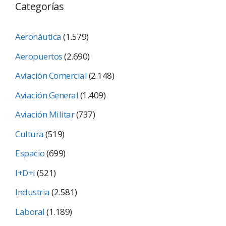
Categorías
Aeronáutica
(1.579)
Aeropuertos
(2.690)
Aviación Comercial
(2.148)
Aviación General
(1.409)
Aviación Militar
(737)
Cultura
(519)
Espacio
(699)
I+D+i
(521)
Industria
(2.581)
Laboral
(1.189)