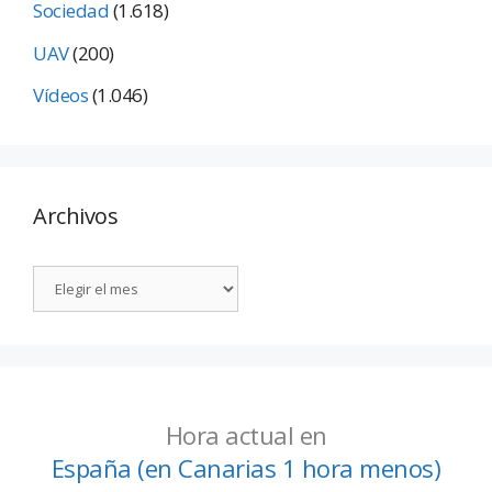
Sociedad
(1.618)
UAV
(200)
Vídeos
(1.046)
Archivos
Hora actual en
España (en Canarias 1 hora menos)