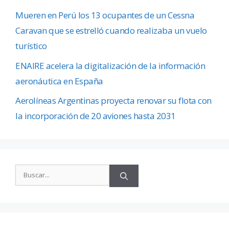
Mueren en Perú los 13 ocupantes de un Cessna
Caravan que se estrelló cuando realizaba un vuelo
turístico
ENAIRE acelera la digitalización de la información
aeronáutica en España
Aerolíneas Argentinas proyecta renovar su flota con
la incorporación de 20 aviones hasta 2031