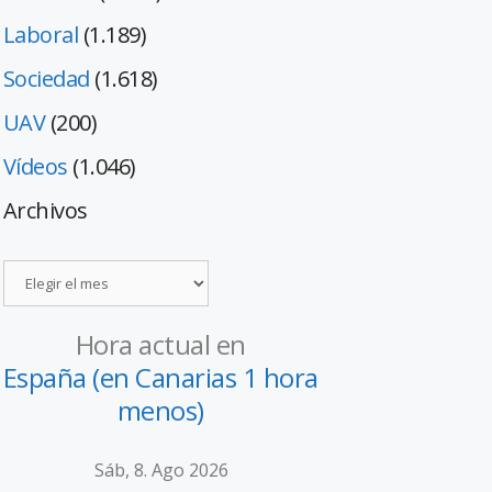
Laboral
(1.189)
Sociedad
(1.618)
UAV
(200)
Vídeos
(1.046)
Archivos
Hora actual en
España (en Canarias 1 hora
menos)