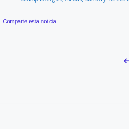
Comparte esta noticia