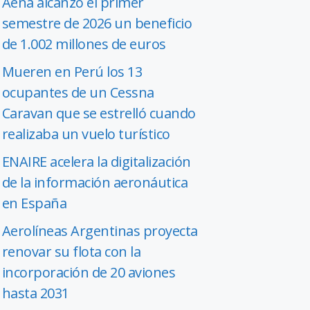
Aena alcanzó el primer
semestre de 2026 un beneficio
de 1.002 millones de euros
Mueren en Perú los 13
ocupantes de un Cessna
Caravan que se estrelló cuando
realizaba un vuelo turístico
ENAIRE acelera la digitalización
de la información aeronáutica
en España
Aerolíneas Argentinas proyecta
renovar su flota con la
incorporación de 20 aviones
hasta 2031