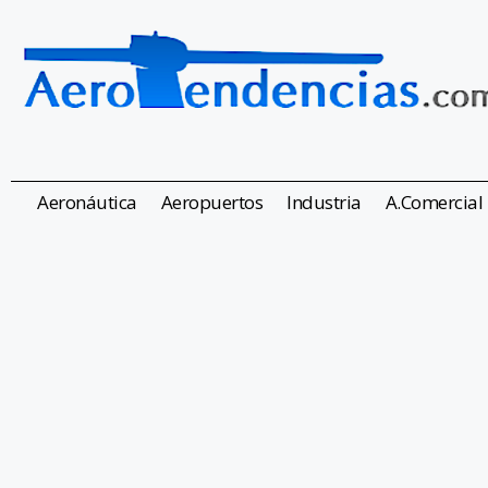
Aeronáutica
Aeropuertos
Industria
A.Comercial