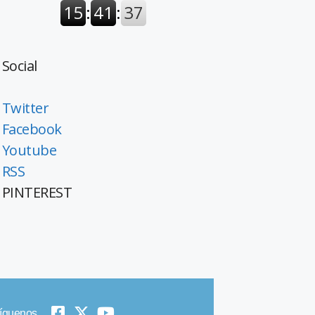
Social
Twitter
Facebook
Youtube
RSS
PINTEREST
íguenos