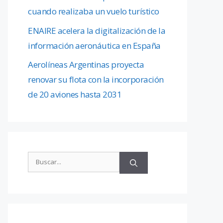
cuando realizaba un vuelo turístico
ENAIRE acelera la digitalización de la
información aeronáutica en España
Aerolíneas Argentinas proyecta
renovar su flota con la incorporación
de 20 aviones hasta 2031