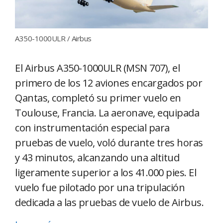
A350-1000ULR / Airbus
El Airbus A350-1000ULR (MSN 707), el
primero de los 12 aviones encargados por
Qantas, completó su primer vuelo en
Toulouse, Francia. La aeronave, equipada
con instrumentación especial para
pruebas de vuelo, voló durante tres horas
y 43 minutos, alcanzando una altitud
ligeramente superior a los 41.000 pies. El
vuelo fue pilotado por una tripulación
dedicada a las pruebas de vuelo de Airbus.