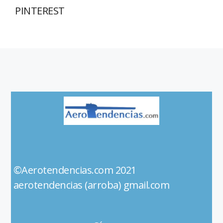
PINTEREST
©Aerotendencias.com 2021
aerotendencias (arroba) gmail.com