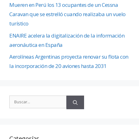
Mueren en Perú los 13 ocupantes de un Cessna
Caravan que se estrelló cuando realizaba un vuelo
turístico
ENAIRE acelera la digitalización de la información
aeronáutica en España
Aerolíneas Argentinas proyecta renovar su flota con
la incorporación de 20 aviones hasta 2031
Categorías