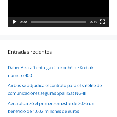
00:00
02:15
Entradas recientes
Daher Aircraft entrega el turbohélice Kodiak
número 400
Airbus se adjudica el contrato para el satélite de
comunicaciones seguras SpainSat NG-III
Aena alcanzó el primer semestre de 2026 un
beneficio de 1.002 millones de euros