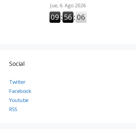
Social
Twitter
Facebook
Youtube
RSS