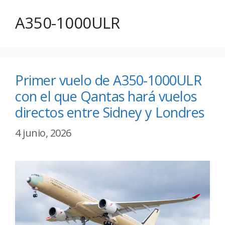
A350-1000ULR
Primer vuelo de A350-1000ULR
con el que Qantas hará vuelos
directos entre Sidney y Londres
4 junio, 2026