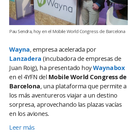
Pau Sendra, hoy en el Mobile World Congress de Barcelona
Wayna
, empresa acelerada por
Lanzadera
(incubadora de empresas de
Juan Roig), ha presentado hoy
Waynabox
en el 4YFN del
Mobile World Congress de
Barcelona
, una plataforma que permite a
los más aventureros viajar a un destino
sorpresa, aprovechando las plazas vacías
en los aviones.
Leer más