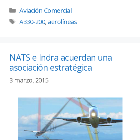
Aviación Comercial
A330-200
,
aerolíneas
NATS e Indra acuerdan una
asociación estratégica
3 marzo, 2015