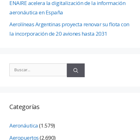
ENAIRE acelera la digitalización de la información
aeronáutica en España
Aerolíneas Argentinas proyecta renovar su flota con
la incorporación de 20 aviones hasta 2031
Categorías
Aeronáutica
(1.579)
Aeropuertos
(2.690)