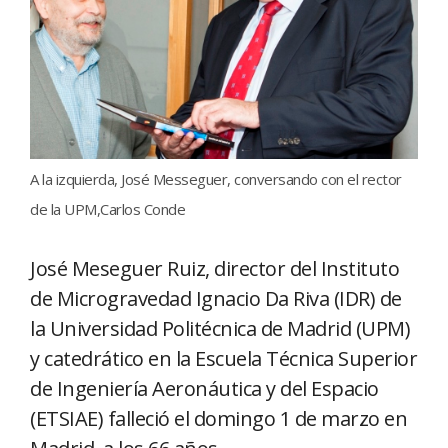
A la izquierda, José Messeguer, conversando con el rector
de la UPM,Carlos Conde
José Meseguer Ruiz, director del Instituto
de Microgravedad Ignacio Da Riva (IDR) de
la Universidad Politécnica de Madrid (UPM)
y catedrático en la Escuela Técnica Superior
de Ingeniería Aeronáutica y del Espacio
(ETSIAE) falleció el domingo 1 de marzo en