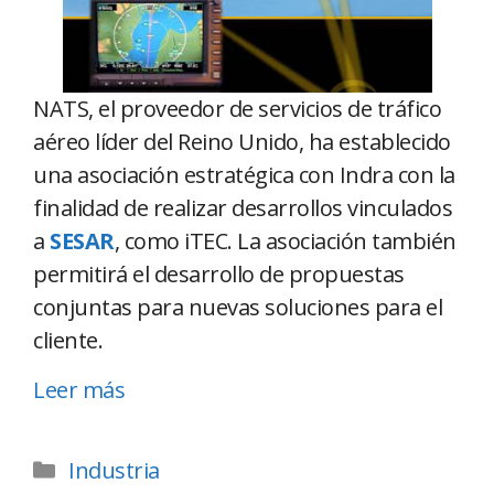
NATS, el proveedor de servicios de tráfico
aéreo líder del Reino Unido, ha establecido
una asociación estratégica con Indra con la
finalidad de realizar desarrollos vinculados
a
SESAR
, como iTEC. La asociación también
permitirá el desarrollo de propuestas
conjuntas para nuevas soluciones para el
cliente.
Leer más
Industria