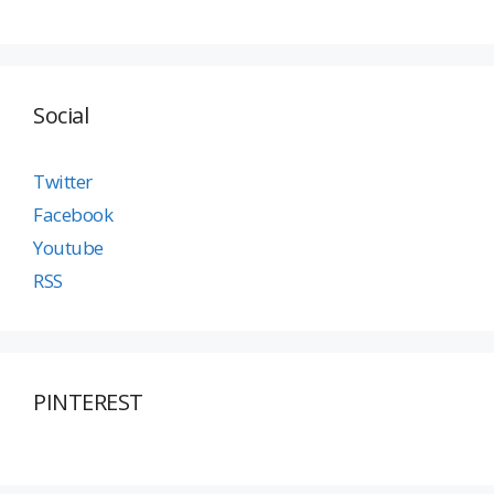
Social
Twitter
Facebook
Youtube
RSS
PINTEREST