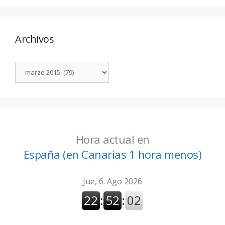
Archivos
Hora actual en
España (en Canarias 1 hora menos)