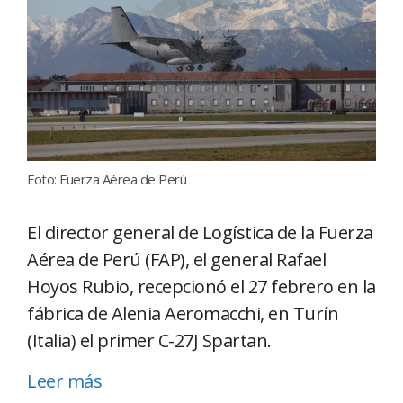
Foto: Fuerza Aérea de Perú
El director general de Logística de la Fuerza
Aérea de Perú (FAP), el general Rafael
Hoyos Rubio, recepcionó el 27 febrero en la
fábrica de Alenia Aeromacchi, en Turín
(Italia) el primer C-27J Spartan.
Leer más