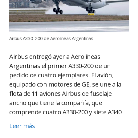
Airbus A330-200 de Aerolíneas Argentinas
Airbus entregó ayer a Aerolíneas
Argentinas el primer A330-200 de un
pedido de cuatro ejemplares. El avión,
equipado con motores de GE, se une a la
flota de 11 aviones Airbus de fuselaje
ancho que tiene la compañía, que
comprende cuatro A330-200 y siete A340.
Leer más