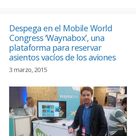
Despega en el Mobile World
Congress ‘Waynabox’, una
plataforma para reservar
asientos vacíos de los aviones
3 marzo, 2015