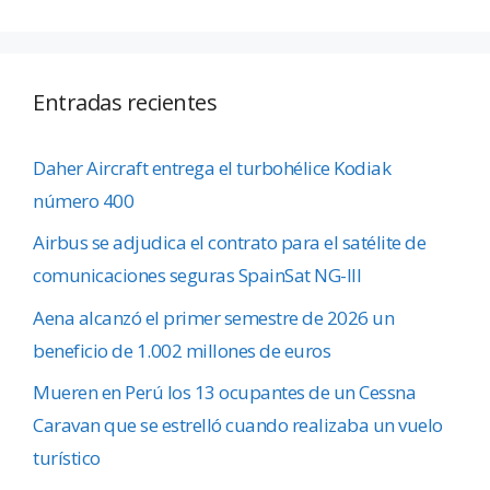
Entradas recientes
Daher Aircraft entrega el turbohélice Kodiak
número 400
Airbus se adjudica el contrato para el satélite de
comunicaciones seguras SpainSat NG-III
Aena alcanzó el primer semestre de 2026 un
beneficio de 1.002 millones de euros
Mueren en Perú los 13 ocupantes de un Cessna
Caravan que se estrelló cuando realizaba un vuelo
turístico