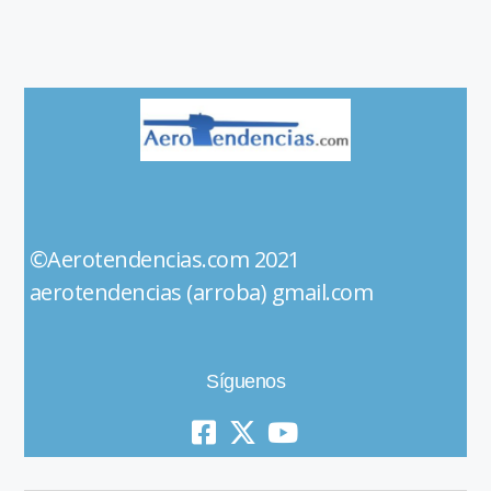
©Aerotendencias.com 2021
aerotendencias (arroba) gmail.com
Síguenos