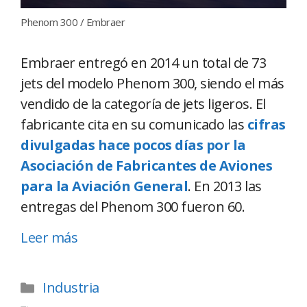
Phenom 300 / Embraer
Embraer entregó en 2014 un total de 73
jets del modelo Phenom 300, siendo el más
vendido de la categoría de jets ligeros. El
fabricante cita en su comunicado las
cifras
divulgadas hace pocos días por la
Asociación de Fabricantes de Aviones
para la Aviación General
. En 2013 las
entregas del Phenom 300 fueron 60.
Leer más
Industria