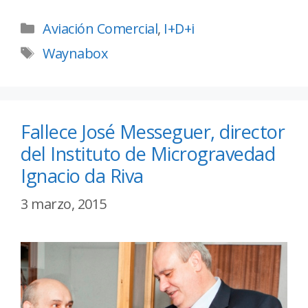
Aviación Comercial
,
I+D+i
Waynabox
Fallece José Messeguer, director
del Instituto de Microgravedad
Ignacio da Riva
3 marzo, 2015