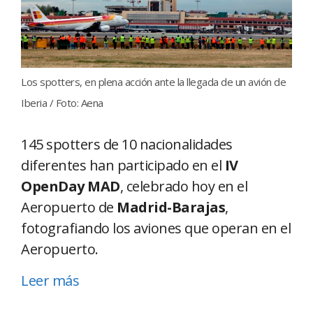
Los spotters, en plena acción ante la llegada de un avión de
Iberia / Foto: Aena
145 spotters de 10 nacionalidades
diferentes han participado en el
IV
OpenDay MAD
, celebrado hoy en el
Aeropuerto de
Madrid-Barajas
,
fotografiando los aviones que operan en el
Aeropuerto.
Leer más