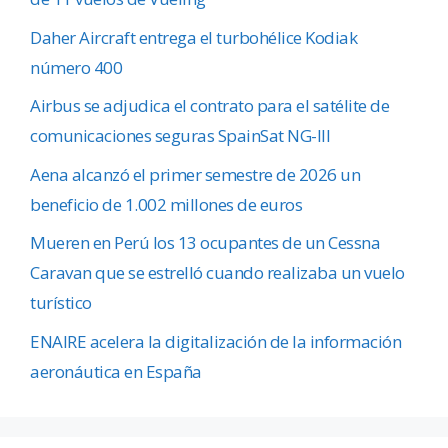
Daher Aircraft entrega el turbohélice Kodiak
número 400
Airbus se adjudica el contrato para el satélite de
comunicaciones seguras SpainSat NG-III
Aena alcanzó el primer semestre de 2026 un
beneficio de 1.002 millones de euros
Mueren en Perú los 13 ocupantes de un Cessna
Caravan que se estrelló cuando realizaba un vuelo
turístico
ENAIRE acelera la digitalización de la información
aeronáutica en España