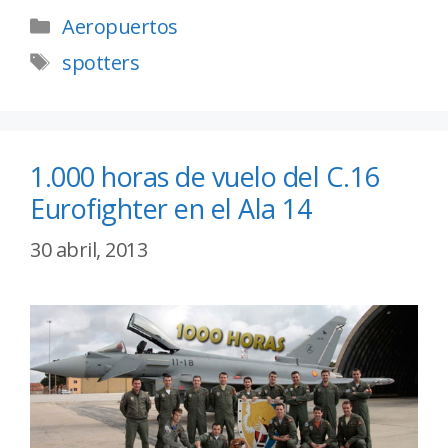
Aeropuertos
spotters
1.000 horas de vuelo del C.16
Eurofighter en el Ala 14
30 abril, 2013