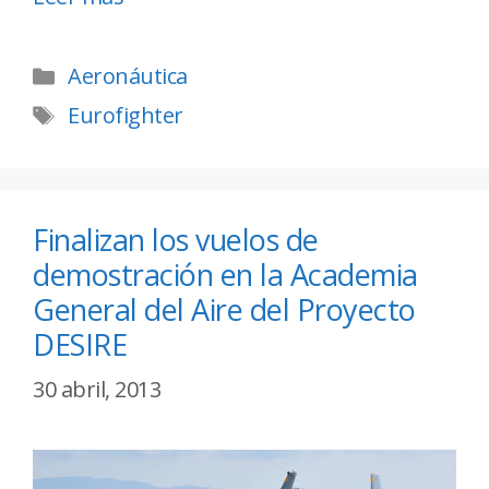
Aeronáutica
Eurofighter
Finalizan los vuelos de
demostración en la Academia
General del Aire del Proyecto
DESIRE
30 abril, 2013