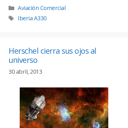
Aviación Comercial
Iberia A330
Herschel cierra sus ojos al
universo
30 abril, 2013