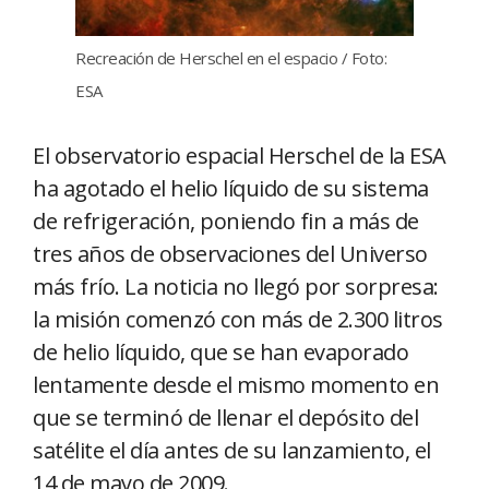
Recreación de Herschel en el espacio / Foto:
ESA
El observatorio espacial Herschel de la ESA
ha agotado el helio líquido de su sistema
de refrigeración, poniendo fin a más de
tres años de observaciones del Universo
más frío. La noticia no llegó por sorpresa:
la misión comenzó con más de 2.300 litros
de helio líquido, que se han evaporado
lentamente desde el mismo momento en
que se terminó de llenar el depósito del
satélite el día antes de su lanzamiento, el
14 de mayo de 2009.