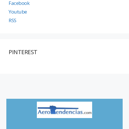
Facebook
Youtube
RSS
PINTEREST