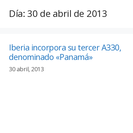
Día:
30 de abril de 2013
Iberia incorpora su tercer A330,
denominado «Panamá»
30 abril, 2013