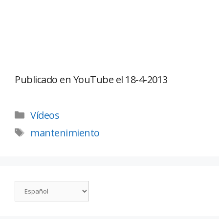
Publicado en YouTube el 18-4-2013
Vídeos
mantenimiento