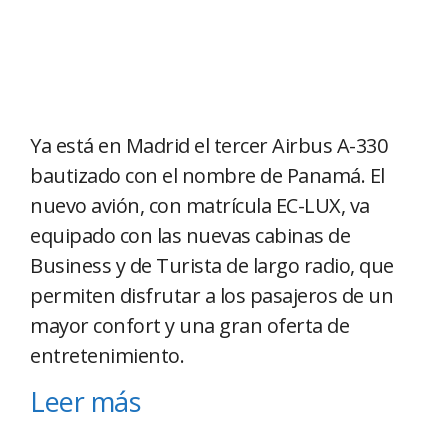
Ya está en Madrid el tercer Airbus A-330
bautizado con el nombre de Panamá. El
nuevo avión, con matrícula EC-LUX, va
equipado con las nuevas cabinas de
Business y de Turista de largo radio, que
permiten disfrutar a los pasajeros de un
mayor confort y una gran oferta de
entretenimiento.
Leer más