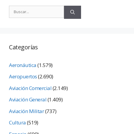
Categorías
Aeronáutica
(1.579)
Aeropuertos
(2.690)
Aviación Comercial
(2.149)
Aviación General
(1.409)
Aviación Militar
(737)
Cultura
(519)