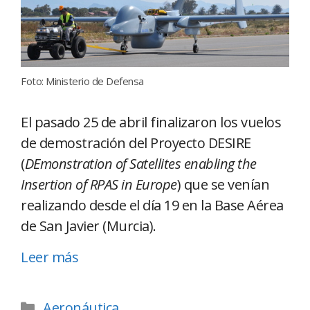
Foto: Ministerio de Defensa
El pasado 25 de abril finalizaron los vuelos
de demostración del Proyecto DESIRE
(
DEmonstration of Satellites enabling the
Insertion of RPAS in Europe
) que se venían
realizando desde el día 19 en la Base Aérea
de San Javier (Murcia).
Leer más
Aeronáutica