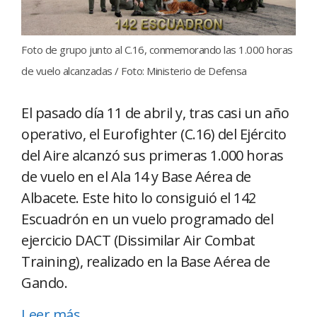
Foto de grupo junto al C.16, conmemorando las 1.000 horas
de vuelo alcanzadas / Foto: Ministerio de Defensa
El pasado día 11 de abril y, tras casi un año
operativo, el Eurofighter (C.16) del Ejército
del Aire alcanzó sus primeras 1.000 horas
de vuelo en el Ala 14 y Base Aérea de
Albacete. Este hito lo consiguió el 142
Escuadrón en un vuelo programado del
ejercicio DACT (Dissimilar Air Combat
Training), realizado en la Base Aérea de
Gando.
Leer más