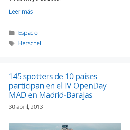
Leer más
Espacio
Herschel
145 spotters de 10 países
participan en el IV OpenDay
MAD en Madrid-Barajas
30 abril, 2013