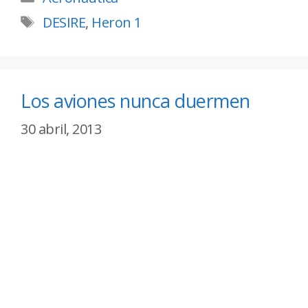
DESIRE
,
Heron 1
Los aviones nunca duermen
30 abril, 2013