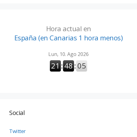
Hora actual en
España (en Canarias 1 hora menos)
Social
Twitter