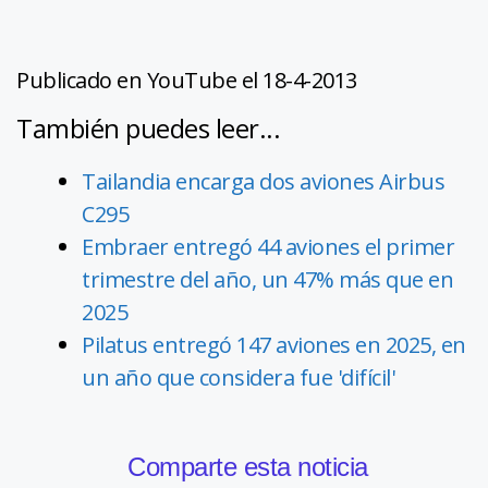
Publicado en YouTube el 18-4-2013
También puedes leer...
Tailandia encarga dos aviones Airbus
C295
Embraer entregó 44 aviones el primer
trimestre del año, un 47% más que en
2025
Pilatus entregó 147 aviones en 2025, en
un año que considera fue 'difícil'
Comparte esta noticia