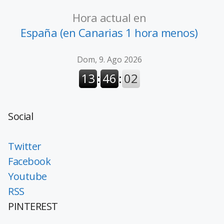
Hora actual en
España (en Canarias 1 hora menos)
Social
Twitter
Facebook
Youtube
RSS
PINTEREST