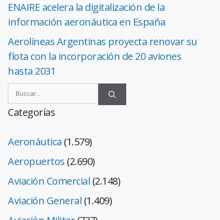
ENAIRE acelera la digitalización de la
información aeronáutica en España
Aerolíneas Argentinas proyecta renovar su
flota con la incorporación de 20 aviones
hasta 2031
Categorías
Aeronáutica
(1.579)
Aeropuertos
(2.690)
Aviación Comercial
(2.148)
Aviación General
(1.409)