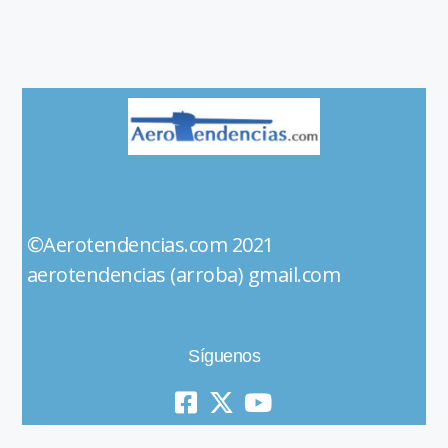
©Aerotendencias.com 2021
aerotendencias (arroba) gmail.com
Síguenos