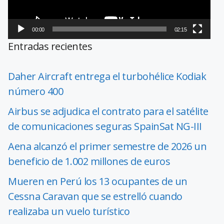
00:00
02:15
Entradas recientes
Daher Aircraft entrega el turbohélice Kodiak
número 400
Airbus se adjudica el contrato para el satélite
de comunicaciones seguras SpainSat NG-III
Aena alcanzó el primer semestre de 2026 un
beneficio de 1.002 millones de euros
Mueren en Perú los 13 ocupantes de un
Cessna Caravan que se estrelló cuando
realizaba un vuelo turístico