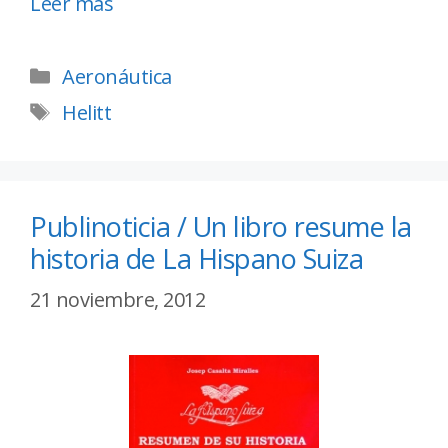
Leer más
Aeronáutica
Helitt
Publinoticia / Un libro resume la
historia de La Hispano Suiza
21 noviembre, 2012