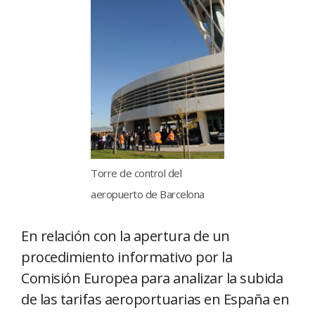
Torre de control del
aeropuerto de Barcelona
En relación con la apertura de un
procedimiento informativo por la
Comisión Europea para analizar la subida
de las tarifas aeroportuarias en España en