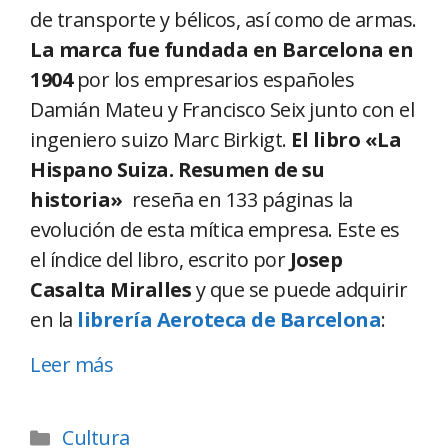
de transporte y bélicos, así como de armas.
La marca fue fundada en Barcelona en
1904
por los empresarios españoles
Damián Mateu y Francisco Seix junto con el
ingeniero suizo Marc Birkigt.
El libro «La
Hispano Suiza. Resumen de su
historia»
reseña en 133 páginas la
evolución de esta mítica empresa. Este es
el índice del libro, escrito por
Josep
Casalta Miralles
y que se puede adquirir
en la
librería Aeroteca de Barcelona
:
Leer más
Cultura