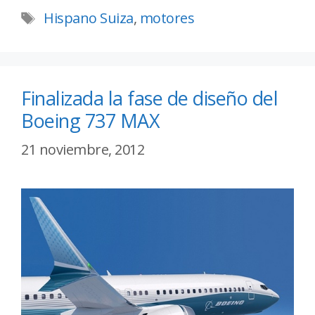
Hispano Suiza
,
motores
Finalizada la fase de diseño del
Boeing 737 MAX
21 noviembre, 2012