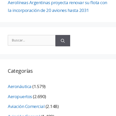
Aerolíneas Argentinas proyecta renovar su flota con
la incorporación de 20 aviones hasta 2031
Categorías
Aeronáutica
(1.579)
Aeropuertos
(2.690)
Aviación Comercial
(2.148)