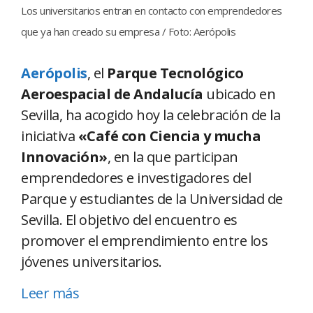
Los universitarios entran en contacto con emprendedores
que ya han creado su empresa / Foto: Aerópolis
Aerópolis
, el
Parque Tecnológico
Aeroespacial de Andalucía
ubicado en
Sevilla, ha acogido hoy la celebración de la
iniciativa
«Café con Ciencia y mucha
Innovación»
, en la que participan
emprendedores e investigadores del
Parque y estudiantes de la Universidad de
Sevilla. El objetivo del encuentro es
promover el emprendimiento entre los
jóvenes universitarios.
Leer más