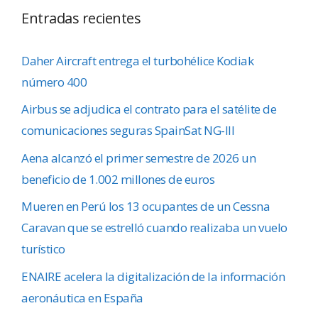
Entradas recientes
Daher Aircraft entrega el turbohélice Kodiak
número 400
Airbus se adjudica el contrato para el satélite de
comunicaciones seguras SpainSat NG-III
Aena alcanzó el primer semestre de 2026 un
beneficio de 1.002 millones de euros
Mueren en Perú los 13 ocupantes de un Cessna
Caravan que se estrelló cuando realizaba un vuelo
turístico
ENAIRE acelera la digitalización de la información
aeronáutica en España