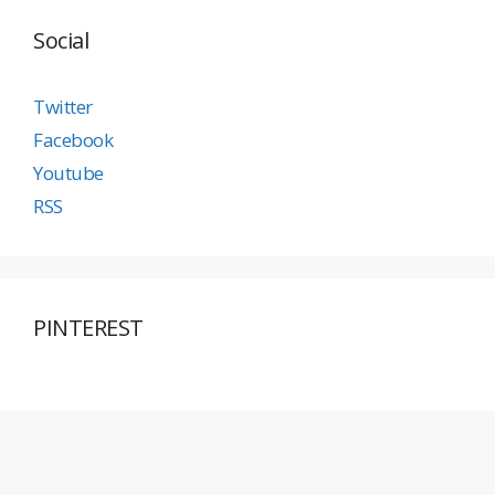
Social
Twitter
Facebook
Youtube
RSS
PINTEREST