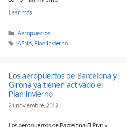
Leer más
Aeropuertos
AENA
,
Plan Invierno
Los aeropuertos de Barcelona y
Girona ya tienen activado el
Plan Invierno
21 noviembre, 2012
Los aeropuertos de Barcelona-El Prat y