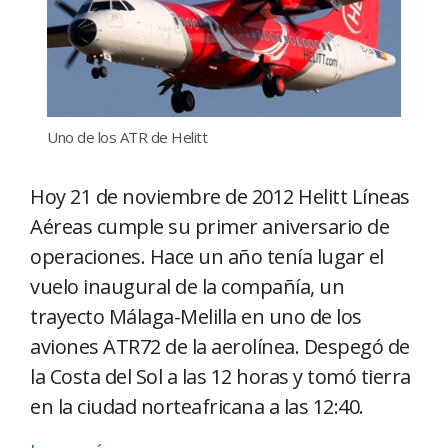
Uno de los ATR de Helitt
Hoy 21 de noviembre de 2012 Helitt Líneas
Aéreas cumple su primer aniversario de
operaciones. Hace un año tenía lugar el
vuelo inaugural de la compañía, un
trayecto Málaga-Melilla en uno de los
aviones ATR72 de la aerolínea. Despegó de
la Costa del Sol a las 12 horas y tomó tierra
en la ciudad norteafricana a las 12:40.