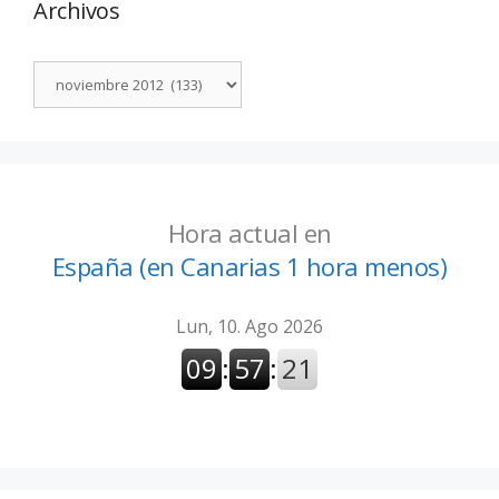
Archivos
Hora actual en
España (en Canarias 1 hora menos)