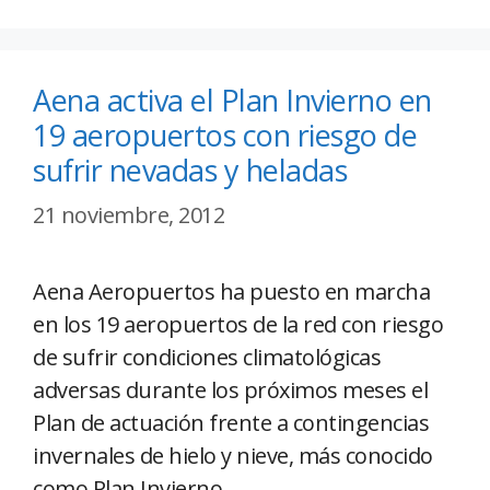
Aena activa el Plan Invierno en
19 aeropuertos con riesgo de
sufrir nevadas y heladas
21 noviembre, 2012
Aena Aeropuertos ha puesto en marcha
en los 19 aeropuertos de la red con riesgo
de sufrir condiciones climatológicas
adversas durante los próximos meses el
Plan de actuación frente a contingencias
invernales de hielo y nieve, más conocido
como Plan Invierno.