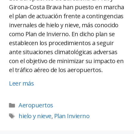
Girona-Costa Brava han puesto en marcha
el plan de actuación frente a contingencias
invernales de hielo y nieve, más conocido
como Plan de Invierno. En dicho plan se
establecen los procedimientos a seguir
ante situaciones climatológicas adversas
con el objetivo de minimizar su impacto en
el tráfico aéreo de los aeropuertos.
Leer más
Aeropuertos
hielo y nieve
,
Plan Invierno