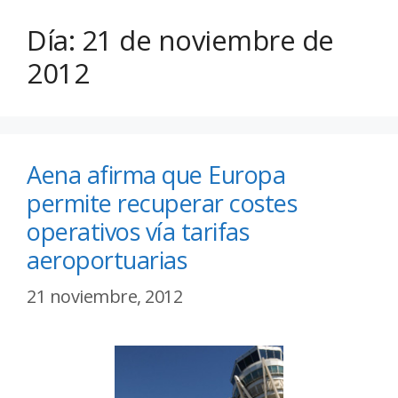
Día:
21 de noviembre de
2012
Aena afirma que Europa
permite recuperar costes
operativos vía tarifas
aeroportuarias
21 noviembre, 2012