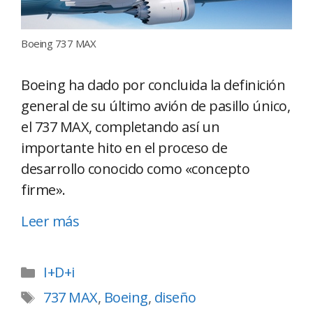
Boeing 737 MAX
Boeing ha dado por concluida la definición
general de su último avión de pasillo único,
el 737 MAX, completando así un
importante hito en el proceso de
desarrollo conocido como «concepto
firme».
Leer más
I+D+i
737 MAX
,
Boeing
,
diseño