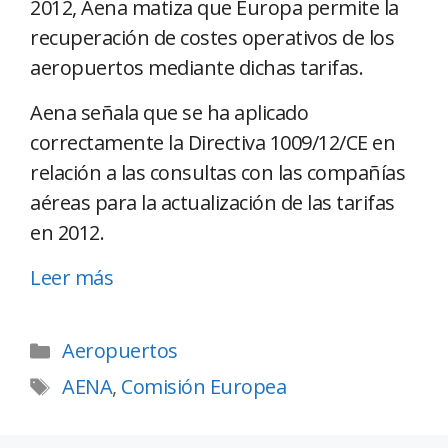
2012, Aena matiza que Europa permite la
recuperación de costes operativos de los
aeropuertos mediante dichas tarifas.
Aena señala que se ha aplicado
correctamente la Directiva 1009/12/CE en
relación a las consultas con las compañías
aéreas para la actualización de las tarifas
en 2012.
Leer más
Aeropuertos
AENA
,
Comisión Europea