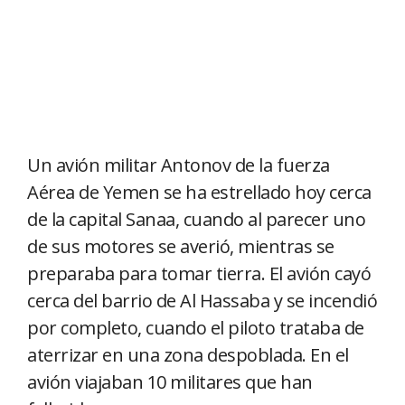
Un avión militar Antonov de la fuerza
Aérea de Yemen se ha estrellado hoy cerca
de la capital Sanaa, cuando al parecer uno
de sus motores se averió, mientras se
preparaba para tomar tierra. El avión cayó
cerca del barrio de Al Hassaba y se incendió
por completo, cuando el piloto trataba de
aterrizar en una zona despoblada. En el
avión viajaban 10 militares que han