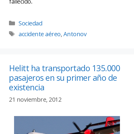
fallecido.
Sociedad
accidente aéreo
,
Antonov
Helitt ha transportado 135.000
pasajeros en su primer año de
existencia
21 noviembre, 2012