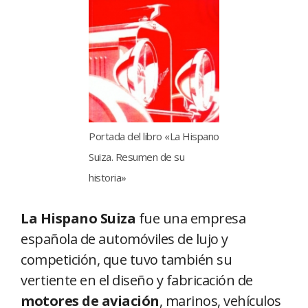
Portada del libro «La Hispano
Suiza. Resumen de su
historia»
La Hispano Suiza
fue una empresa
española de automóviles de lujo y
competición, que tuvo también su
vertiente en el diseño y fabricación de
motores de aviación
, marinos, vehículos