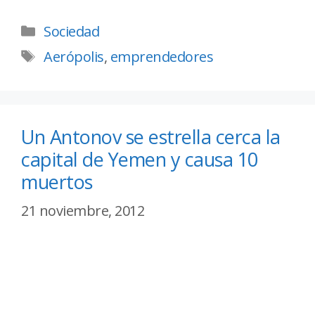
Sociedad
Aerópolis
,
emprendedores
Un Antonov se estrella cerca la
capital de Yemen y causa 10
muertos
21 noviembre, 2012