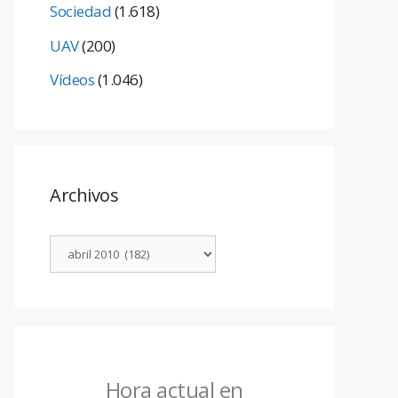
Sociedad
(1.618)
UAV
(200)
Vídeos
(1.046)
Archivos
Hora actual en