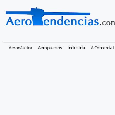
Aeronáutica
Aeropuertos
Industria
A.Comercial