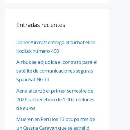
Entradas recientes
Daher Aircraft entrega el turbohélice
Kodiak número 400
Airbus se adjudica el contrato para el
satélite de comunicaciones seguras
SpainSat NG-III
Aena alcanzó el primer semestre de
2026 un beneficio de 1.002 millones
de euros
Mueren en Perú los 13 ocupantes de
un Cessna Caravan que se estrelló