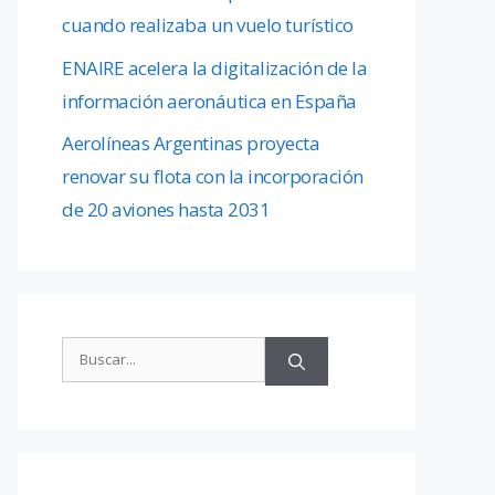
cuando realizaba un vuelo turístico
ENAIRE acelera la digitalización de la
información aeronáutica en España
Aerolíneas Argentinas proyecta
renovar su flota con la incorporación
de 20 aviones hasta 2031