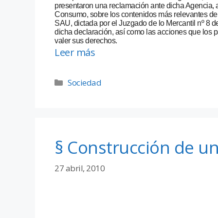
presentaron una reclamación ante dicha Agencia, a
Consumo, sobre los contenidos más relevantes de 
SAU, dictada por el Juzgado de lo Mercantil nº 8 de
dicha declaración, así como las acciones que los
valer sus derechos.
Leer más
Sociedad
§ Construcción de u
27 abril, 2010