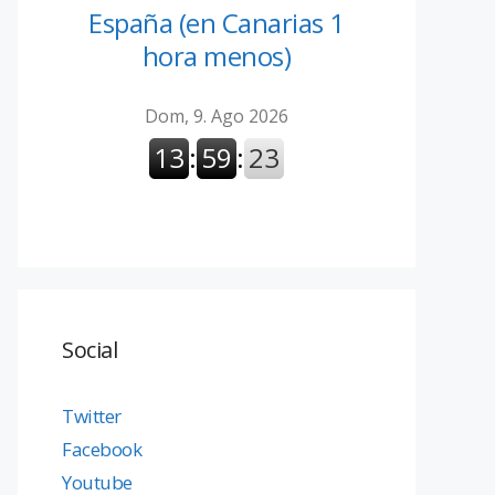
España (en Canarias 1
hora menos)
Social
Twitter
Facebook
Youtube