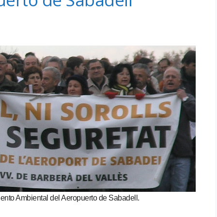
miento Ambiental del Aeropuerto de Sabadell.