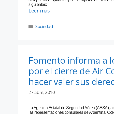
siguientes:
Leer más
Sociedad
Fomento informa a l
por el cierre de Air
hacer valer sus dere
27 abril, 2010
La Agencia Estatal de Seguridad Aérea (AESA), ad
las representaciones consulares de Argentina, Col