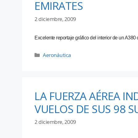
EMIRATES
2 diciembre, 2009
Excelente reportaje gráfico del interior de un A380
Aeronáutica
LA FUERZA AÉREA IN
VUELOS DE SUS 98 S
2 diciembre, 2009