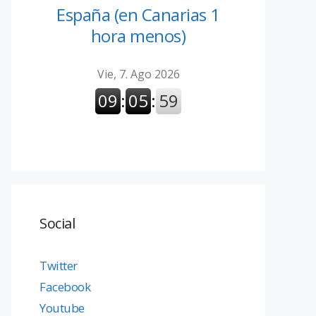
España (en Canarias 1
hora menos)
Social
Twitter
Facebook
Youtube