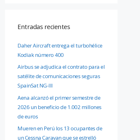
Entradas recientes
Daher Aircraft entrega el turbohélice
Kodiak número 400
Airbus se adjudica el contrato para el
satélite de comunicaciones seguras
SpainSat NG-III
Aena alcanzó el primer semestre de
2026 un beneficio de 1.002 millones
de euros
Mueren en Perú los 13 ocupantes de
un Cessna Caravan que se estrelló