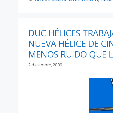
DUC HÉLICES TRABAJ
NUEVA HÉLICE DE CI
MENOS RUIDO QUE L
2 diciembre, 2009