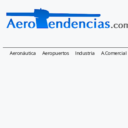
Aeronáutica
Aeropuertos
Industria
A.Comercial