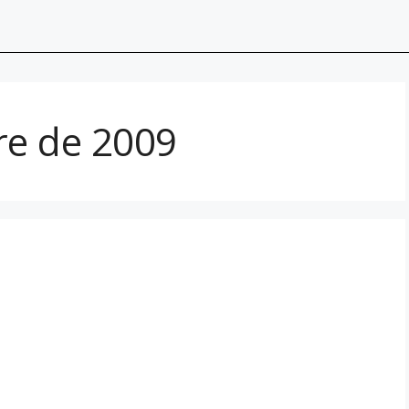
re de 2009