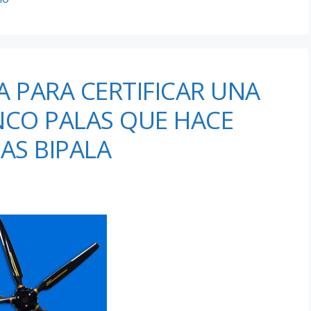
A PARA CERTIFICAR UNA
NCO PALAS QUE HACE
AS BIPALA