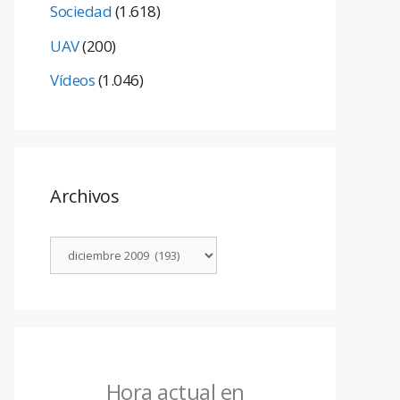
Sociedad
(1.618)
UAV
(200)
Vídeos
(1.046)
Archivos
Hora actual en