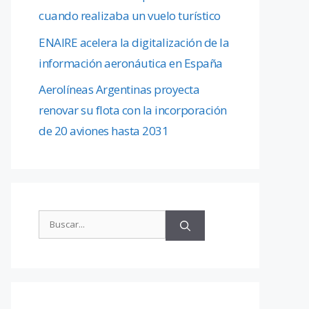
cuando realizaba un vuelo turístico
ENAIRE acelera la digitalización de la
información aeronáutica en España
Aerolíneas Argentinas proyecta
renovar su flota con la incorporación
de 20 aviones hasta 2031