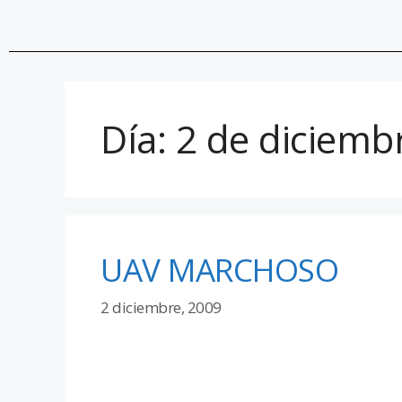
Día:
2 de diciemb
UAV MARCHOSO
2 diciembre, 2009