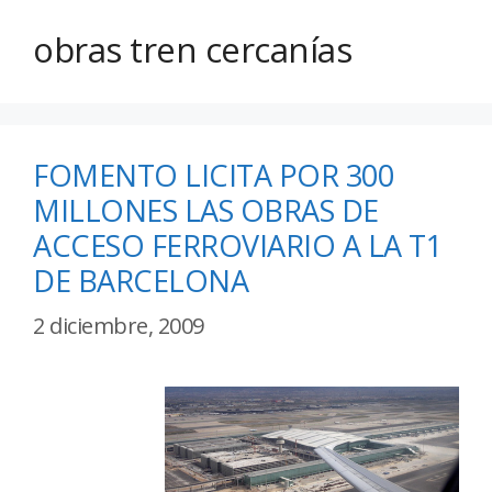
obras tren cercanías
FOMENTO LICITA POR 300
MILLONES LAS OBRAS DE
ACCESO FERROVIARIO A LA T1
DE BARCELONA
2 diciembre, 2009