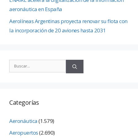
aeronáutica en España
Aerolíneas Argentinas proyecta renovar su flota con
la incorporación de 20 aviones hasta 2031
Categorías
Aeronáutica
(1.579)
Aeropuertos
(2.690)