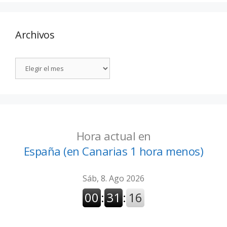
Archivos
Hora actual en
España (en Canarias 1 hora menos)