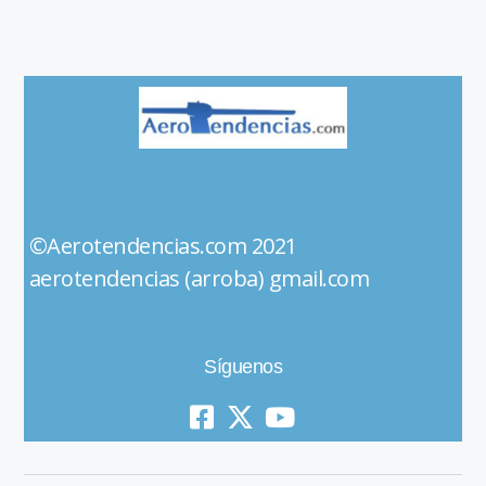
©Aerotendencias.com 2021
aerotendencias (arroba) gmail.com
Síguenos