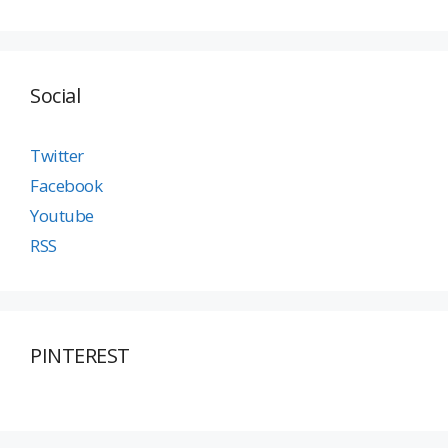
Social
Twitter
Facebook
Youtube
RSS
PINTEREST