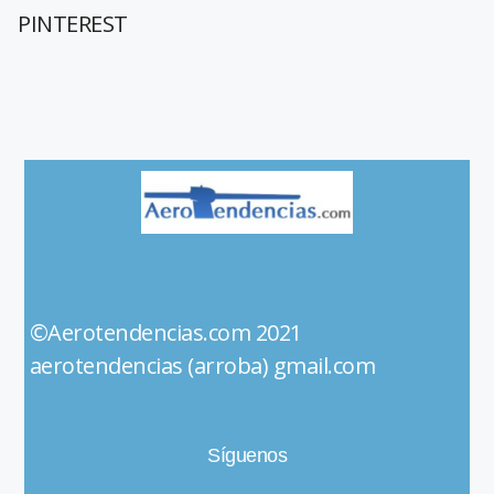
PINTEREST
©Aerotendencias.com 2021
aerotendencias (arroba) gmail.com
Síguenos