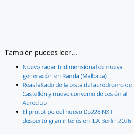
También puedes leer...
Nuevo radar tridimensional de nueva
generación en Randa (Mallorca)
Reasfaltado de la pista del aeródromo de
Castellón y nuevo convenio de cesión al
Aeroclub
El prototipo del nuevo Do228 NXT
despertó gran interés en ILA Berlin 2026