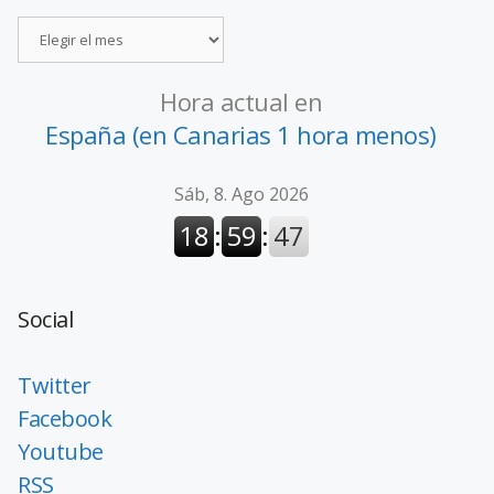
Hora actual en
España (en Canarias 1 hora menos)
Social
Twitter
Facebook
Youtube
RSS