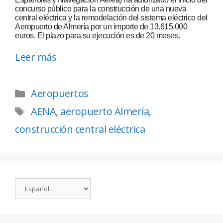
concurso público para la construcción de una nueva
central eléctrica y la remodelación del sistema eléctrico del
Aeropuerto de Almería por un importe de 13.615.000
euros. El plazo para su ejecución es de 20 meses.
Leer más
Aeropuertos
AENA
,
aeropuerto Almería
,
construcción central eléctrica