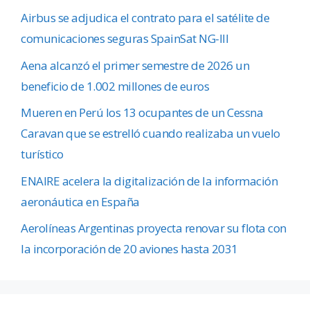
Airbus se adjudica el contrato para el satélite de
comunicaciones seguras SpainSat NG-III
Aena alcanzó el primer semestre de 2026 un
beneficio de 1.002 millones de euros
Mueren en Perú los 13 ocupantes de un Cessna
Caravan que se estrelló cuando realizaba un vuelo
turístico
ENAIRE acelera la digitalización de la información
aeronáutica en España
Aerolíneas Argentinas proyecta renovar su flota con
la incorporación de 20 aviones hasta 2031