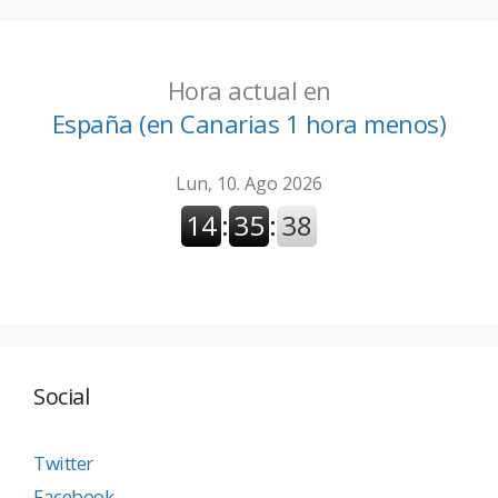
Hora actual en
España (en Canarias 1 hora menos)
Social
Twitter
Facebook