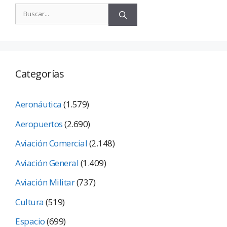
Categorías
Aeronáutica
(1.579)
Aeropuertos
(2.690)
Aviación Comercial
(2.148)
Aviación General
(1.409)
Aviación Militar
(737)
Cultura
(519)
Espacio
(699)