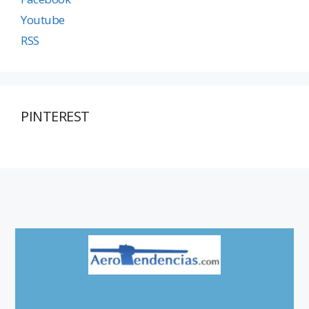
Youtube
RSS
PINTEREST