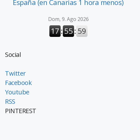
España (en Canarias 1 hora menos)
Social
Twitter
Facebook
Youtube
RSS
PINTEREST