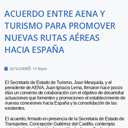
ACUERDO ENTRE AENA Y
TURISMO PARA PROMOVER
NUEVAS RUTAS AÉREAS
HACIA ESPAÑA
02/12/2009
11:16 pm
El Secretario de Estado de Turismo, Joan Mesquida, y el
presidente de AENA, Juan Ignacio Lema, firmaron hace pocos
días un convenio de colaboración con el objetivo de desarrollar
actuaciones que fomenten y promocionen el establecimiento de
nuevas conexiones hacia España y la consolidación de las
existentes.
El acuerdo, firmado en presencia de la Secretaria de Estado de
Transportes, Concepción Gutiérrez del Castillo, contempla