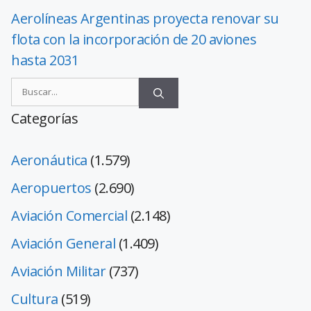
Aerolíneas Argentinas proyecta renovar su
flota con la incorporación de 20 aviones
hasta 2031
Categorías
Aeronáutica
(1.579)
Aeropuertos
(2.690)
Aviación Comercial
(2.148)
Aviación General
(1.409)
Aviación Militar
(737)
Cultura
(519)