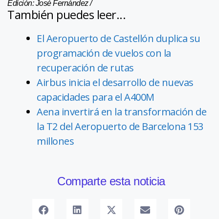
Edición: José Fernández /
También puedes leer...
El Aeropuerto de Castellón duplica su
programación de vuelos con la
recuperación de rutas
Airbus inicia el desarrollo de nuevas
capacidades para el A400M
Aena invertirá en la transformación de
la T2 del Aeropuerto de Barcelona 153
millones
Comparte esta noticia