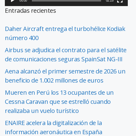
00:00
02:15
Entradas recientes
Daher Aircraft entrega el turbohélice Kodiak
número 400
Airbus se adjudica el contrato para el satélite
de comunicaciones seguras SpainSat NG-III
Aena alcanzó el primer semestre de 2026 un
beneficio de 1.002 millones de euros
Mueren en Perú los 13 ocupantes de un
Cessna Caravan que se estrelló cuando
realizaba un vuelo turístico
ENAIRE acelera la digitalización de la
información aeronáutica en España