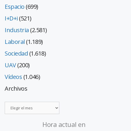
Espacio
(699)
I+D+i
(521)
Industria
(2.581)
Laboral
(1.189)
Sociedad
(1.618)
UAV
(200)
Vídeos
(1.046)
Archivos
Hora actual en