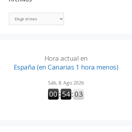
Hora actual en
España (en Canarias 1 hora menos)