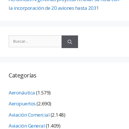
la incorporación de 20 aviones hasta 2031
Categorías
Aeronáutica
(1.579)
Aeropuertos
(2.690)
Aviación Comercial
(2.148)
Aviación General
(1.409)