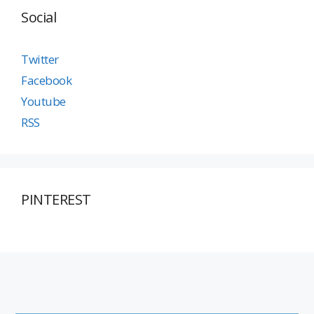
Social
Twitter
Facebook
Youtube
RSS
PINTEREST