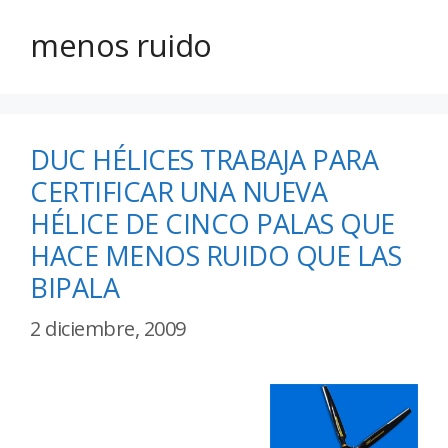
menos ruido
DUC HÉLICES TRABAJA PARA
CERTIFICAR UNA NUEVA
HÉLICE DE CINCO PALAS QUE
HACE MENOS RUIDO QUE LAS
BIPALA
2 diciembre, 2009