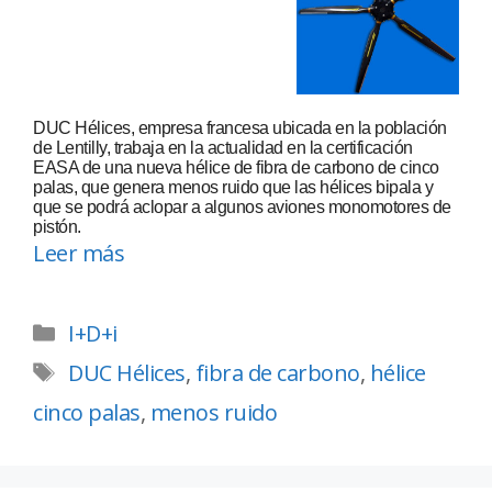
DUC Hélices, empresa francesa ubicada en la población
de Lentilly, trabaja en la actualidad en la certificación
EASA de una nueva hélice de fibra de carbono de cinco
palas, que genera menos ruido que las hélices bipala y
que se podrá aclopar a algunos aviones monomotores de
pistón.
Leer más
I+D+i
DUC Hélices
,
fibra de carbono
,
hélice
cinco palas
,
menos ruido