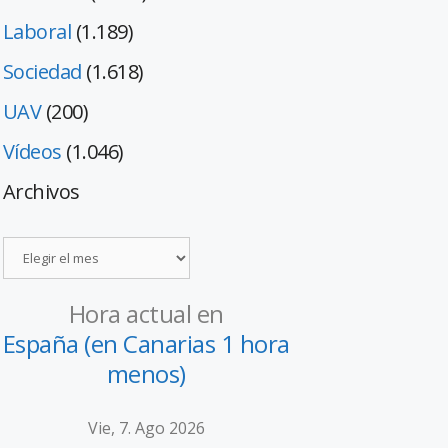
Laboral
(1.189)
Sociedad
(1.618)
UAV
(200)
Vídeos
(1.046)
Archivos
Hora actual en
España (en Canarias 1 hora
menos)