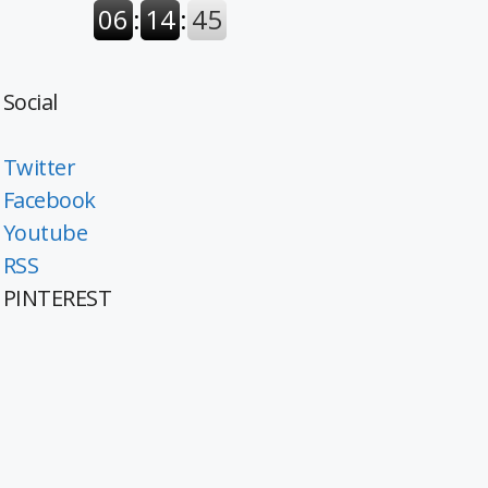
Social
Twitter
Facebook
Youtube
RSS
PINTEREST