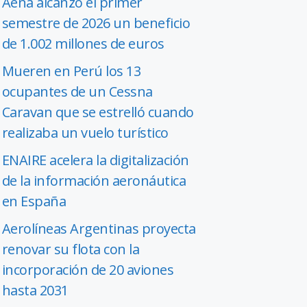
Aena alcanzó el primer
semestre de 2026 un beneficio
de 1.002 millones de euros
Mueren en Perú los 13
ocupantes de un Cessna
Caravan que se estrelló cuando
realizaba un vuelo turístico
ENAIRE acelera la digitalización
de la información aeronáutica
en España
Aerolíneas Argentinas proyecta
renovar su flota con la
incorporación de 20 aviones
hasta 2031