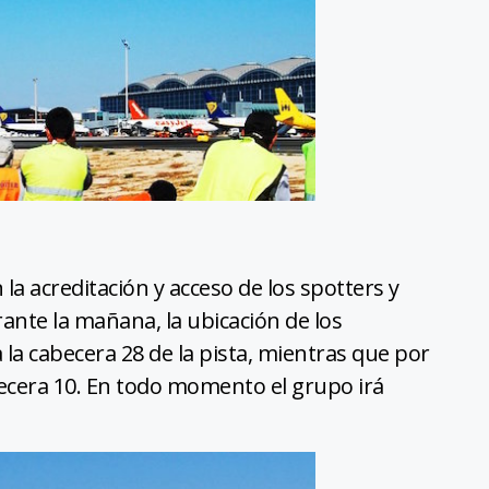
la acreditación y acceso de los spotters y
ante la mañana, la ubicación de los
la cabecera 28 de la pista, mientras que por
abecera 10. En todo momento el grupo irá