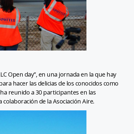
 ALC Open day”, en una jornada en la que hay
ara hacer las delicias de los conocidos como
 ha reunido a 30 participantes en las
 colaboración de la Asociación Aire.