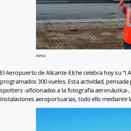
Aena
El Aeropuerto de Alicante-Elche celebra hoy su “I
programados 300 vuelos. Esta actividad, pensada p
spotters -aficionados a la fotografía aeronáutica-,
instalaciones aeroportuarias, todo ello mediante la