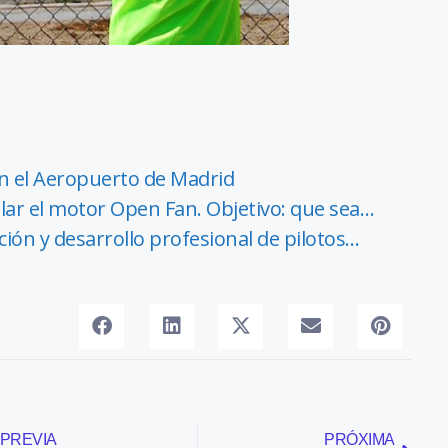
n el Aeropuerto de Madrid
lar el motor Open Fan. Objetivo: que sea…
ión y desarrollo profesional de pilotos…
PREVIA
PRÓXIMA