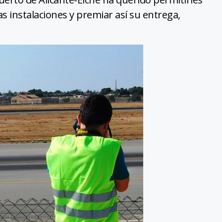
s instalaciones y premiar así su entrega,