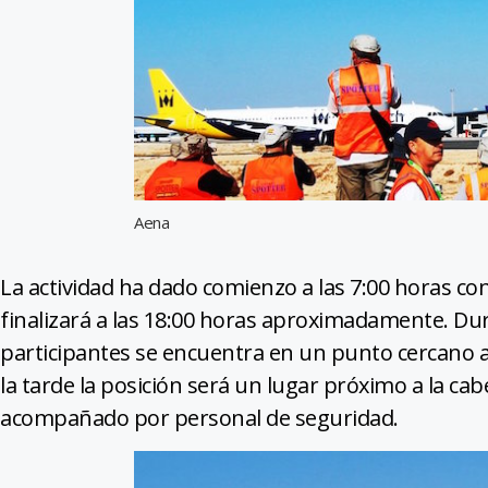
Aena
La actividad ha dado comienzo a las 7:00 horas con 
finalizará a las 18:00 horas aproximadamente. Dur
participantes se encuentra en un punto cercano a 
la tarde la posición será un lugar próximo a la c
acompañado por personal de seguridad.