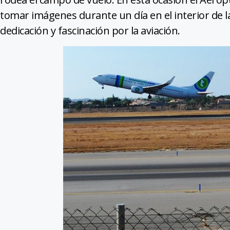
tomar imágenes durante un día en el interior de la
dedicación y fascinación por la aviación.