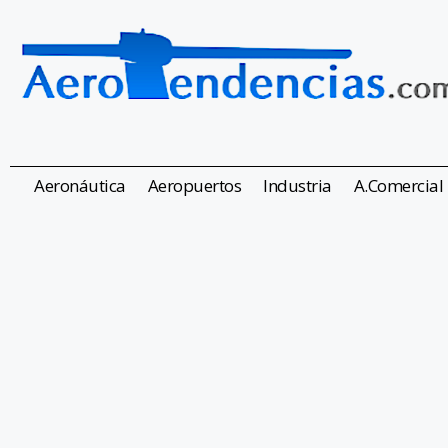
Aeronáutica
Aeropuertos
Industria
A.Comercial