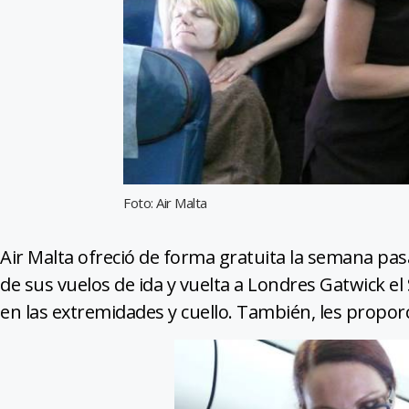
Foto: Air Malta
Air Malta ofreció de forma gratuita la semana pas
de sus vuelos de ida y vuelta a Londres Gatwick e
en las extremidades y cuello. También, les propo