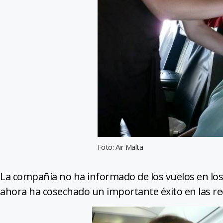
Foto: Air Malta
La compañía no ha informado de los vuelos en los 
ahora ha cosechado un importante éxito en las red