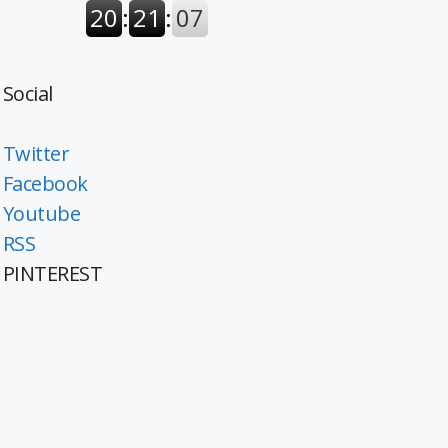
Social
Twitter
Facebook
Youtube
RSS
PINTEREST