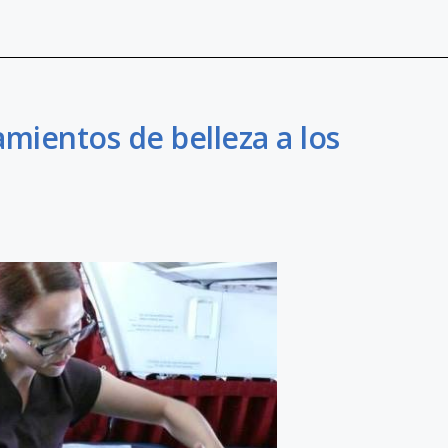
amientos de belleza a los