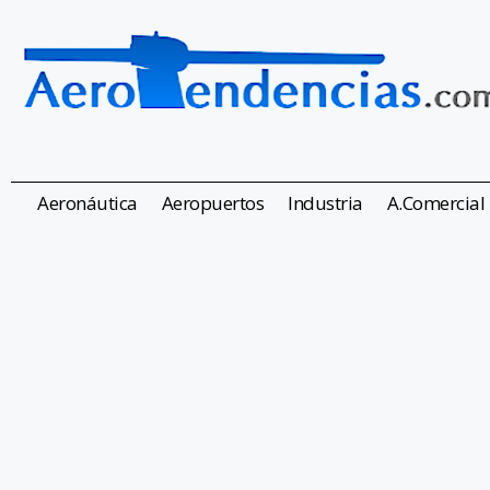
Aeronáutica
Aeropuertos
Industria
A.Comercial