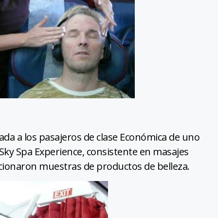
ada a los pasajeros de clase Económica de uno
l Sky Spa Experience, consistente en masajes
rcionaron muestras de productos de belleza.