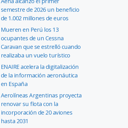
Aena alcanzó el primer
semestre de 2026 un beneficio
de 1.002 millones de euros
Mueren en Perú los 13
ocupantes de un Cessna
Caravan que se estrelló cuando
realizaba un vuelo turístico
ENAIRE acelera la digitalización
de la información aeronáutica
en España
Aerolíneas Argentinas proyecta
renovar su flota con la
incorporación de 20 aviones
hasta 2031