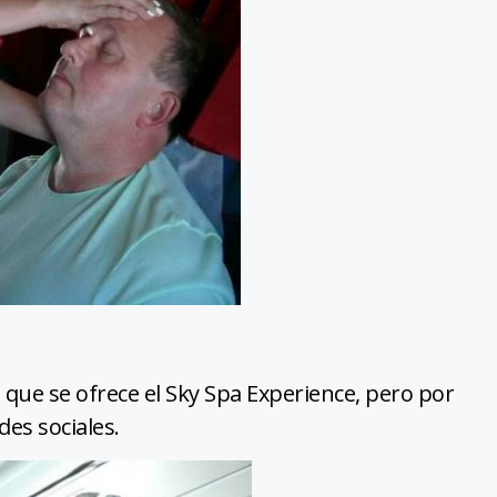
que se ofrece el Sky Spa Experience, pero por
es sociales.