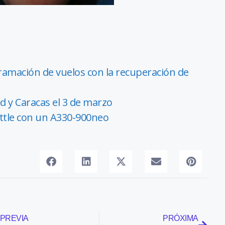
ramación de vuelos con la recuperación de
d y Caracas el 3 de marzo
eattle con un A330-900neo
PREVIA
PRÓXIMA