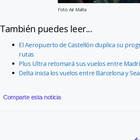
Foto: Air Malta
También puedes leer...
El Aeropuerto de Castellón duplica su prog
rutas
Plus Ultra retomará sus vuelos entre Madri
Delta inicia los vuelos entre Barcelona y S
Comparte esta noticia