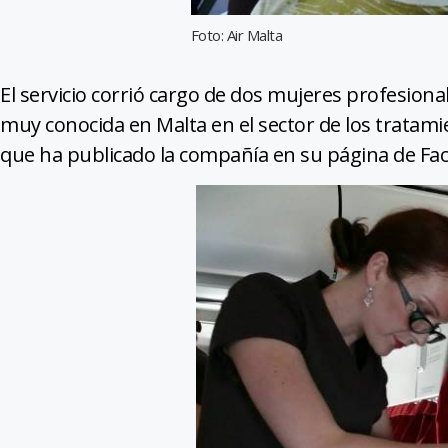
Foto: Air Malta
El servicio corrió cargo de dos mujeres profesiona
muy conocida en Malta en el sector de los tratamie
que ha publicado la compañía en su página de Fa