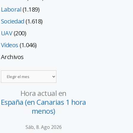
Laboral
(1.189)
Sociedad
(1.618)
UAV
(200)
Vídeos
(1.046)
Archivos
Hora actual en
España (en Canarias 1 hora
menos)