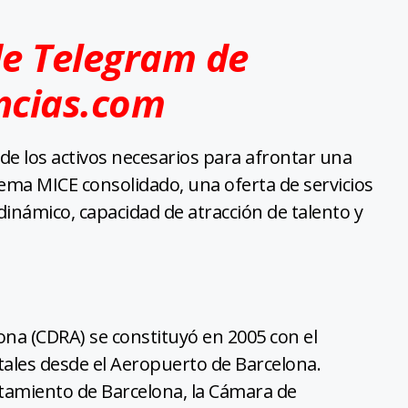
de Telegram de
ncias.com
e los activos necesarios para afrontar una
tema MICE consolidado, una oferta de servicios
 dinámico, capacidad de atracción de talento y
ona (CDRA) se constituyó en 2005 con el
ales desde el Aeropuerto de Barcelona.
amiento de Barcelona, ​​la Cámara de