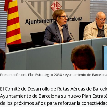
Presentación deL Plan Estratégico 2030 / Ayuntamiento de Barcelona
El Comité de Desarrollo de Rutas Aéreas de Barce
Ayuntamiento de Barcelona ​​su nuevo Plan Estratég
de los próximos años para reforzar la conectivida