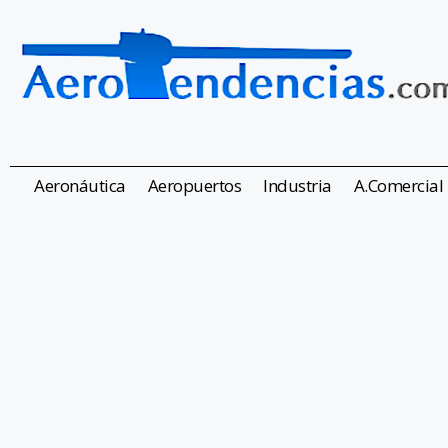
Aeronáutica
Aeropuertos
Industria
A.Comercial