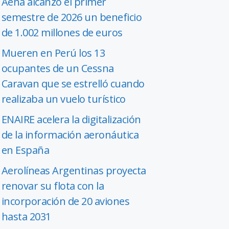
Aena alcanzó el primer
semestre de 2026 un beneficio
de 1.002 millones de euros
Mueren en Perú los 13
ocupantes de un Cessna
Caravan que se estrelló cuando
realizaba un vuelo turístico
ENAIRE acelera la digitalización
de la información aeronáutica
en España
Aerolíneas Argentinas proyecta
renovar su flota con la
incorporación de 20 aviones
hasta 2031