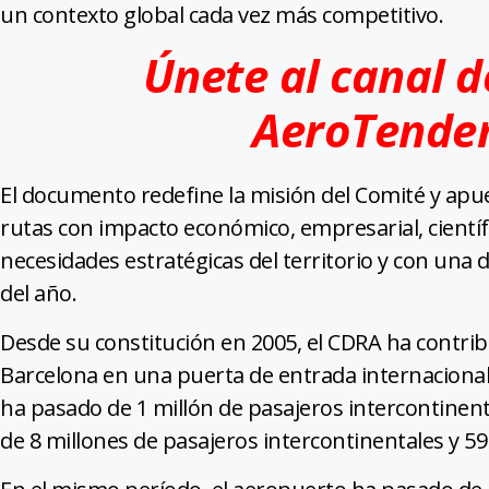
un contexto global cada vez más competitivo.
Únete al canal 
AeroTende
El documento redefine la misión del Comité y apue
rutas con impacto económico, empresarial, científic
necesidades estratégicas del territorio y con una 
del año.
Desde su constitución en 2005, el CDRA ha contri
Barcelona en una puerta de entrada internacional
ha pasado de 1 millón de pasajeros intercontinenta
de 8 millones de pasajeros intercontinentales y 59