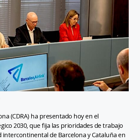
lona (CDRA) ha presentado hoy en el
ico 2030, que fija las prioridades de trabajo
d intercontinental de Barcelona y Cataluña en