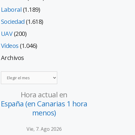
Laboral
(1.189)
Sociedad
(1.618)
UAV
(200)
Vídeos
(1.046)
Archivos
Hora actual en
España (en Canarias 1 hora
menos)