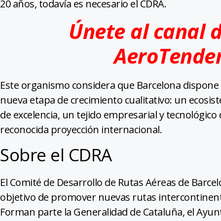
20 años, todavía es necesario el CDRA.
Únete al canal 
AeroTende
Este organismo considera que Barcelona dispone d
nueva etapa de crecimiento cualitativo: un ecosis
de excelencia, un tejido empresarial y tecnológico
reconocida proyección internacional.
Sobre el CDRA
El Comité de Desarrollo de Rutas Aéreas de Barcel
objetivo de promover nuevas rutas intercontinent
Forman parte la Generalidad de Cataluña, el Ayunt