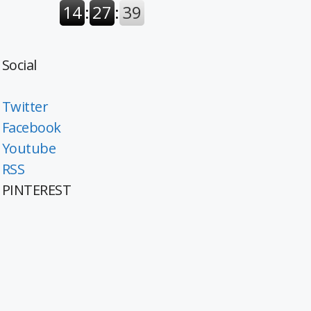
Social
Twitter
Facebook
Youtube
RSS
PINTEREST