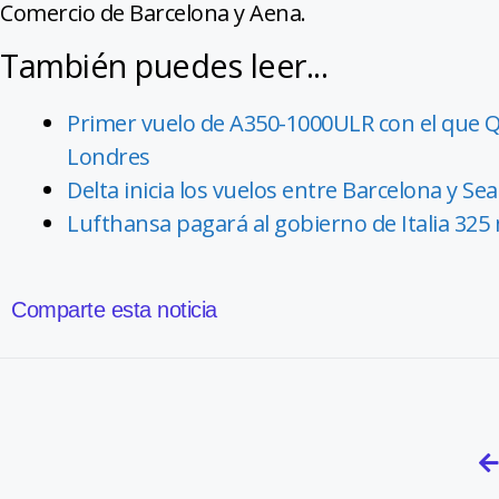
Comercio de Barcelona y Aena.
También puedes leer...
Primer vuelo de A350-1000ULR con el que Qa
Londres
Delta inicia los vuelos entre Barcelona y S
Lufthansa pagará al gobierno de Italia 325 
Comparte esta noticia