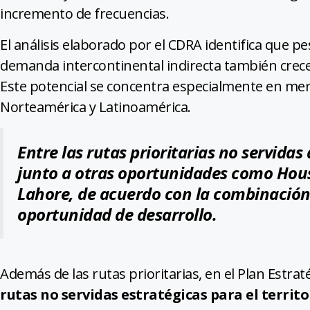
incremento de frecuencias.
El análisis elaborado por el CDRA identifica que pes
demanda intercontinental indirecta también crece
Este potencial se concentra especialmente en merc
Norteamérica y Latinoamérica.
Entre las rutas prioritarias no servida
junto a otras oportunidades como Hous
Lahore, de acuerdo con la combinación
oportunidad de desarrollo.
Además de las rutas prioritarias, en el Plan Estra
rutas no servidas estratégicas para el territo