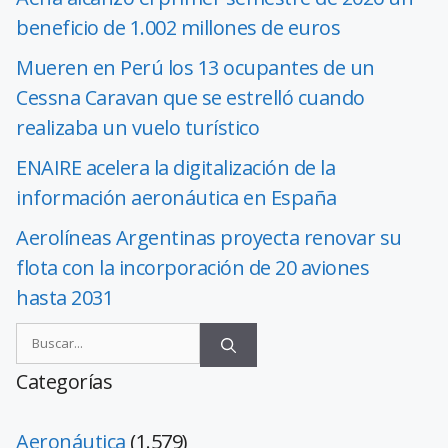
beneficio de 1.002 millones de euros
Mueren en Perú los 13 ocupantes de un
Cessna Caravan que se estrelló cuando
realizaba un vuelo turístico
ENAIRE acelera la digitalización de la
información aeronáutica en España
Aerolíneas Argentinas proyecta renovar su
flota con la incorporación de 20 aviones
hasta 2031
Categorías
Aeronáutica
(1.579)