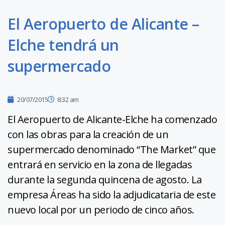
El Aeropuerto de Alicante –
Elche tendrá un
supermercado
20/07/2015
8:32 am
El Aeropuerto de Alicante-Elche ha comenzado
con las obras para la creación de un
supermercado denominado “The Market” que
entrará en servicio en la zona de llegadas
durante la segunda quincena de agosto. La
empresa Áreas ha sido la adjudicataria de este
nuevo local por un periodo de cinco años.