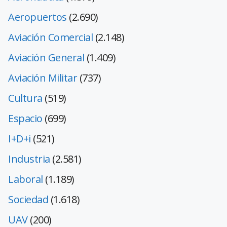
Aeropuertos
(2.690)
Aviación Comercial
(2.148)
Aviación General
(1.409)
Aviación Militar
(737)
Cultura
(519)
Espacio
(699)
I+D+i
(521)
Industria
(2.581)
Laboral
(1.189)
Sociedad
(1.618)
UAV
(200)