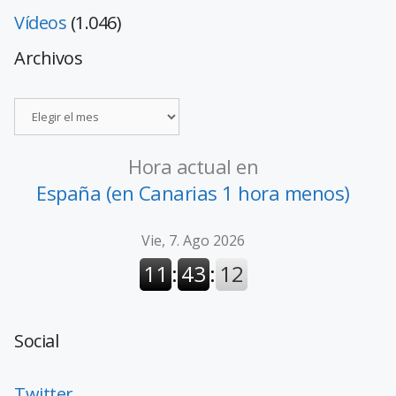
Vídeos
(1.046)
Archivos
Hora actual en
España (en Canarias 1 hora menos)
Social
Twitter