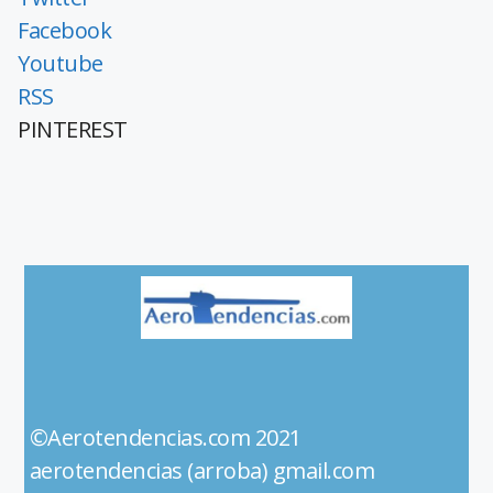
Facebook
Youtube
RSS
PINTEREST
©Aerotendencias.com 2021
aerotendencias (arroba) gmail.com