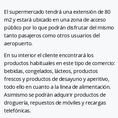
El supermercado tendrá una extensión de 80
m2 y estará ubicado en una zona de acceso
público por lo que podrán disfrutar del mismo
tanto pasajeros como otros usuarios del
aeropuerto.
En su interior el cliente encontrará los
productos habituales en este tipo de comercio:
bebidas, congelados, lácteos, productos
frescos y productos de desayuno y aperitivo,
todo ello en cuanto a la línea de alimentación.
Asimismo se podrán adquirir productos de
droguería, repuestos de móviles y recargas
telefónicas.