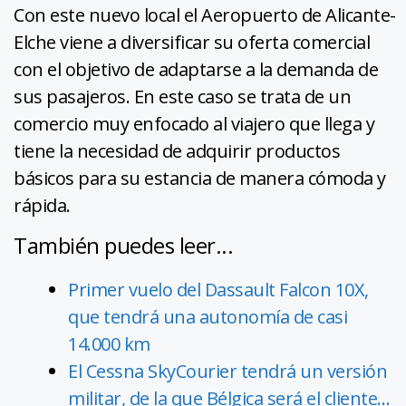
Con este nuevo local el Aeropuerto de Alicante-
Elche viene a diversificar su oferta comercial
con el objetivo de adaptarse a la demanda de
sus pasajeros. En este caso se trata de un
comercio muy enfocado al viajero que llega y
tiene la necesidad de adquirir productos
básicos para su estancia de manera cómoda y
rápida.
También puedes leer...
Primer vuelo del Dassault Falcon 10X,
que tendrá una autonomía de casi
14.000 km
El Cessna SkyCourier tendrá un versión
militar, de la que Bélgica será el cliente…