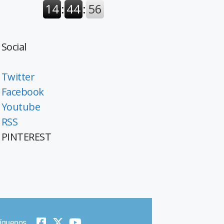
Social
Twitter
Facebook
Youtube
RSS
PINTEREST
íguenos