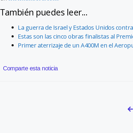
También puedes leer...
La guerra de Israel y Estados Unidos contra 
Estas son las cinco obras finalistas al Pr
Primer aterrizaje de un A400M en el Aeropu
Comparte esta noticia