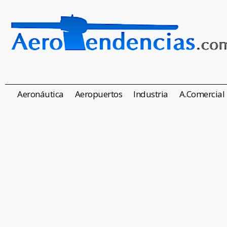
Aeronáutica
Aeropuertos
Industria
A.Comercial