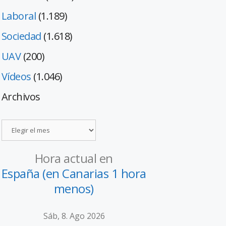
Laboral
(1.189)
Sociedad
(1.618)
UAV
(200)
Vídeos
(1.046)
Archivos
Hora actual en
España (en Canarias 1 hora
menos)