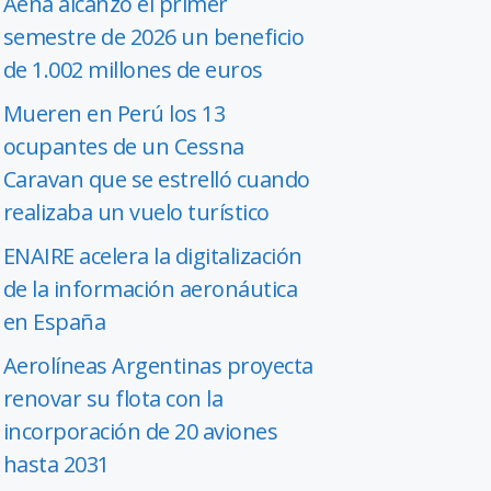
Aena alcanzó el primer
semestre de 2026 un beneficio
de 1.002 millones de euros
Mueren en Perú los 13
ocupantes de un Cessna
Caravan que se estrelló cuando
realizaba un vuelo turístico
ENAIRE acelera la digitalización
de la información aeronáutica
en España
Aerolíneas Argentinas proyecta
renovar su flota con la
incorporación de 20 aviones
hasta 2031