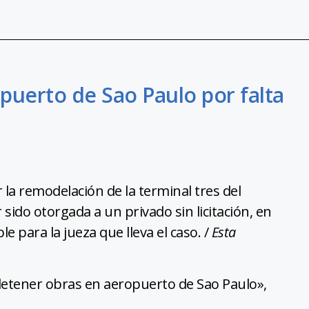
ropuerto de Sao Paulo por falta
 la remodelación de la terminal tres del
ido otorgada a un privado sin licitación, en
 para la jueza que lleva el caso. /
Esta
detener obras en aeropuerto de Sao Paulo»,