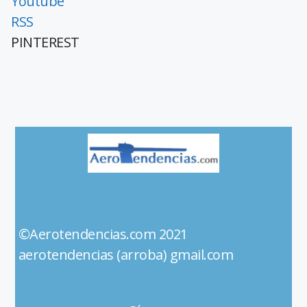
Youtube
RSS
PINTEREST
©Aerotendencias.com 2021
aerotendencias (arroba) gmail.com