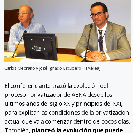
Carlos Medrano y José Ignacio Escudero (ITAérea)
El conferenciante trazó la evolución del
procesor privatizador de AENA desde los
últimos años del siglo XX y principios del XXI,
para explicar las condiciones de la privatización
actual que va a comenzar dentro de pocos días.
También,
planteó la evolución que puede