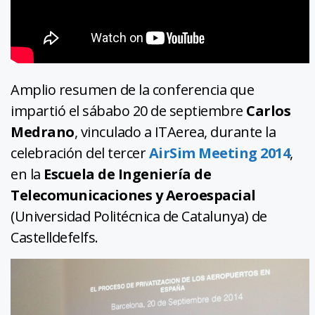
Amplio resumen de la conferencia que
impartió el sábabo 20 de septiembre
Carlos
Medrano
, vinculado a ITAerea, durante la
celebración del tercer
AirSim Meeting 2014
,
en la
Escuela de Ingeniería de
Telecomunicaciones y Aeroespacial
(Universidad Politécnica de Catalunya) de
Castelldefelfs.