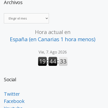
Archivos
Hora actual en
España (en Canarias 1 hora menos)
Social
Twitter
Facebook