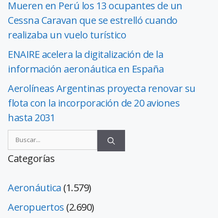
Mueren en Perú los 13 ocupantes de un
Cessna Caravan que se estrelló cuando
realizaba un vuelo turístico
ENAIRE acelera la digitalización de la
información aeronáutica en España
Aerolíneas Argentinas proyecta renovar su
flota con la incorporación de 20 aviones
hasta 2031
Categorías
Aeronáutica
(1.579)
Aeropuertos
(2.690)