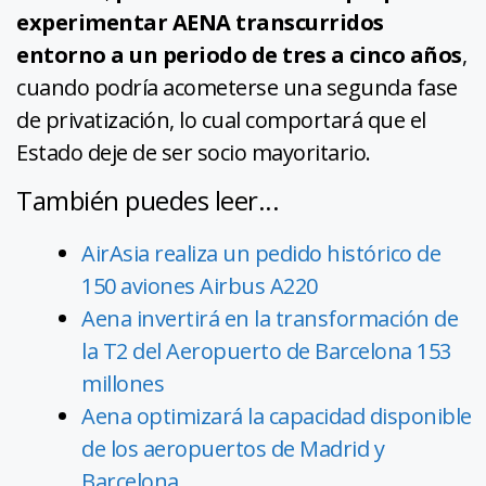
experimentar AENA transcurridos
entorno a un periodo de tres a cinco años
,
cuando podría acometerse una segunda fase
de privatización, lo cual comportará que el
Estado deje de ser socio mayoritario.
También puedes leer...
AirAsia realiza un pedido histórico de
150 aviones Airbus A220
Aena invertirá en la transformación de
la T2 del Aeropuerto de Barcelona 153
millones
Aena optimizará la capacidad disponible
de los aeropuertos de Madrid y
Barcelona